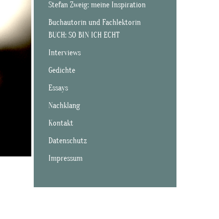
Stefan Zweig: meine Inspiration
Buchautorin und Fachlektorin
BUCH: SO BIN ICH ECHT
Interviews
Gedichte
Essays
Nachklang
Kontakt
Datenschutz
Impressum