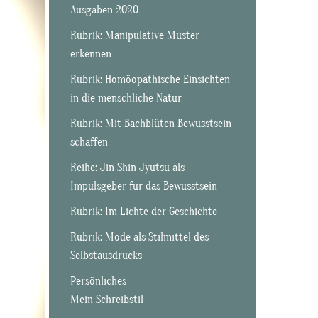
Ausgaben 2020
Rubrik: Manipulative Muster
erkennen
Rubrik: Homöopathische Einsichten
in die menschliche Natur
Rubrik: Mit Bachblüten Bewusstsein
schaffen
Reihe: Jin Shin Jyutsu als
Impulsgeber für das Bewusstsein
Rubrik: Im Lichte der Geschichte
Rubrik: Mode als Stilmittel des
Selbstausdrucks
Persönliches
Mein Schreibstil