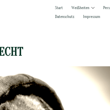
Start
Weißheiten
Pers
Datenschutz
Impressum
 ECHT