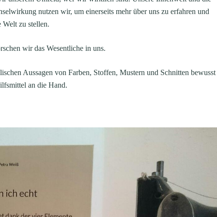
hselwirkung nutzen wir, um einerseits mehr über uns zu erfahren und
 Welt zu stellen.
rschen wir das Wesentliche in uns.
olischen Aussagen von Farben, Stoffen, Mustern und Schnitten bewusst
lfsmittel an die Hand.