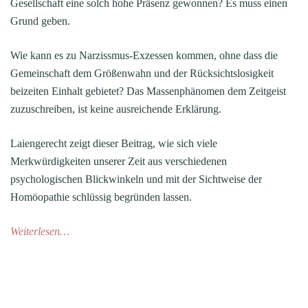
Gesellschaft eine solch hohe Präsenz gewonnen? Es muss einen
Grund geben.
Wie kann es zu Narzissmus-Exzessen kommen, ohne dass die
Gemeinschaft dem Größenwahn und der Rücksichtslosigkeit
beizeiten Einhalt gebietet? Das Massenphänomen dem Zeitgeist
zuzuschreiben, ist keine ausreichende Erklärung.
Laiengerecht zeigt dieser Beitrag, wie sich viele
Merkwürdigkeiten unserer Zeit aus verschiedenen
psychologischen Blickwinkeln und mit der Sichtweise der
Homöopathie schlüssig begründen lassen.
Weiterlesen…