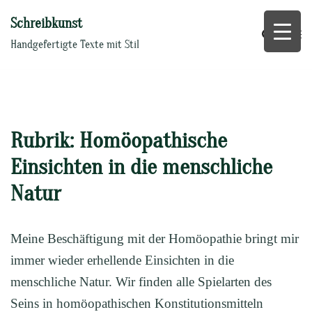
Zum
Schreibkunst
Inhalt
springen
Handgefertigte Texte mit Stil
Rubrik: Homöopathische
Einsichten in die menschliche
Natur
Meine Beschäftigung mit der Homöopathie bringt mir
immer wieder erhellende Einsichten in die
menschliche Natur. Wir finden alle Spielarten des
Seins in homöopathischen Konstitutionsmitteln