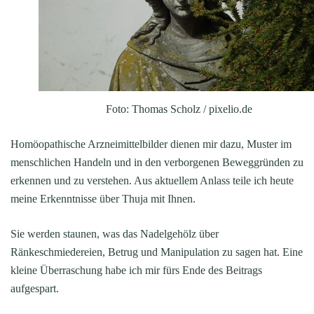
Foto: Thomas Scholz / pixelio.de
Homöopathische Arzneimittelbilder dienen mir dazu, Muster im
menschlichen Handeln und in den verborgenen Beweggründen zu
erkennen und zu verstehen. Aus aktuellem Anlass teile ich heute
meine Erkenntnisse über Thuja mit Ihnen.
Sie werden staunen, was das Nadelgehölz über
Ränkeschmiedereien, Betrug und Manipulation zu sagen hat. Eine
kleine Überraschung habe ich mir fürs Ende des Beitrags
aufgespart.