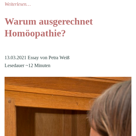
Weiterlesen…
Warum ausgerechnet
Homöopathie?
13.03.2021 Essay von Petra Weiß
Lesedauer ~12 Minuten