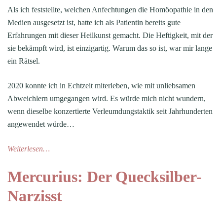
Als ich feststellte, welchen Anfechtungen die Homöopathie in den
Medien ausgesetzt ist, hatte ich als Patientin bereits gute
Erfahrungen mit dieser Heilkunst gemacht. Die Heftigkeit, mit der
sie bekämpft wird, ist einzigartig. Warum das so ist, war mir lange
ein Rätsel.
2020 konnte ich in Echtzeit miterleben, wie mit unliebsamen
Abweichlern umgegangen wird. Es würde mich nicht wundern,
wenn dieselbe konzertierte Verleumdungstaktik seit Jahrhunderten
angewendet würde…
Weiterlesen…
Mercurius: Der Quecksilber-
Narzisst