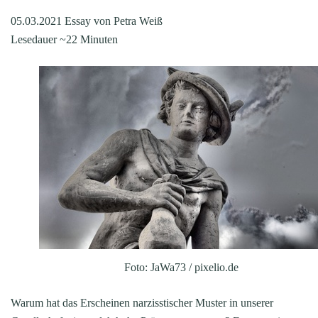
05.03.2021 Essay von Petra Weiß
Lesedauer ~22 Minuten
Foto: JaWa73 / pixelio.de
Warum hat das Erscheinen narzisstischer Muster in unserer