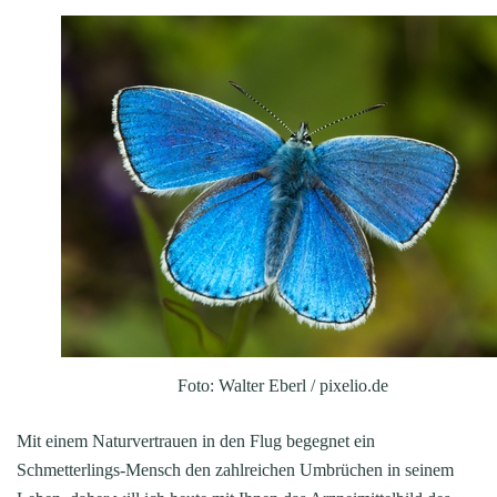
Foto: Walter Eberl / pixelio.de
Mit einem Naturvertrauen in den Flug begegnet ein
Schmetterlings-Mensch den zahlreichen Umbrüchen in seinem