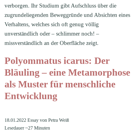
verborgen. Ihr Studium gibt Aufschluss über die
zugrundeliegenden Beweggründe und Absichten eines
Verhaltens, welches sich oft genug völlig
unverständlich oder – schlimmer noch! –
missverständlich an der Oberfläche zeigt.
Polyommatus icarus: Der
Bläuling – eine Metamorphose
als Muster für menschliche
Entwicklung
18.01.2022 Essay von Petra Weiß
Lesedauer ~27 Minuten