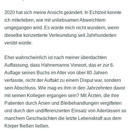
2020 hat sich meine Ansicht geändert. In Echtzeit konnte
ich miterleben, wie mit unliebsamen Abweichlern
umgegangen wird. Es würde mich nicht wundern, wenn
dieselbe konzertierte Verleumdung seit Jahrhunderten
verübt würde.
Eher wahrscheinlich ist nach meiner überdachten
Auffassung, dass Hahnemanns Vorwort, das er zur 6.
Auflage seines Buchs im Alter von über 80 Jahren
verfasste, nicht der Auftakt zu einem Disput war, sondern
sein Abschluss. Wie mag es ihm in den Jahrzehnten davor
mit seinen Kollegen ergangen sein? Mit Ärzten, die ihre
Patienten durch Arsen und Bleibehandlungen vergifteten
und durch den undifferenzierten Einsatz von Aderlässen so
manchem Geschwächten die letzte Lebenskraft aus dem
Körper fließen ließen.