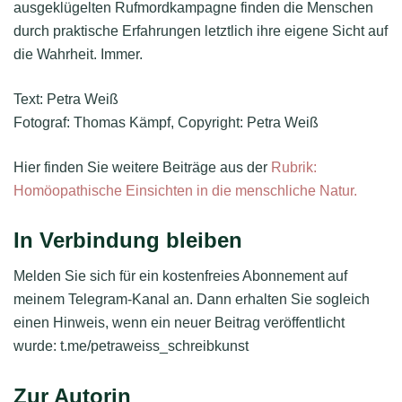
ausgeklügelten Rufmordkampagne finden die Menschen
durch praktische Erfahrungen letztlich ihre eigene Sicht auf
die Wahrheit. Immer.
Text: Petra Weiß
Fotograf: Thomas Kämpf, Copyright: Petra Weiß
Hier finden Sie weitere Beiträge aus der
Rubrik:
Homöopathische Einsichten in die menschliche Natur.
In Verbindung bleiben
Melden Sie sich für ein kostenfreies Abonnement auf
meinem Telegram-Kanal an. Dann erhalten Sie sogleich
einen Hinweis, wenn ein neuer Beitrag veröffentlicht
wurde: t.me/petraweiss_schreibkunst
Zur Autorin