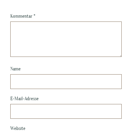
Kommentar
*
Name
E-Mail-Adresse
Website