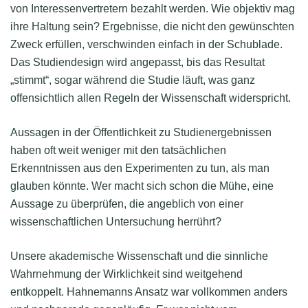
von Interessenvertretern bezahlt werden. Wie objektiv mag
ihre Haltung sein? Ergebnisse, die nicht den gewünschten
Zweck erfüllen, verschwinden einfach in der Schublade.
Das Studiendesign wird angepasst, bis das Resultat
„stimmt“, sogar während die Studie läuft, was ganz
offensichtlich allen Regeln der Wissenschaft widerspricht.
Aussagen in der Öffentlichkeit zu Studienergebnissen
haben oft weit weniger mit den tatsächlichen
Erkenntnissen aus den Experimenten zu tun, als man
glauben könnte. Wer macht sich schon die Mühe, eine
Aussage zu überprüfen, die angeblich von einer
wissenschaftlichen Untersuchung herrührt?
Unsere akademische Wissenschaft und die sinnliche
Wahrnehmung der Wirklichkeit sind weitgehend
entkoppelt. Hahnemanns Ansatz war vollkommen anders