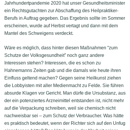
Jahrhundertpandemie 2020 hat unser Gesundheitsminister
ein Rechtsgutachten zur Abschaffung des Heilpraktiker-
Berufs in Auftrag gegeben. Das Ergebnis sollte im Sommer
erscheinen, wurde auf Herbst vertagt und dann mit dem
Mantel des Schweigens verdeckt.
Wäre es möglich, dass hinter diesen Maßnahmen “zum
Schutze der Volksgesundheit” noch ganz andere
Interessen stehen? Interessen, die es schon zu
Hahnemanns Zeiten gab und die damals wie heute ihren
Einfluss geltend machen? Gegen seine Heilkunst ziehen
die Lobbyisten mit aller Medienmacht zu Felde. Sie führen
absurde Klagen vor Gericht. Man dürfe die Ursubstanz, aus
der ein potenziertes Arzneimittel entstanden ist, nicht mehr
auf die Verpackung schreiben, weil sie chemisch nicht
nachweisbar sei – zum Schutz der Verbraucher. Was hätte
es praktisch bedeutet, wenn der Richter sich auf den Unfug