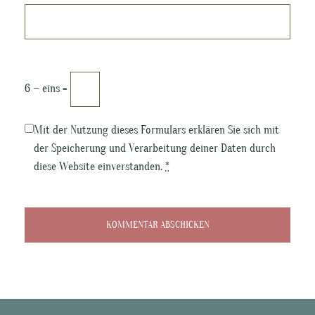
6 − eins =
Mit der Nutzung dieses Formulars erklären Sie sich mit
der Speicherung und Verarbeitung deiner Daten durch
diese Website einverstanden.
*