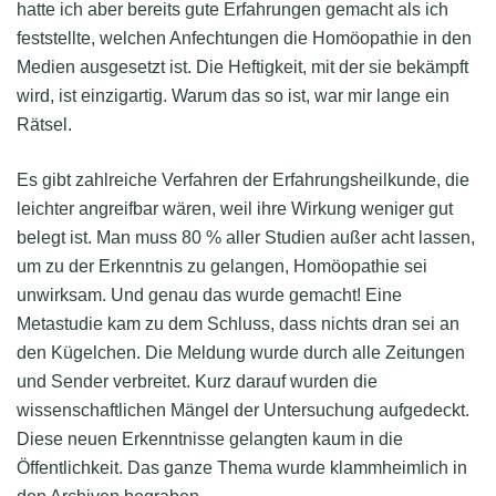
hatte ich aber bereits gute Erfahrungen gemacht als ich
feststellte, welchen Anfechtungen die Homöopathie in den
Medien ausgesetzt ist. Die Heftigkeit, mit der sie bekämpft
wird, ist einzigartig. Warum das so ist, war mir lange ein
Rätsel.
Es gibt zahlreiche Verfahren der Erfahrungsheilkunde, die
leichter angreifbar wären, weil ihre Wirkung weniger gut
belegt ist. Man muss 80 % aller Studien außer acht lassen,
um zu der Erkenntnis zu gelangen, Homöopathie sei
unwirksam. Und genau das wurde gemacht! Eine
Metastudie kam zu dem Schluss, dass nichts dran sei an
den Kügelchen. Die Meldung wurde durch alle Zeitungen
und Sender verbreitet. Kurz darauf wurden die
wissenschaftlichen Mängel der Untersuchung aufgedeckt.
Diese neuen Erkenntnisse gelangten kaum in die
Öffentlichkeit. Das ganze Thema wurde klammheimlich in