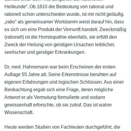
Heilkunde“. Ob 1810 die Bedeutung von rational und
rationell schon unterschieden wurde, ist mir nicht geläufig.
„ratio“ als gemeinsamer Wortstamm weist darauf hin, dass
es sich um eine Produkt der Vernunft handelt. Zweckmäßig
(rationell) ist die Homöopathie ebenfalls, sie erfüllt den
Zweck der Heilung von geistigen Ursachen leiblicher,
seelischer und geistiger Erkrankungen.
Dr. med. Hahnemann war beim Erscheinen der ersten
Auflage 55 Jahre alt. Seine Erkenntnisse beruhten auf
eigenen Erfahrungen und logischen Schlüssen. Aus einer
Beobachtung ergab sich eine Frage, deren mögliche
Antwort er als Vermutung formulierte und sodann
gewissenhaft erforschte, ob sie zutraf. Das ist wahre
Wissenschaft.
Heute werden Studien von Fachleuten durchgeführt, die