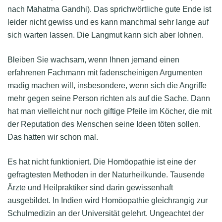
nach Mahatma Gandhi). Das sprichwörtliche gute Ende ist
leider nicht gewiss und es kann manchmal sehr lange auf
sich warten lassen. Die Langmut kann sich aber lohnen.
Bleiben Sie wachsam, wenn Ihnen jemand einen
erfahrenen Fachmann mit fadenscheinigen Argumenten
madig machen will, insbesondere, wenn sich die Angriffe
mehr gegen seine Person richten als auf die Sache. Dann
hat man vielleicht nur noch giftige Pfeile im Köcher, die mit
der Reputation des Menschen seine Ideen töten sollen.
Das hatten wir schon mal.
Es hat nicht funktioniert. Die Homöopathie ist eine der
gefragtesten Methoden in der Naturheilkunde. Tausende
Ärzte und Heilpraktiker sind darin gewissenhaft
ausgebildet. In Indien wird Homöopathie gleichrangig zur
Schulmedizin an der Universität gelehrt. Ungeachtet der