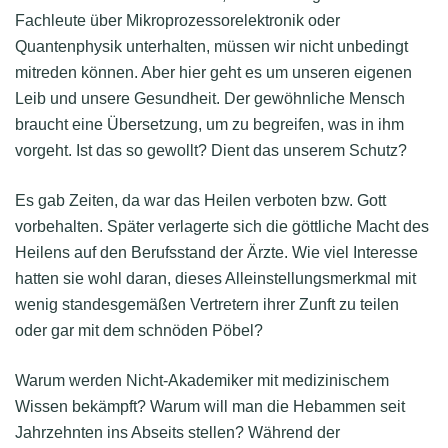
Fachleute über Mikroprozessorelektronik oder
Quantenphysik unterhalten, müssen wir nicht unbedingt
mitreden können. Aber hier geht es um unseren eigenen
Leib und unsere Gesundheit. Der gewöhnliche Mensch
braucht eine Übersetzung, um zu begreifen, was in ihm
vorgeht. Ist das so gewollt? Dient das unserem Schutz?
Es gab Zeiten, da war das Heilen verboten bzw. Gott
vorbehalten. Später verlagerte sich die göttliche Macht des
Heilens auf den Berufsstand der Ärzte. Wie viel Interesse
hatten sie wohl daran, dieses Alleinstellungsmerkmal mit
wenig standesgemäßen Vertretern ihrer Zunft zu teilen
oder gar mit dem schnöden Pöbel?
Warum werden Nicht-Akademiker mit medizinischem
Wissen bekämpft? Warum will man die Hebammen seit
Jahrzehnten ins Abseits stellen? Während der