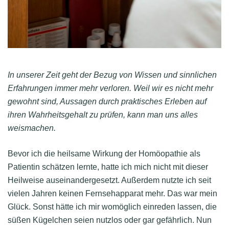
In unserer Zeit geht der Bezug von Wissen und sinnlichen
Erfahrungen immer mehr verloren. Weil wir es nicht mehr
gewohnt sind, Aussagen durch praktisches Erleben auf
ihren Wahrheitsgehalt zu prüfen, kann man uns alles
weismachen.
Bevor ich die heilsame Wirkung der Homöopathie als
Patientin schätzen lernte, hatte ich mich nicht mit dieser
Heilweise auseinandergesetzt. Außerdem nutzte ich seit
vielen Jahren keinen Fernsehapparat mehr. Das war mein
Glück. Sonst hätte ich mir womöglich einreden lassen, die
süßen Kügelchen seien nutzlos oder gar gefährlich. Nun