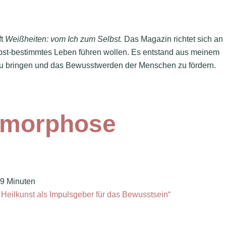
ft
Weißheiten: vom Ich zum Selbst.
Das Magazin richtet sich an
lbst-bestimmtes Leben führen wollen. Es entstand aus meinem
t zu bringen und das Bewusstwerden der Menschen zu fördern.
amorphose
~9 Minuten
 Heilkunst als Impulsgeber für das Bewusstsein“