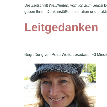
Die Zeitschrift
Weißheiten: vom Ich zum Selbst
be
geben Ihnen Denkanstöße, Inspiration und praktis
Leitgedanken
Begrüßung von Petra Weiß. Lesedauer ~3 Minut