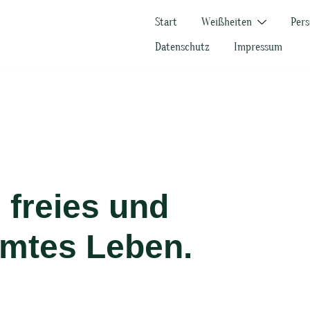
Start
Weißheiten
Pers
Datenschutz
Impressum
 freies und
mtes Leben.