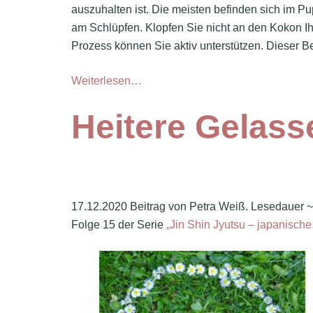
auszuhalten ist. Die meisten befinden sich im 
am Schlüpfen. Klopfen Sie nicht an den Kokon Ihr
Prozess können Sie aktiv unterstützen. Dieser Bei
Weiterlesen…
Heitere Gelass
17.12.2020 Beitrag von Petra Weiß. Lesedauer 
Folge 15 der Serie
„Jin Shin Jyutsu – japanische