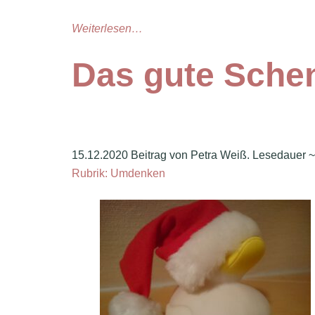
Weiterlesen…
Das gute Sche
15.12.2020 Beitrag von Petra Weiß. Lesedauer 
Rubrik: Umdenken