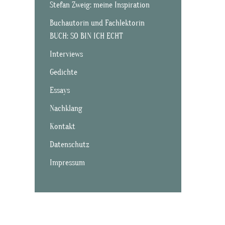
Stefan Zweig: meine Inspiration
Buchautorin und Fachlektorin
BUCH: SO BIN ICH ECHT
Interviews
Gedichte
Essays
Nachklang
Kontakt
Datenschutz
Impressum