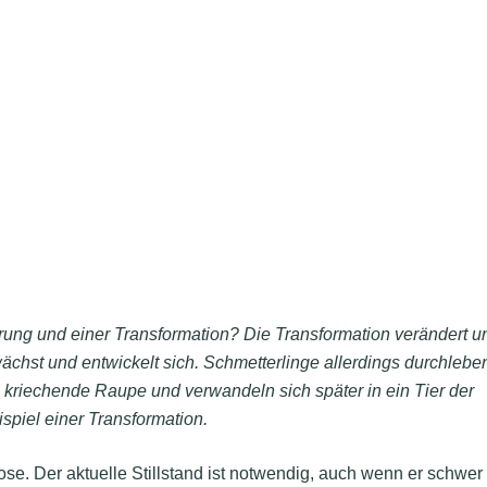
rung und einer Transformation? Die Transformation verändert u
hst und entwickelt sich. Schmetterlinge allerdings durchlebe
kriechende Raupe und verwandeln sich später in ein Tier der
spiel einer Transformation.
e. Der aktuelle Stillstand ist notwendig, auch wenn er schwer