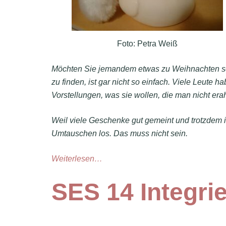
Foto: Petra Weiß
Möchten Sie jemandem etwas zu Weihnachten sch
zu finden, ist gar nicht so einfach. Viele Leute
Vorstellungen, was sie wollen, die man nicht er
Weil viele Geschenke gut gemeint und trotzdem 
Umtauschen los. Das muss nicht sein.
Weiterlesen…
SES 14 Integri