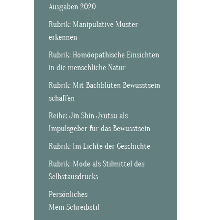
Ausgaben 2020
Rubrik: Manipulative Muster
erkennen
Rubrik: Homöopathische Einsichten
in die menschliche Natur
Rubrik: Mit Bachblüten Bewusstsein
schaffen
Reihe: Jin Shin Jyutsu als
Impulsgeber für das Bewusstsein
Rubrik: Im Lichte der Geschichte
Rubrik: Mode als Stilmittel des
Selbstausdrucks
Persönliches
Mein Schreibstil