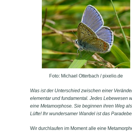
Foto: Michael Otterbach / pixelio.de
Was ist der Unterschied zwischen einer Verände
elementar und fundamental. Jedes Lebewesen wäc
eine Metamorphose. Sie beginnen ihren Weg als 
Lüfte! Ihr wundersamer Wandel ist das Paradebei
Wir durchlaufen im Moment alle eine Metamorphos