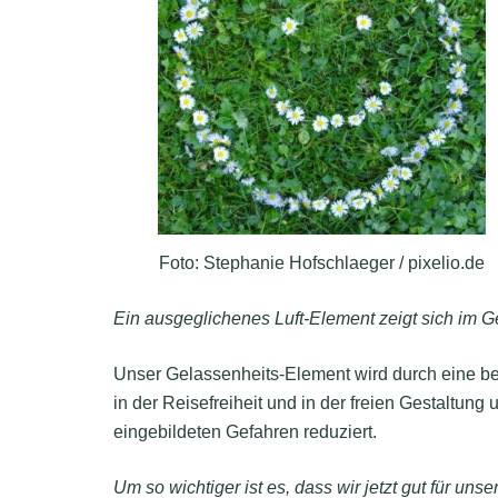
Foto: Stephanie Hofschlaeger / pixelio.de
Ein ausgeglichenes Luft-Element zeigt sich im G
Unser Gelassenheits-Element wird durch eine b
in der Reisefreiheit und in der freien Gestaltung
eingebildeten Gefahren reduziert.
Um so wichtiger ist es, dass wir jetzt gut für uns