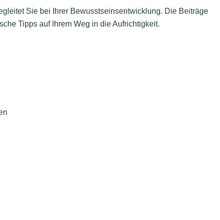
gleitet Sie bei Ihrer Bewusstseinsentwicklung. Die Beiträge
che Tipps auf Ihrem Weg in die Aufrichtigkeit.
en