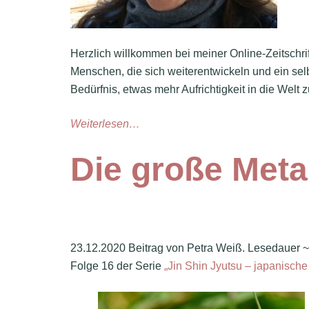
Herzlich willkommen bei meiner Online-Zeitschri
Menschen, die sich weiterentwickeln und ein se
Bedürfnis, etwas mehr Aufrichtigkeit in die Wel
Weiterlesen…
Die große Met
23.12.2020 Beitrag von Petra Weiß. Lesedauer 
Folge 16 der Serie
„Jin Shin Jyutsu – japanische