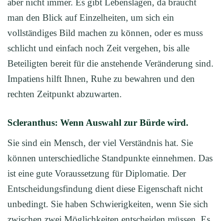
aber nicht immer. Es gibt Lebenslagen, da braucht
man den Blick auf Einzelheiten, um sich ein
vollständiges Bild machen zu können, oder es muss
schlicht und einfach noch Zeit vergehen, bis alle
Beteiligten bereit für die anstehende Veränderung sind.
Impatiens hilft Ihnen, Ruhe zu bewahren und den
rechten Zeitpunkt abzuwarten.
Scleranthus: Wenn Auswahl zur Bürde wird.
Sie sind ein Mensch, der viel Verständnis hat. Sie
können unterschiedliche Standpunkte einnehmen. Das
ist eine gute Voraussetzung für Diplomatie. Der
Entscheidungsfindung dient diese Eigenschaft nicht
unbedingt. Sie haben Schwierigkeiten, wenn Sie sich
zwischen zwei Möglichkeiten entscheiden müssen. Es