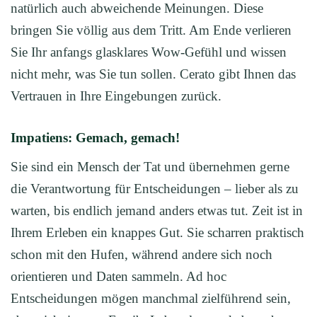
natürlich auch abweichende Meinungen. Diese
bringen Sie völlig aus dem Tritt. Am Ende verlieren
Sie Ihr anfangs glasklares Wow-Gefühl und wissen
nicht mehr, was Sie tun sollen. Cerato gibt Ihnen das
Vertrauen in Ihre Eingebungen zurück.
Impatiens: Gemach, gemach!
Sie sind ein Mensch der Tat und übernehmen gerne
die Verantwortung für Entscheidungen – lieber als zu
warten, bis endlich jemand anders etwas tut. Zeit ist in
Ihrem Erleben ein knappes Gut. Sie scharren praktisch
schon mit den Hufen, während andere sich noch
orientieren und Daten sammeln. Ad hoc
Entscheidungen mögen manchmal zielführend sein,