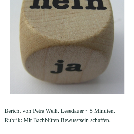
Bericht von Petra Weiß. Lesedauer ~ 5 Minuten.
Rubrik: Mit Bachblüten Bewusstsein schaffen.