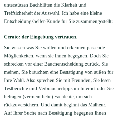
unterstützen Bachblüten die Klarheit und
Treffsicherheit der Auswahl. Ich habe eine kleine
Entscheidungshelfer-Kunde für Sie zusammengestellt:
Cerato: der Eingebung vertrauen.
Sie wissen was Sie wollen und erkennen passende
Möglichkeiten, wenn sie Ihnen begegnen. Doch Sie
schrecken vor einer Bauchentscheidung zurück. Sie
meinen, Sie bräuchten eine Bestätigung von außen für
Ihre Wahl. Also sprechen Sie mit Freunden, Sie lesen
Testberichte und Verbrauchertipps im Internet oder Sie
befragen (vermeintliche) Fachleute, um sich
rückzuversichern. Und damit beginnt das Malheur.
Auf Ihrer Suche nach Bestätigung begegnen Ihnen