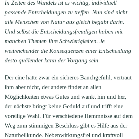
In Zeiten des Wandels ist es wichtig, individuell
passende Entscheidungen zu treffen. Nun sind nicht
alle Menschen von Natur aus gleich begabt darin.
Und selbst die Entscheidungsfreudigen haben mit
manchen Themen Ihre Schwierigkeiten. Je
weitreichender die Konsequenzen einer Entscheidung
desto quälender kann der Vorgang sein.
Der eine hätte zwar ein sicheres Bauchgefühl, vertraut
ihm aber nicht, der andere findet an allen
Möglichkeiten etwas Gutes und wankt hin und her,
der nächste bringt keine Geduld auf und trifft eine
voreilige Wahl. Für verschiedene Hemmnisse auf dem
Weg zum stimmigen Beschluss gibt es Hilfe aus der
Naturheilkunde. Nebenwirkungsfrei und kraftvoll