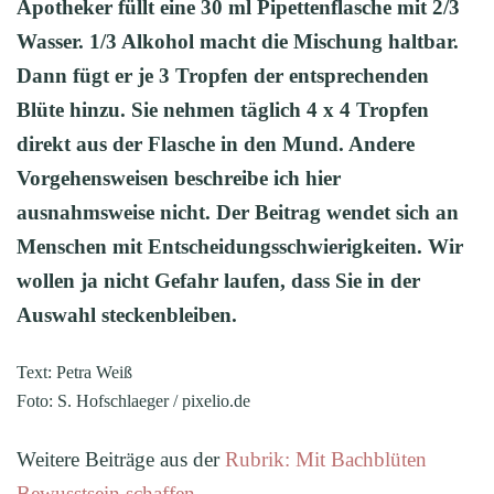
Apotheker füllt eine 30 ml Pipettenflasche mit 2/3
Wasser. 1/3 Alkohol macht die Mischung haltbar.
Dann fügt er je 3 Tropfen der entsprechenden
Blüte hinzu. Sie nehmen täglich 4 x 4 Tropfen
direkt aus der Flasche in den Mund. Andere
Vorgehensweisen beschreibe ich hier
ausnahmsweise nicht. Der Beitrag wendet sich an
Menschen mit Entscheidungsschwierigkeiten. Wir
wollen ja nicht Gefahr laufen, dass Sie in der
Auswahl steckenbleiben.
Text: Petra Weiß
Foto: S. Hofschlaeger / pixelio.de
Weitere Beiträge aus der
Rubrik: Mit Bachblüten
Bewusstsein schaffen