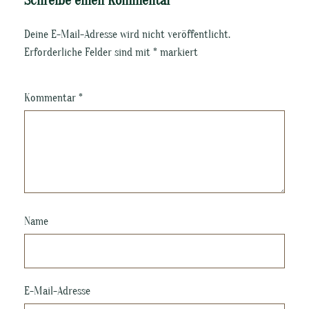
Schreibe einen Kommentar
Deine E-Mail-Adresse wird nicht veröffentlicht.
Erforderliche Felder sind mit
*
markiert
Kommentar
*
Name
E-Mail-Adresse