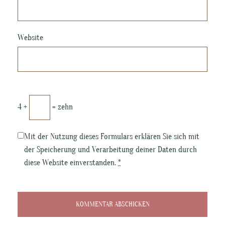
Website
4 +
= zehn
Mit der Nutzung dieses Formulars erklären Sie sich mit
der Speicherung und Verarbeitung deiner Daten durch
diese Website einverstanden.
*