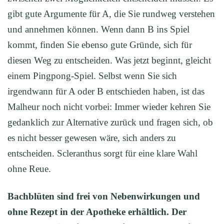
gibt gute Argumente für A, die Sie rundweg verstehen
und annehmen können. Wenn dann B ins Spiel
kommt, finden Sie ebenso gute Gründe, sich für
diesen Weg zu entscheiden. Was jetzt beginnt, gleicht
einem Pingpong-Spiel. Selbst wenn Sie sich
irgendwann für A oder B entschieden haben, ist das
Malheur noch nicht vorbei: Immer wieder kehren Sie
gedanklich zur Alternative zurück und fragen sich, ob
es nicht besser gewesen wäre, sich anders zu
entscheiden. Scleranthus sorgt für eine klare Wahl
ohne Reue.
Bachblüten sind frei von Nebenwirkungen und
ohne Rezept in der Apotheke erhältlich. Der