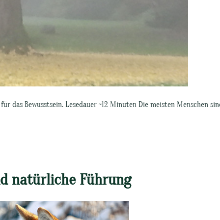
r für das Bewusstsein. Lesedauer ~12 Minuten Die meisten Menschen sin
d natürliche Führung