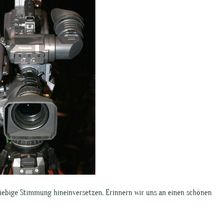
liebige Stimmung hineinversetzen. Erinnern wir uns an einen schönen