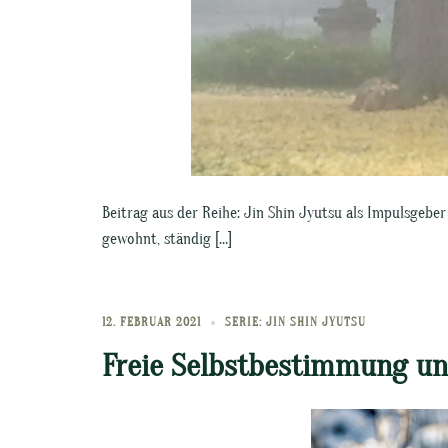
Beitrag aus der Reihe: Jin Shin Jyutsu als Impulsgebe
gewohnt, ständig […]
12. FEBRUAR 2021
SERIE: JIN SHIN JYUTSU
Freie Selbstbestimmung un