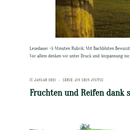
Lesedauer ~5 Minuten Rubrik: Mit Bachblüten Bewussts
Vor allem denken wir unter Druck und Anspannung nic
17. JANUAR 2021
SERIE: JIN SHIN JYUTSU
Fruchten und Reifen dank s