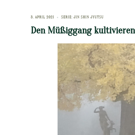
3. APRIL 2021
SERIE: JIN SHIN JYUTSU
Den Müßiggang kultivieren