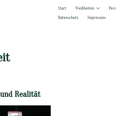
Start
Weißheiten
Pers
Datenschutz
Impressum
eit
 und Realität