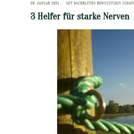
29. JANUAR 2021
MIT BACHBLÜTEN BEWUSSTSEIN SCHAF
3 Helfer für starke Nerven