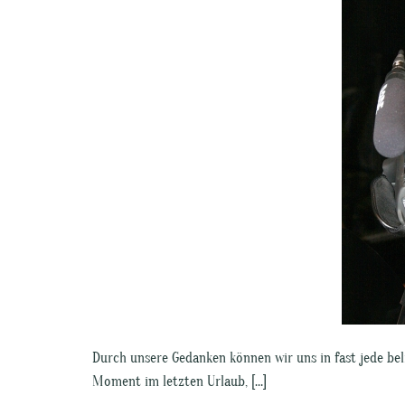
Durch unsere Gedanken können wir uns in fast jede be
Moment im letzten Urlaub, […]