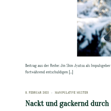
Beitrag aus der Reihe: Jin Shin Jyutsu als Impulsgebe
fortwährend entschuldigen […]
8. FEBRUAR 2021
MANIPULATIVE MUSTER
Nackt und gackernd durch 