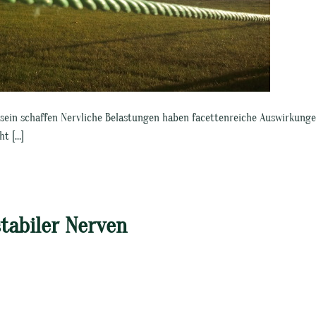
ein schaffen Nervliche Belastungen haben facettenreiche Auswirkunge
ht […]
tabiler Nerven