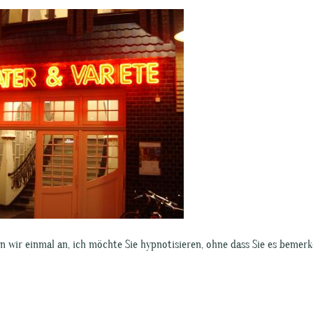
 wir einmal an, ich möchte Sie hypnotisieren, ohne dass Sie es bemerk