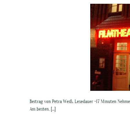
Beitrag von Petra Weiß. Lesedauer ~17 Minuten Nehmen
Am besten, […]