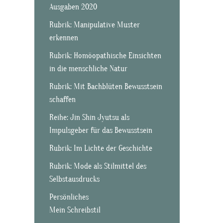
Ausgaben 2020
Rubrik: Manipulative Muster
erkennen
Rubrik: Homöopathische Einsichten
in die menschliche Natur
Rubrik: Mit Bachblüten Bewusstsein
schaffen
Reihe: Jin Shin Jyutsu als
Impulsgeber für das Bewusstsein
Rubrik: Im Lichte der Geschichte
Rubrik: Mode als Stilmittel des
Selbstausdrucks
Persönliches
Mein Schreibstil