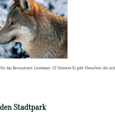
r für das Bewusstsein. Lesedauer ~12 Minuten Es gibt Menschen, die sic
den Stadtpark