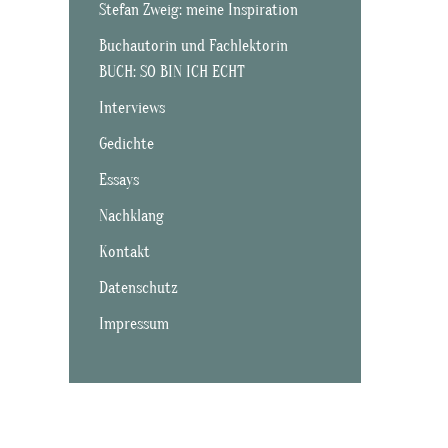
Stefan Zweig: meine Inspiration
Buchautorin und Fachlektorin
BUCH: SO BIN ICH ECHT
Interviews
Gedichte
Essays
Nachklang
Kontakt
Datenschutz
Impressum