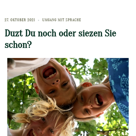
27. OKTOBER 2021
UMGANG MIT SPRACHE
Duzt Du noch oder siezen Sie
schon?