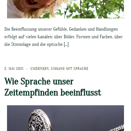
Die Beeinflussung unserer Gefühle, Gedanken und Handlungen
erfolgt auf vielen Kanälen: über Bilder, Formen und Farben, über
die Stimmlage und die optische […]
2. MAI 2021
UMDENKEN
,
UMGANG MIT SPRACHE
Wie Sprache unser
Zeitempfinden beeinflusst