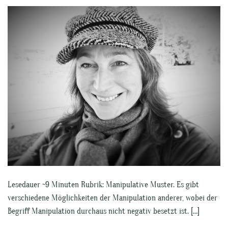
Lesedauer ~9 Minuten Rubrik: Manipulative Muster. Es gibt
verschiedene Möglichkeiten der Manipulation anderer, wobei der
Begriff Manipulation durchaus nicht negativ besetzt ist. […]