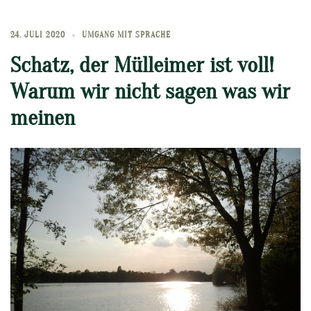
24. JULI 2020
UMGANG MIT SPRACHE
Schatz, der Mülleimer ist voll!
Warum wir nicht sagen was wir
meinen