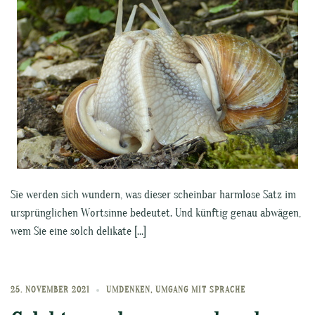
Sie werden sich wundern, was dieser scheinbar harmlose Satz im
ursprünglichen Wortsinne bedeutet. Und künftig genau abwägen,
wem Sie eine solch delikate […]
25. NOVEMBER 2021
UMDENKEN
,
UMGANG MIT SPRACHE