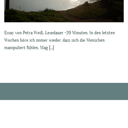
Essay von Petra Weiß. Lesedauer ~20 Minuten. In den letzten
Wochen höre ich immer wieder, dass sich die Menschen
manipuliert fühlen. Mag […]