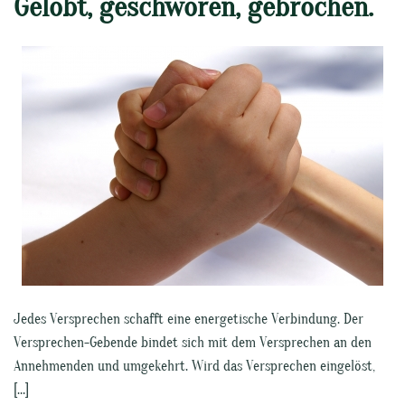
Gelobt, geschworen, gebrochen.
Jedes Versprechen schafft eine energetische Verbindung. Der
Versprechen-Gebende bindet sich mit dem Versprechen an den
Annehmenden und umgekehrt. Wird das Versprechen eingelöst,
[…]