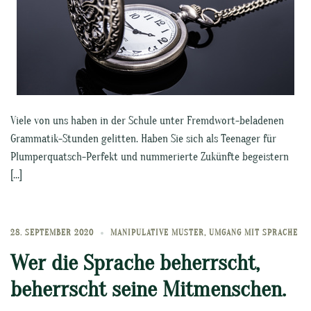
Viele von uns haben in der Schule unter Fremdwort-beladenen
Grammatik-Stunden gelitten. Haben Sie sich als Teenager für
Plumperquatsch-Perfekt und nummerierte Zukünfte begeistern
[…]
28. SEPTEMBER 2020
MANIPULATIVE MUSTER
,
UMGANG MIT SPRACHE
Wer die Sprache beherrscht,
beherrscht seine Mitmenschen.