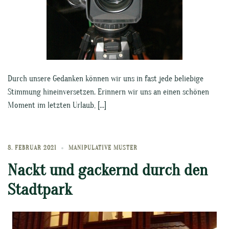
Durch unsere Gedanken können wir uns in fast jede beliebige
Stimmung hineinversetzen. Erinnern wir uns an einen schönen
Moment im letzten Urlaub, […]
8. FEBRUAR 2021
MANIPULATIVE MUSTER
Nackt und gackernd durch den
Stadtpark