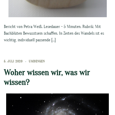
Bericht von Petra Weiß. Lesedauer ~ 5 Minuten. Rubrik: Mit
Bachblüten Bewusstsein schaffen. In Zeiten des Wandels ist es
wichtig, individuell passende […]
5. JULI 2020
UMDENKEN
Woher wissen wir, was wir
wissen?