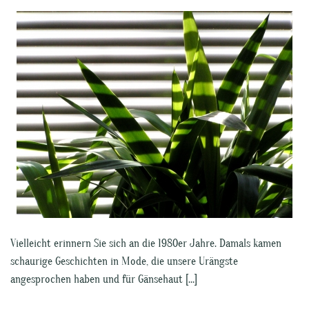
Vielleicht erinnern Sie sich an die 1980er Jahre. Damals kamen
schaurige Geschichten in Mode, die unsere Urängste
angesprochen haben und für Gänsehaut […]