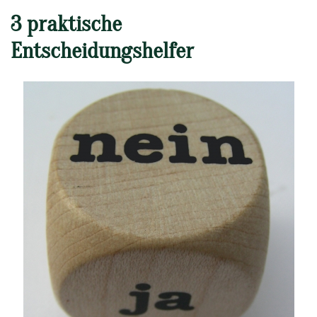
3 praktische
Entscheidungshelfer