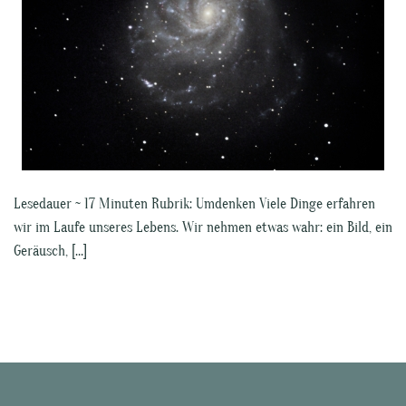
Lesedauer ~ 17 Minuten Rubrik: Umdenken Viele Dinge erfahren
wir im Laufe unseres Lebens. Wir nehmen etwas wahr: ein Bild, ein
Geräusch, […]