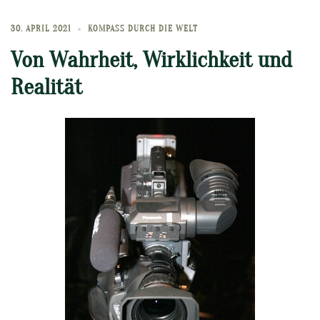
30. APRIL 2021
KOMPASS DURCH DIE WELT
Von Wahrheit, Wirklichkeit und
Realität