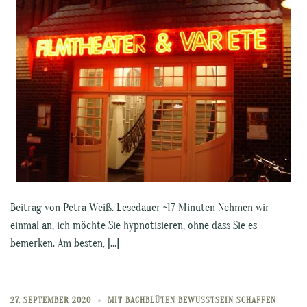
Beitrag von Petra Weiß. Lesedauer ~17 Minuten Nehmen wir
einmal an, ich möchte Sie hypnotisieren, ohne dass Sie es
bemerken. Am besten, […]
27. SEPTEMBER 2020
MIT BACHBLÜTEN BEWUSSTSEIN SCHAFFEN