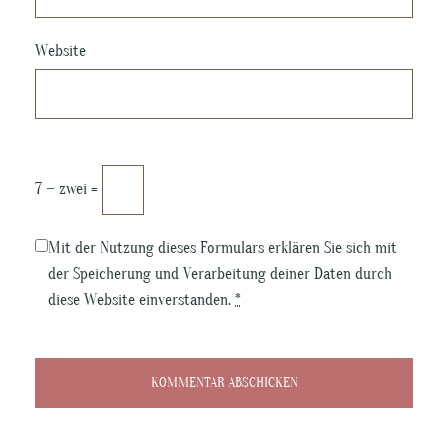
Website
7 − zwei =
Mit der Nutzung dieses Formulars erklären Sie sich mit
der Speicherung und Verarbeitung deiner Daten durch
diese Website einverstanden.
*