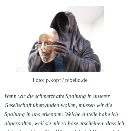
Foto: p.kopf / pixelio.de
Wenn wir die schmerzhafte Spaltung in unserer
Gesellschaft überwinden wollen, müssen wir die
Spaltung in uns erkennen: Welche Anteile habe ich
abgespalten, weil sie mir so böse erscheinen, dass ich