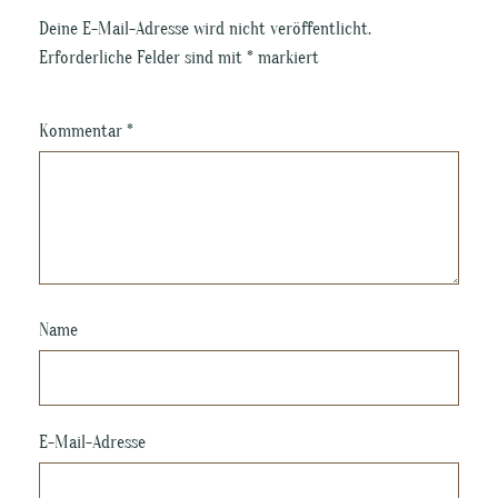
Deine E-Mail-Adresse wird nicht veröffentlicht.
Erforderliche Felder sind mit
*
markiert
Kommentar
*
Name
E-Mail-Adresse