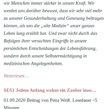
wir Menschen immer stärker in unsere Kraft. Wir
werden uns darüber bewusst, dass wir sehr viel mehr
zu unserer Gesunderhaltung und Genesung beitragen
können, als uns die „alte Medizin“ unser ganzes
Leben lang erzählt hat. Und zwar nicht durch das
Befolgen ihrer versuchten Eingriffe in unsere
persönlichen Entscheidungen der Lebensführung,
sondern durch unsere Selbstermächtigung in
medizinischen Angelegenheiten.
Weiterlesen…
SES1 Jedem Anfang wohnt ein Zauber inne…
01.09.2020 Beitrag von Petra Weiß. Lesedauer ~5
Minuten