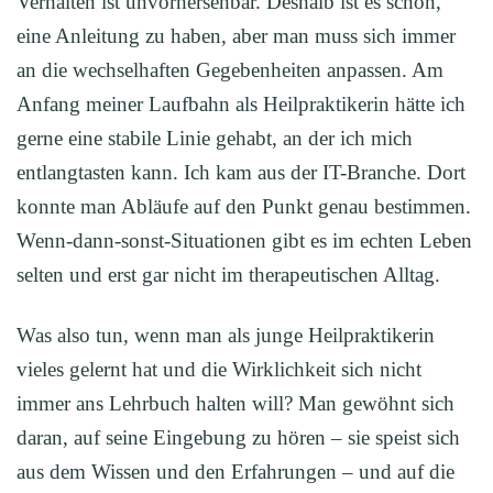
Verhalten ist unvorhersehbar. Deshalb ist es schön,
eine Anleitung zu haben, aber man muss sich immer
an die wechselhaften Gegebenheiten anpassen. Am
Anfang meiner Laufbahn als Heilpraktikerin hätte ich
gerne eine stabile Linie gehabt, an der ich mich
entlangtasten kann. Ich kam aus der IT-Branche. Dort
konnte man Abläufe auf den Punkt genau bestimmen.
Wenn-dann-sonst-Situationen gibt es im echten Leben
selten und erst gar nicht im therapeutischen Alltag.
Was also tun, wenn man als junge Heilpraktikerin
vieles gelernt hat und die Wirklichkeit sich nicht
immer ans Lehrbuch halten will? Man gewöhnt sich
daran, auf seine Eingebung zu hören – sie speist sich
aus dem Wissen und den Erfahrungen – und auf die