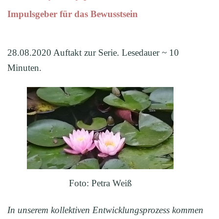
Impulsgeber für das Bewusstsein
28.08.2020 Auftakt zur Serie. Lesedauer ~ 10
Minuten.
Foto: Petra Weiß
In unserem kollektiven Entwicklungsprozess kommen