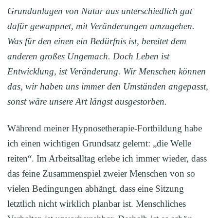
Grundanlagen von Natur aus unterschiedlich gut
dafür gewappnet, mit Veränderungen umzugehen.
Was für den einen ein Bedürfnis ist, bereitet dem
anderen großes Ungemach. Doch Leben ist
Entwicklung, ist Veränderung. Wir Menschen können
das, wir haben uns immer den Umständen angepasst,
sonst wäre unsere Art längst ausgestorben.
Während meiner Hypnosetherapie-Fortbildung habe
ich einen wichtigen Grundsatz gelernt: „die Welle
reiten“. Im Arbeitsalltag erlebe ich immer wieder, dass
das feine Zusammenspiel zweier Menschen von so
vielen Bedingungen abhängt, dass eine Sitzung
letztlich nicht wirklich planbar ist. Menschliches