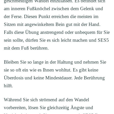
geschmeidigen Wandel einzulassen. Es befindet sich
am inneren Fußknöchel zwischen dem Gelenk und
der Ferse. Diesen Punkt erreichen die meisten im
Sitzen mit angewinkeltem Bein gut mit der Hand.
Falls diese Übung anstrengend oder unbequem für Sie
sein sollte, dürfen Sie es sich leicht machen und SES5
mit dem Fuß berühren.
Bleiben Sie so lange in der Haltung und nehmen Sie
sie so oft ein wie es Ihnen wohltut. Es gibt keine
Überdosis und keine Mindestdauer. Jede Berührung
hilft.
Während Sie sich strömend auf den Wandel
vorbereiten, lösen Sie gleichzeitig Ängste und