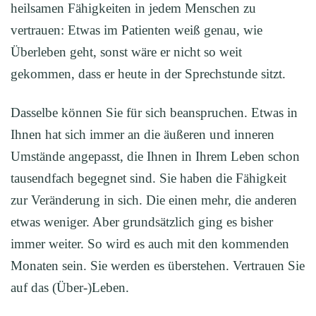
heilsamen Fähigkeiten in jedem Menschen zu
vertrauen: Etwas im Patienten weiß genau, wie
Überleben geht, sonst wäre er nicht so weit
gekommen, dass er heute in der Sprechstunde sitzt.
Dasselbe können Sie für sich beanspruchen. Etwas in
Ihnen hat sich immer an die äußeren und inneren
Umstände angepasst, die Ihnen in Ihrem Leben schon
tausendfach begegnet sind. Sie haben die Fähigkeit
zur Veränderung in sich. Die einen mehr, die anderen
etwas weniger. Aber grundsätzlich ging es bisher
immer weiter. So wird es auch mit den kommenden
Monaten sein. Sie werden es überstehen. Vertrauen Sie
auf das (Über-)Leben.