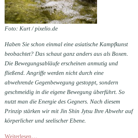
Foto: Kurt / pixelio.de
Haben Sie schon einmal eine asiatische Kampfkunst
beobachtet? Das schaut ganz anders aus als Boxen.
Die Bewegungsabläufe erscheinen anmutig und
fließend. Angriff
e
werden
nicht durch eine
abwehrende Gegenbewegung gestoppt, sondern
geschmeidig in die eigene Bewegung überführt. So
nutzt man die Energie des Gegners. Nach diesem
Prinzip stärken wir mit Jin Shin Jytsu Ihre Abwehr auf
körperlicher und seelischer Ebene.
Weiterlesen…