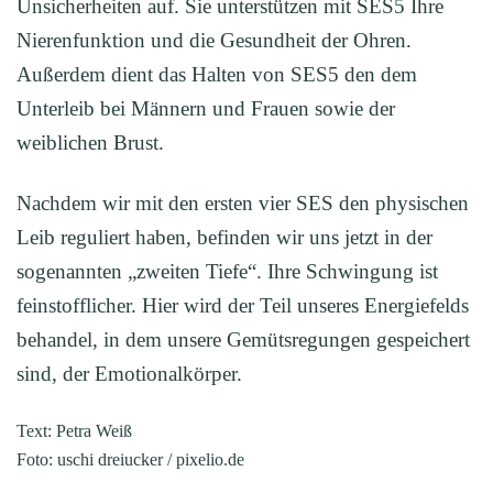
Unsicherheiten auf. Sie unterstützen mit SES5 Ihre
Nierenfunktion und die Gesundheit der Ohren.
Außerdem dient das Halten von SES5 den dem
Unterleib bei Männern und Frauen sowie der
weiblichen Brust.
Nachdem wir mit den ersten vier SES den physischen
Leib reguliert haben, befinden wir uns jetzt in der
sogenannten „zweiten Tiefe“. Ihre Schwingung ist
feinstofflicher. Hier wird der Teil unseres Energiefelds
behandel, in dem unsere Gemütsregungen gespeichert
sind, der Emotionalkörper.
Text: Petra Weiß
Foto: uschi dreiucker / pixelio.de