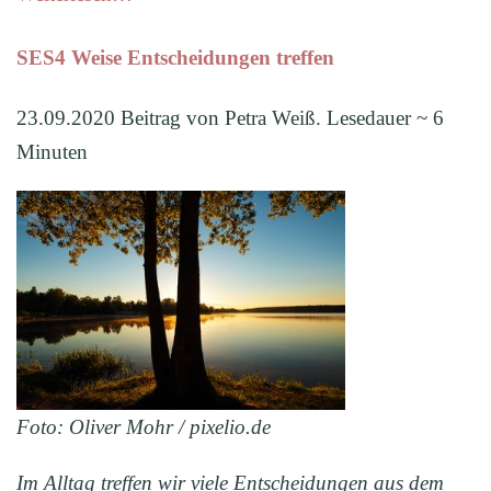
SES4 Weise Entscheidungen treffen
23.09.2020 Beitrag von Petra Weiß. Lesedauer ~ 6
Minuten
Foto: Oliver Mohr / pixelio.de
Im Alltag treffen wir viele Entscheidungen aus dem