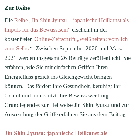
Zur Reihe
Die
Reihe „Jin Shin Jyutsu – japanische Heilkunst als
Impuls für das Bewusstsein“
erscheint in der
kostenfreien
Online-Zeitschrift „Weißheiten: vom Ich
zum Selbst
“. Zwischen September 2020 und März
2021 werden insgesamt 26 Beiträge veröffentlicht. Sie
erfahren, wie Sie mit einfachen Griffen Ihren
Energiefluss gezielt ins Gleichgewicht bringen
können. Das fördert Ihre Gesundheit, beruhigt Ihr
Gemüt und unterstützt Ihre Bewusstwerdung.
Grundlegendes zur Heilweise Jin Shin Jyutsu und zur
Anwendung der Griffe erfahren Sie aus dem Beitrag…
Jin Shin Jyutsu: japanische Heilkunst als