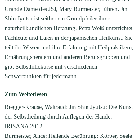
Grande Dame des JSJ, Mary Burmeister, führen. Jin
Shin Jyutsu ist seither ein Grundpfeiler ihrer
naturheilkundlichen Beratung. Petra Weiß unterrichtet
Fachleute und Laien in der japanischen Heilkunst. Sie
teilt ihr Wissen und ihre Erfahrung mit Heilpraktikern,
Ernährungsberatern und anderen Berufsgruppen und
gibt Selbsthilfekurse mit verschiedenen
Schwerpunkten für jedermann.
Zum Weiterlesen
Riegger-Krause, Waltraud: Jin Shin Jyutsu: Die Kunst
der Selbstheilung durch Auflegen der Hände.
IRISANA 2012
Burmeister, Alice: Heilende Berührung: Körper, Seele