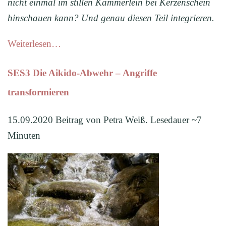
nicht einmal im stillen Kämmerlein bei Kerzenschein
hinschauen kann? Und genau diesen Teil integrieren.
Weiterlesen…
SES3 Die Aikido-Abwehr – Angriffe
transformieren
15.09.2020 Beitrag von Petra Weiß. Lesedauer ~7
Minuten