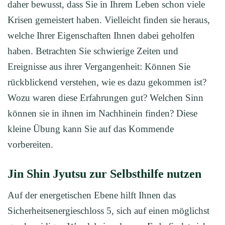
daher bewusst, dass Sie in Ihrem Leben schon viele
Krisen gemeistert haben. Vielleicht finden sie heraus,
welche Ihrer Eigenschaften Ihnen dabei geholfen
haben. Betrachten Sie schwierige Zeiten und
Ereignisse aus ihrer Vergangenheit: Können Sie
rückblickend verstehen, wie es dazu gekommen ist?
Wozu waren diese Erfahrungen gut? Welchen Sinn
können sie in ihnen im Nachhinein finden? Diese
kleine Übung kann Sie auf das Kommende
vorbereiten.
Jin Shin Jyutsu zur Selbsthilfe nutzen
Auf der energetischen Ebene hilft Ihnen das
Sicherheitsenergieschloss 5, sich auf einen möglichst