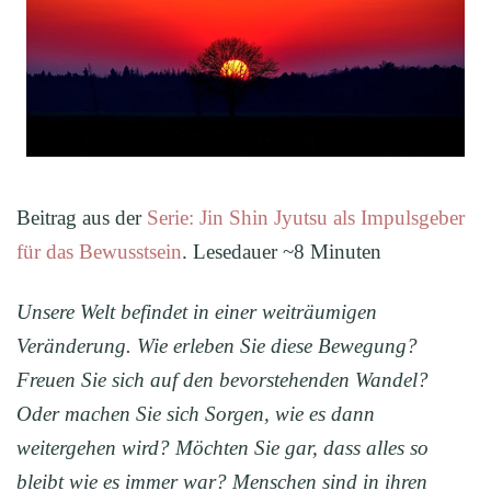
Beitrag aus der
Serie: Jin Shin Jyutsu als Impulsgeber
für das Bewusstsein
. Lesedauer ~8 Minuten
Unsere Welt befindet in einer weiträumigen
Veränderung. Wie erleben Sie diese Bewegung?
Freuen Sie sich auf den bevorstehenden Wandel?
Oder machen Sie sich Sorgen, wie es dann
weitergehen wird? Möchten Sie gar, dass alles so
bleibt wie es immer war? Menschen sind in ihren