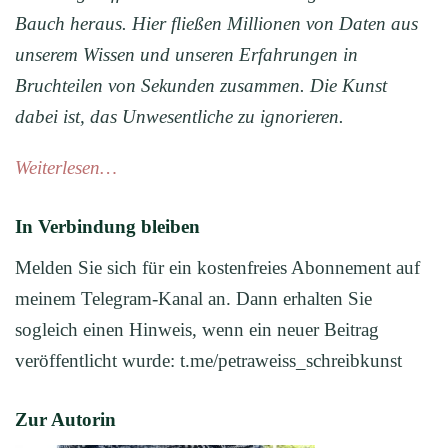
Bauch heraus. Hier fließen Millionen von Daten aus
unserem Wissen und unseren Erfahrungen in
Bruchteilen von Sekunden zusammen. Die Kunst
dabei ist, das Unwesentliche zu ignorieren.
Weiterlesen…
In Verbindung bleiben
Melden Sie sich für ein kostenfreies Abonnement auf
meinem Telegram-Kanal an. Dann erhalten Sie
sogleich einen Hinweis, wenn ein neuer Beitrag
veröffentlicht wurde: t.me/petraweiss_schreibkunst
Zur Autorin