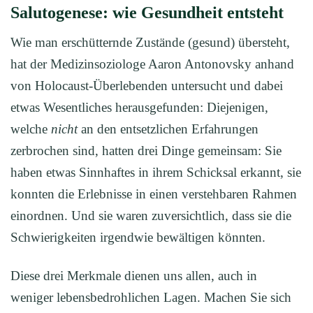
Salutogenese: wie Gesundheit entsteht
Wie man erschütternde Zustände (gesund) übersteht,
hat der Medizinsoziologe Aaron Antonovsky anhand
von Holocaust-Überlebenden untersucht und dabei
etwas Wesentliches herausgefunden: Diejenigen,
welche
nicht
an den entsetzlichen Erfahrungen
zerbrochen sind, hatten drei Dinge gemeinsam: Sie
haben etwas Sinnhaftes in ihrem Schicksal erkannt, sie
konnten die Erlebnisse in einen verstehbaren Rahmen
einordnen. Und sie waren zuversichtlich, dass sie die
Schwierigkeiten irgendwie bewältigen könnten.
Diese drei Merkmale dienen uns allen, auch in
weniger lebensbedrohlichen Lagen. Machen Sie sich