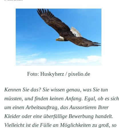
Foto: Huskyherz / pixelio.de
Kennen Sie das? Sie wissen genau, was Sie tun
müssten, und finden keinen Anfang. Egal, ob es sich
um einen Arbeitsauftrag, das Aussortieren Ihrer
Kleider oder eine überfällige Bewerbung handelt.
Vielleicht ist die Fülle an Möglichkeiten zu groß, so