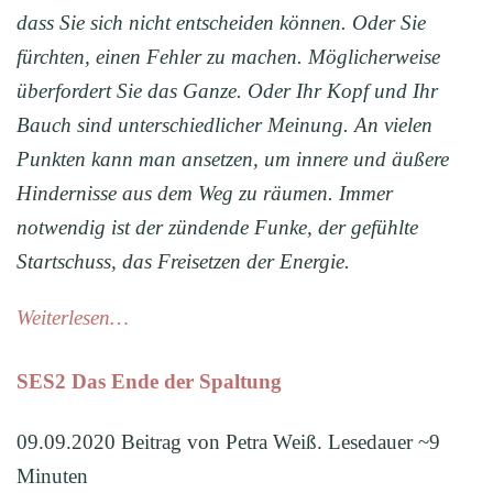
dass Sie sich nicht entscheiden können. Oder Sie
fürchten, einen Fehler zu machen. Möglicherweise
überfordert Sie das Ganze. Oder Ihr Kopf und Ihr
Bauch sind unterschiedlicher Meinung. An vielen
Punkten kann man ansetzen, um innere und äußere
Hindernisse aus dem Weg zu räumen. Immer
notwendig ist der zündende Funke, der gefühlte
Startschuss, das Freisetzen der Energie.
Weiterlesen…
SES2 Das Ende der Spaltung
09.09.2020 Beitrag von Petra Weiß. Lesedauer ~9
Minuten