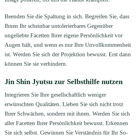
Beenden Sie die Spaltung in sich. Begreifen Sie, dass
Ihnen Ihr scheinbar untolerierbares Gegenüber
ungeliebte Facetten Ihrer eigene Persönlichkeit vor
Augen hält, und wenn es nur Ihre Unvollkommenheit
ist. Werden Sie sich der Projektion bewusst. Erst dann
können Sie sie verhindern.
Jin Shin Jyutsu zur Selbsthilfe nutzen
Integrieren Sie Ihre gesellschaftlich weniger
erwünschten Qualitäten. Lieben Sie sich nicht trotz
Ihrer Schwächen, sondern mit ihnen. Werden Sie sich
aller Facetten Ihrer Persönlichkeit bewusst. Erkennen
Sie sich selbst. Gewinnen Sie Verständnis für Ihr So-