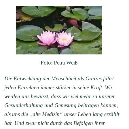
Foto: Petra Weiß
Die Entwicklung der Menschheit als Ganzes führt
jeden Einzelnen immer
stärker in seine Kraft. Wir
werden uns bewusst, dass wir viel mehr zu unserer
Gesunderhaltung und Genesung beitragen können,
als uns die „alte Medizin“ unser Leben lang erzählt
hat. Und zwar nicht durch das Befolgen ihrer