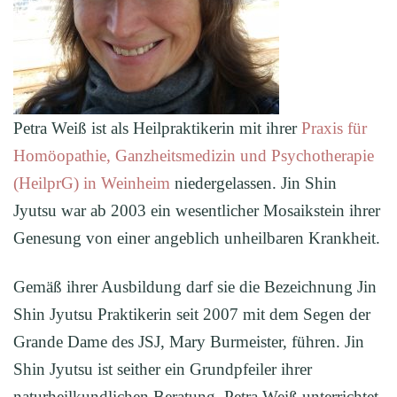
Petra Weiß ist als Heilpraktikerin mit ihrer
Praxis für
Homöopathie, Ganzheitsmedizin und Psychotherapie
(HeilprG) in Weinheim
niedergelassen. Jin Shin
Jyutsu war ab 2003 ein wesentlicher Mosaikstein ihrer
Genesung von einer angeblich unheilbaren Krankheit.
Gemäß ihrer Ausbildung darf sie die Bezeichnung Jin
Shin Jyutsu Praktikerin seit 2007 mit dem Segen der
Grande Dame des JSJ, Mary Burmeister, führen. Jin
Shin Jyutsu ist seither ein Grundpfeiler ihrer
naturheilkundlichen Beratung. Petra Weiß unterrichtet