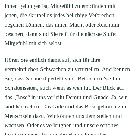
Ihnen gelungen ist, Mitgefühl zu empfinden mit
jenen, die skrupellos jedes beliebige Verbrechen
begehen können, das ihnen Macht oder Reichtum
beschert, dann sind Sie reif für die nächste Stufe:
Mitgefühl mit sich selbst.
Hören Sie endlich damit auf, sich für Ihre
vermeintlichen Schwächen zu verurteilen. Anerkennen
Sie, dass Sie nicht perfekt sind. Betrachten Sie Ihre
Schattenseiten, auch wenn es weh tut. Der Blick auf
das „Böse“ in uns verleiht Demut und Gnade. Ja, wir
sind Menschen. Das Gute und das Böse gehören zum
Menschsein dazu. Wir können uns dem stellen und
wachsen. Oder es verleugnen und unsere schönes
Image polieren, bis uns die Hände krampfen.