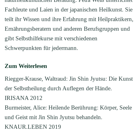
Fachleute und Laien in der japanischen Heilkunst. Sie
teilt ihr Wissen und ihre Erfahrung mit Heilpraktikern,
Ernährungsberatern und anderen Berufsgruppen und
gibt Selbsthilfekurse mit verschiedenen
Schwerpunkten für jedermann.
Zum Weiterlesen
Riegger-Krause, Waltraud: Jin Shin Jyutsu: Die Kunst
der Selbstheilung durch Auflegen der Hände.
IRISANA 2012
Burmeister, Alice: Heilende Berührung: Körper, Seele
und Geist mit Jin Shin Jyutsu behandeln.
KNAUR.LEBEN 2019