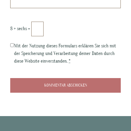
8 + sechs =
Mit der Nutzung dieses Formulars erklären Sie sich mit
der Speicherung und Verarbeitung deiner Daten durch
diese Website einverstanden.
*