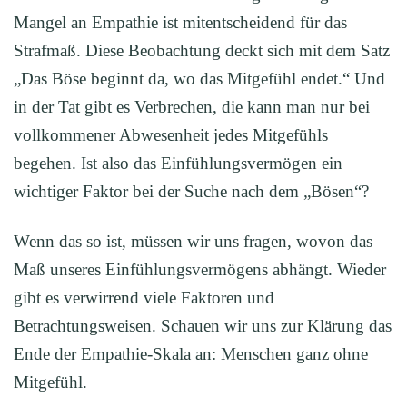
Mangel an Empathie ist mitentscheidend für das
Strafmaß. Diese Beobachtung deckt sich mit dem Satz
„Das Böse beginnt da, wo das Mitgefühl endet.“ Und
in der Tat gibt es Verbrechen, die kann man nur bei
vollkommener Abwesenheit jedes Mitgefühls
begehen. Ist also das Einfühlungsvermögen ein
wichtiger Faktor bei der Suche nach dem „Bösen“?
Wenn das so ist, müssen wir uns fragen, wovon das
Maß unseres Einfühlungsvermögens abhängt. Wieder
gibt es verwirrend viele Faktoren und
Betrachtungsweisen. Schauen wir uns zur Klärung das
Ende der Empathie-Skala an: Menschen ganz ohne
Mitgefühl.