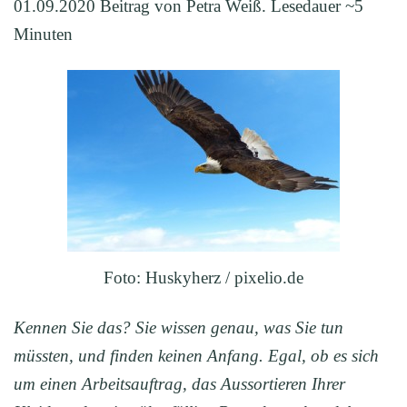
01.09.2020 Beitrag von Petra Weiß. Lesedauer ~5
Minuten
Foto: Huskyherz / pixelio.de
Kennen Sie das? Sie wissen genau, was Sie tun
müssten, und finden keinen Anfang. Egal, ob es sich
um einen Arbeitsauftrag, das Aussortieren Ihrer