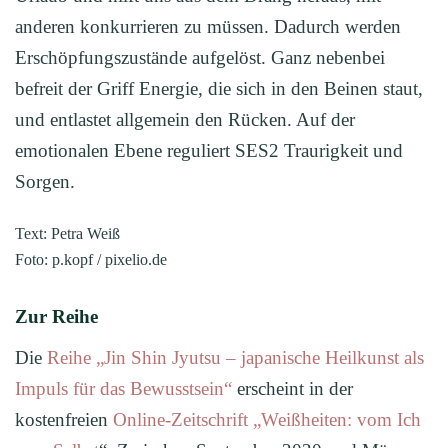
anderen konkurrieren zu müssen. Dadurch werden
Erschöpfungszustände aufgelöst. Ganz nebenbei
befreit der Griff Energie, die sich in den Beinen staut,
und entlastet allgemein den Rücken. Auf der
emotionalen Ebene reguliert SES2 Traurigkeit und
Sorgen.
Text: Petra Weiß
Foto: p.kopf / pixelio.de
Zur Reihe
Die
Reihe „Jin Shin Jyutsu – japanische Heilkunst als
Impuls für das Bewusstsein“
erscheint in der
kostenfreien
Online-Zeitschrift „Weißheiten: vom Ich