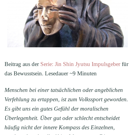
Beitrag aus der
Serie: Jin Shin Jyutsu Impulsgeber
für
das Bewusstsein. Lesedauer ~9 Minuten
Menschen bei einer tatsächlichen oder angeblichen
Verfehlung zu ertappen, ist zum Volkssport geworden.
Es gibt uns ein gutes Gefühl der moralischen
Überlegenheit. Über gut oder schlecht entscheidet
häufig nicht der innere Kompass des Einzelnen,