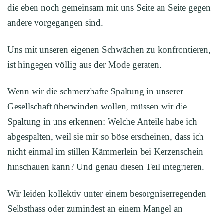
die eben noch gemeinsam mit uns Seite an Seite gegen
andere vorgegangen sind.
Uns mit unseren eigenen Schwächen zu konfrontieren,
ist hingegen völlig aus der Mode geraten.
Wenn wir die schmerzhafte Spaltung in unserer
Gesellschaft überwinden wollen, müssen wir die
Spaltung in uns erkennen: Welche Anteile habe ich
abgespalten, weil sie mir so böse erscheinen, dass ich
nicht einmal im stillen Kämmerlein bei Kerzenschein
hinschauen kann? Und genau diesen Teil integrieren.
Wir leiden kollektiv unter einem besorgniserregenden
Selbsthass oder zumindest an einem Mangel an