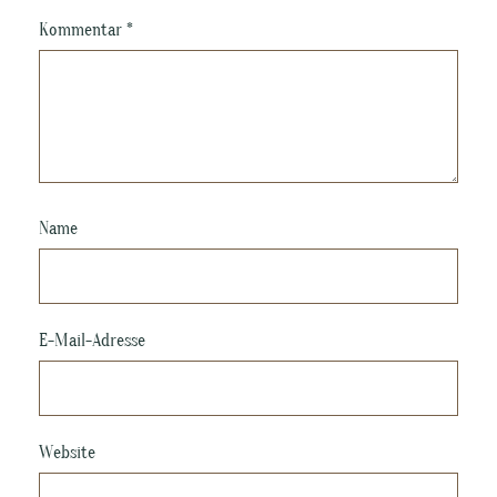
Kommentar
*
Name
E-Mail-Adresse
Website