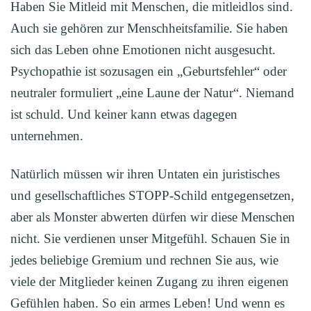
Haben Sie Mitleid mit Menschen, die mitleidlos sind.
Auch sie gehören zur Menschheitsfamilie. Sie haben
sich das Leben ohne Emotionen nicht ausgesucht.
Psychopathie ist sozusagen ein „Geburtsfehler“ oder
neutraler formuliert „eine Laune der Natur“. Niemand
ist schuld. Und keiner kann etwas dagegen
unternehmen.
Natürlich müssen wir ihren Untaten ein juristisches
und gesellschaftliches STOPP-Schild entgegensetzen,
aber als Monster abwerten dürfen wir diese Menschen
nicht. Sie verdienen unser Mitgefühl. Schauen Sie in
jedes beliebige Gremium und rechnen Sie aus, wie
viele der Mitglieder keinen Zugang zu ihren eigenen
Gefühlen haben. So ein armes Leben! Und wenn es