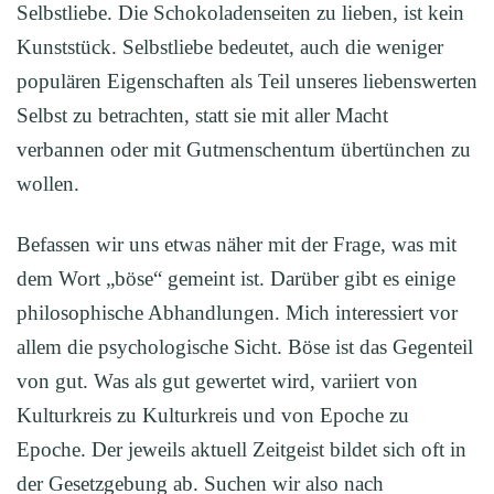
Selbstliebe. Die Schokoladenseiten zu lieben, ist kein
Kunststück. Selbstliebe bedeutet, auch die weniger
populären Eigenschaften als Teil unseres liebenswerten
Selbst zu betrachten, statt sie mit aller Macht
verbannen oder mit Gutmenschentum übertünchen zu
wollen.
Befassen wir uns etwas näher mit der Frage, was mit
dem Wort „böse“ gemeint ist. Darüber gibt es einige
philosophische Abhandlungen. Mich interessiert vor
allem die psychologische Sicht. Böse ist das Gegenteil
von gut. Was als gut gewertet wird, variiert von
Kulturkreis zu Kulturkreis und von Epoche zu
Epoche. Der jeweils aktuell Zeitgeist bildet sich oft in
der Gesetzgebung ab. Suchen wir also nach