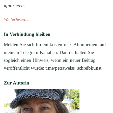
ignorieren.
Weiterlesen…
In Verbindung bleiben
Melden Sie sich für ein kostenfreies Abonnement auf
meinem Telegram-Kanal an. Dann erhalten Sie
sogleich einen Hinweis, wenn ein neuer Beitrag
veröffentlicht wurde: t.me/petraweiss_schreibkunst
Zur Autorin