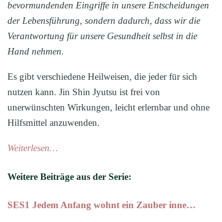
bevormundenden Eingriffe in unsere Entscheidungen
der Lebensführung, sondern dadurch, dass wir die
Verantwortung für unsere Gesundheit selbst in die
Hand nehmen.
Es gibt verschiedene Heilweisen, die jeder für sich
nutzen kann. Jin Shin Jyutsu ist frei von
unerwünschten Wirkungen, leicht erlernbar und ohne
Hilfsmittel anzuwenden.
Weiterlesen…
Weitere Beiträge aus der Serie:
SES1 Jedem Anfang wohnt ein Zauber inne…