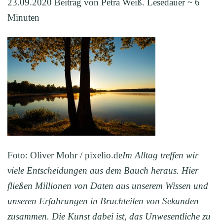
23.09.2020 Beitrag von Petra Weiß. Lesedauer ~ 6
Minuten
Foto: Oliver Mohr / pixelio.de
Im Alltag treffen wir
viele Entscheidungen aus dem Bauch heraus. Hier
fließen Millionen von Daten aus unserem Wissen und
unseren Erfahrungen in Bruchteilen von Sekunden
zusammen. Die Kunst dabei ist, das Unwesentliche zu