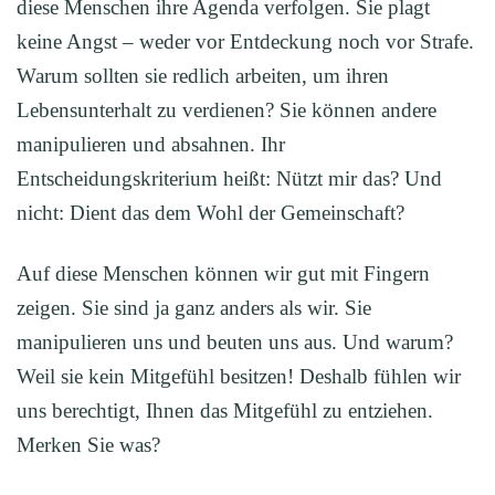
diese Menschen ihre Agenda verfolgen. Sie plagt
keine Angst – weder vor Entdeckung noch vor Strafe.
Warum sollten sie redlich arbeiten, um ihren
Lebensunterhalt zu verdienen? Sie können andere
manipulieren und absahnen. Ihr
Entscheidungskriterium heißt: Nützt mir das? Und
nicht: Dient das dem Wohl der Gemeinschaft?
Auf diese Menschen können wir gut mit Fingern
zeigen. Sie sind ja ganz anders als wir. Sie
manipulieren uns und beuten uns aus. Und warum?
Weil sie kein Mitgefühl besitzen! Deshalb fühlen wir
uns berechtigt, Ihnen das Mitgefühl zu entziehen.
Merken Sie was?