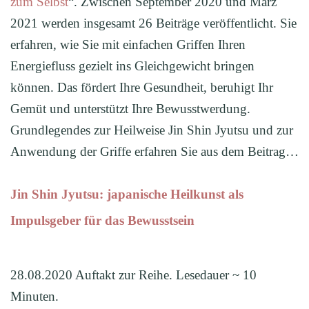
zum Selbst
“. Zwischen September 2020 und März
2021 werden insgesamt 26 Beiträge veröffentlicht. Sie
erfahren, wie Sie mit einfachen Griffen Ihren
Energiefluss gezielt ins Gleichgewicht bringen
können. Das fördert Ihre Gesundheit, beruhigt Ihr
Gemüt und unterstützt Ihre Bewusstwerdung.
Grundlegendes zur Heilweise Jin Shin Jyutsu und zur
Anwendung der Griffe erfahren Sie aus dem Beitrag…
Jin Shin Jyutsu: japanische Heilkunst als
Impulsgeber für das Bewusstsein
28.08.2020 Auftakt zur Reihe. Lesedauer ~ 10
Minuten.