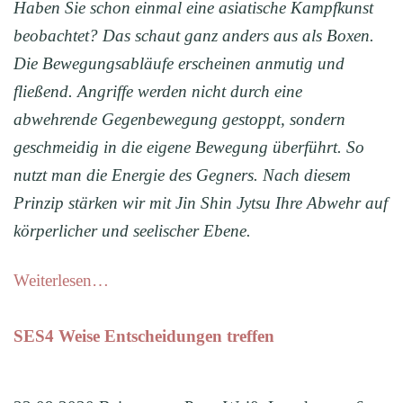
Haben Sie schon einmal eine asiatische Kampfkunst
beobachtet? Das schaut ganz anders aus als Boxen.
Die Bewegungsabläufe erscheinen anmutig und
fließend. Angriff
e
werden
nicht durch eine
abwehrende Gegenbewegung gestoppt, sondern
geschmeidig in die eigene Bewegung überführt. So
nutzt man die Energie des Gegners. Nach diesem
Prinzip stärken wir mit Jin Shin Jytsu Ihre Abwehr auf
körperlicher und seelischer Ebene.
Weiterlesen…
SES4 Weise Entscheidungen treffen