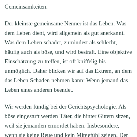
Gemeinsamkeiten.
Der kleinste gemeinsame Nenner ist das Leben. Was
dem Leben dient, wird allgemein als gut anerkannt.
Was dem Leben schadet, zumindest als schlecht,
häufig auch als böse, und wird bestraft. Eine objektive
Einschätzung zu treffen, ist oft kniffelig bis
unmöglich. Daher blicken wir auf das Extrem, an dem
das Leben Schaden nehmen kann: Wenn jemand das
Leben eines anderen beendet.
Wir werden fündig bei der Gerichtspsychologie. Als
böse eingestuft werden Täter, die hinter Gittern sitzen,
weil sie jemanden ermordet haben. Insbesondere,
wenn sie keine Reue und kein Mitgefühl zeigen. Der