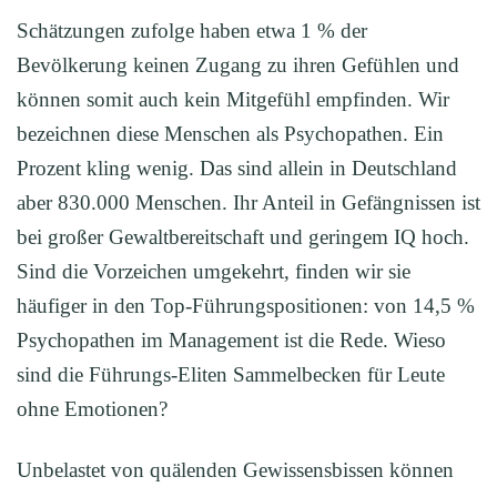
Schätzungen zufolge haben etwa 1 % der
Bevölkerung keinen Zugang zu ihren Gefühlen und
können somit auch kein Mitgefühl empfinden. Wir
bezeichnen diese Menschen als Psychopathen. Ein
Prozent kling wenig. Das sind allein in Deutschland
aber 830.000 Menschen. Ihr Anteil in Gefängnissen ist
bei großer Gewaltbereitschaft und geringem IQ hoch.
Sind die Vorzeichen umgekehrt, finden wir sie
häufiger in den Top-Führungspositionen: von 14,5 %
Psychopathen im Management ist die Rede. Wieso
sind die Führungs-Eliten Sammelbecken für Leute
ohne Emotionen?
Unbelastet von quälenden Gewissensbissen können