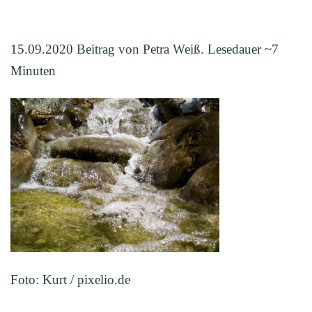
15.09.2020 Beitrag von Petra Weiß. Lesedauer ~7
Minuten
Foto: Kurt / pixelio.de