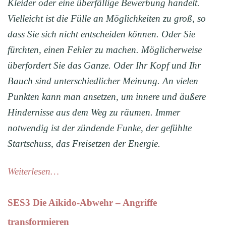
Kleider oder eine überfällige Bewerbung handelt.
Vielleicht ist die Fülle an Möglichkeiten zu groß, so
dass Sie sich nicht entscheiden können. Oder Sie
fürchten, einen Fehler zu machen. Möglicherweise
überfordert Sie das Ganze. Oder Ihr Kopf und Ihr
Bauch sind unterschiedlicher Meinung. An vielen
Punkten kann man ansetzen, um innere und äußere
Hindernisse aus dem Weg zu räumen. Immer
notwendig ist der zündende Funke, der gefühlte
Startschuss, das Freisetzen der Energie.
Weiterlesen…
SES3 Die Aikido-Abwehr – Angriffe
transformieren