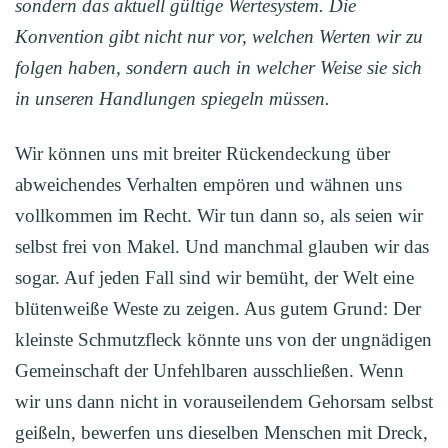
sondern das aktuell gültige Wertesystem. Die
Konvention gibt nicht nur vor, welchen Werten wir zu
folgen haben, sondern auch in welcher Weise sie sich
in unseren Handlungen spiegeln müssen.
Wir können uns mit breiter Rückendeckung über
abweichendes Verhalten empören und wähnen uns
vollkommen im Recht. Wir tun dann so, als seien wir
selbst frei von Makel. Und manchmal glauben wir das
sogar. Auf jeden Fall sind wir bemüht, der Welt eine
blütenweiße Weste zu zeigen. Aus gutem Grund: Der
kleinste Schmutzfleck könnte uns von der ungnädigen
Gemeinschaft der Unfehlbaren ausschließen. Wenn
wir uns dann nicht in vorauseilendem Gehorsam selbst
geißeln, bewerfen uns dieselben Menschen mit Dreck,