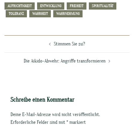
AUFRICHTIGKEIT
ENTWICKLUNG
FREIHEIT
SPIRITUALITÄT
TOLERANZ
WAHRHEIT
WAHRNEHMUNG
Beitragsnavigation
Stimmen Sie zu?
Die Aikido-Abwehr: Angriffe transformieren
Schreibe einen Kommentar
Deine E-Mail-Adresse wird nicht veröffentlicht.
Erforderliche Felder sind mit
*
markiert