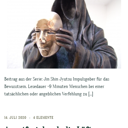
Beitrag aus der Serie: Jin Shin Jyutsu Impulsgeber für das
Bewusstsein. Lesedauer ~9 Minuten Menschen bei einer
tatsächlichen oder angeblichen Verfehlung zu […]
14. JULI 2020
4 ELEMENTE