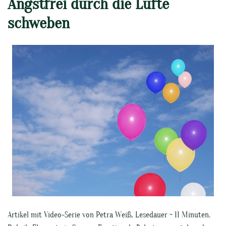
Angstfrei durch die Lüfte
schweben
Artikel mit Video-Serie von Petra Weiß. Lesedauer ~ 11 Minuten.