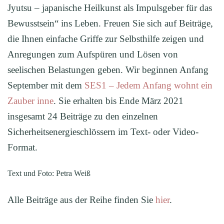
Jyutsu – japanische Heilkunst als Impulsgeber für das
Bewusstsein“ ins Leben. Freuen Sie sich auf Beiträge,
die Ihnen einfache Griffe zur Selbsthilfe zeigen und
Anregungen zum Aufspüren und Lösen von
seelischen Belastungen geben. Wir beginnen Anfang
September mit dem
SES1 – Jedem Anfang wohnt ein
Zauber inne
. Sie erhalten bis Ende März 2021
insgesamt 24 Beiträge zu den einzelnen
Sicherheitsenergieschlössern im Text- oder Video-
Format.
Text und Foto: Petra Weiß
Alle Beiträge aus der Reihe finden Sie
hier
.