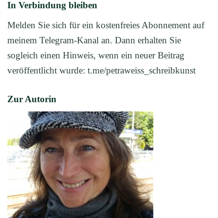
In Verbindung bleiben
Melden Sie sich für ein kostenfreies Abonnement auf
meinem Telegram-Kanal an. Dann erhalten Sie
sogleich einen Hinweis, wenn ein neuer Beitrag
veröffentlicht wurde: t.me/petraweiss_schreibkunst
Zur Autorin