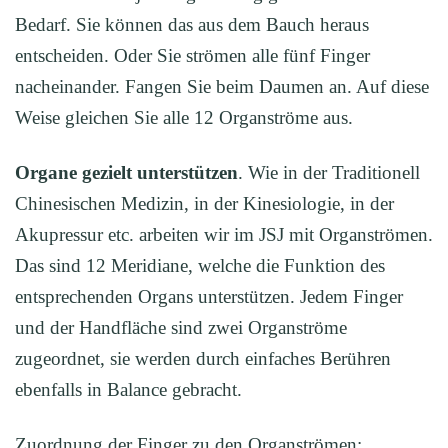
Bedarf. Sie können das aus dem Bauch heraus
entscheiden. Oder Sie strömen alle fünf Finger
nacheinander. Fangen Sie beim Daumen an. Auf diese
Weise gleichen Sie alle 12 Organströme aus.
Organe gezielt unterstützen
. Wie in der Traditionell
Chinesischen Medizin, in der Kinesiologie, in der
Akupressur etc. arbeiten wir im JSJ mit Organströmen.
Das sind 12 Meridiane, welche die Funktion des
entsprechenden Organs unterstützen. Jedem Finger
und der Handfläche sind zwei Organströme
zugeordnet, sie werden durch einfaches Berühren
ebenfalls in Balance gebracht.
Zuordnung der Finger zu den Organströmen: