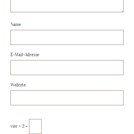
Name
E-Mail-Adresse
Website
vier + 2 =