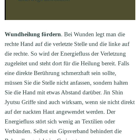
Wundheilung fördern
. Bei Wunden legt man die
rechte Hand auf die verletzte Stelle und die linke auf
die rechte. So wird der Energiefluss der Verletzung
zugeleitet und steht dort für die Heilung bereit. Falls
eine direkte Berührung schmerzhaft sein sollte,
müssen Sie die Stelle nicht anfassen, sondern halten
Sie die Hand mit etwas Abstand darüber. Jin Shin
Jyutsu Griffe sind auch wirksam, wenn sie nicht direkt
auf der nackten Haut angewendet werden. Der
Energiefluss stört sich wenig an Textilien oder
Verbänden. Selbst ein Gipsverband behindert die