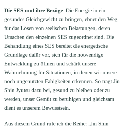
Die SES und ihre Bezüge
. Die Energie in ein
gesundes Gleichgewicht zu bringen, ebnet den Weg
für das Lösen von seelischen Belastungen, deren
Ursachen den einzelnen SES zugeordnet sind. Die
Behandlung eines SES bereitet die energetische
Grundlage dafür vor, sich für die notwendige
Entwicklung zu öffnen und schärft unsere
Wahrnehmung für Situationen, in denen wir unsere
noch ungenutzten Fähigkeiten erkennen. So trägt Jin
Shin Jyutsu dazu bei, gesund zu bleiben oder zu
werden, unser Gemüt zu beruhigen und gleichsam
dient es unserem Bewusstsein.
Aus diesem Grund rufe ich die Reihe: „Jin Shin