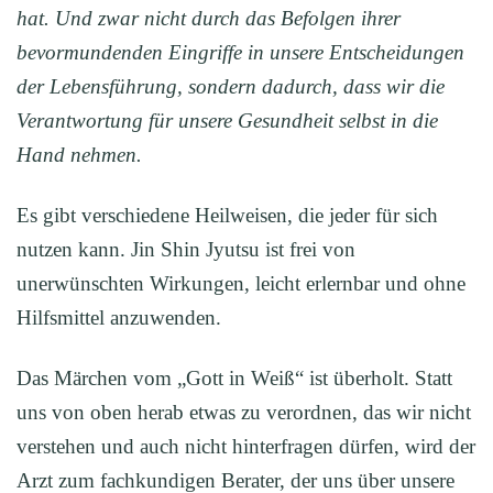
hat. Und zwar nicht durch das Befolgen ihrer
bevormundenden Eingriffe in unsere Entscheidungen
der Lebensführung, sondern dadurch, dass wir die
Verantwortung für unsere Gesundheit selbst in die
Hand nehmen.
Es gibt verschiedene Heilweisen, die jeder für sich
nutzen kann. Jin Shin Jyutsu ist frei von
unerwünschten Wirkungen, leicht erlernbar und ohne
Hilfsmittel anzuwenden.
Das Märchen vom „Gott in Weiß“ ist überholt. Statt
uns von oben herab etwas zu verordnen, das wir nicht
verstehen und auch nicht hinterfragen dürfen, wird der
Arzt zum fachkundigen Berater, der uns über unsere