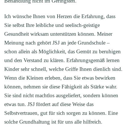
Behandlung nicht im Geringsten.
Ich wünsche Ihnen von Herzen die Erfahrung, dass
Sie selbst Ihre leibliche und seelisch-geistige
Gesundheit wirksam unterstützen können. Meiner
Meinung nach gehört JSJ an jede Grundschule –
schon allein als Möglichkeit, das Gemüt zu beruhigen
und den Verstand zu klären. Erfahrungsgemäß lernen
Kinder sehr schnell, welche Griffe Ihnen dienlich sind.
Wenn die Kleinen erleben, dass Sie etwas bewirken
können, nehmen sie diese Fähigkeit als Stärke wahr.
Sie sind nicht machtlos ausgeliefert, sondern können
etwas tun. JSJ fördert auf diese Weise das
Selbstvertrauen, gut für sich sorgen zu können. Eine
solche Grundhaltung ist für uns alle hilfreich.