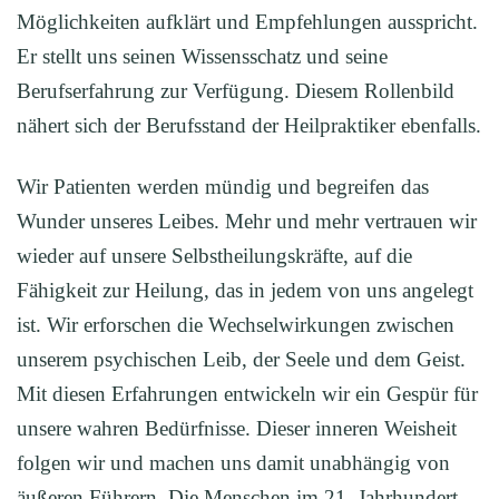
Möglichkeiten aufklärt und Empfehlungen ausspricht.
Er stellt uns seinen Wissensschatz und seine
Berufserfahrung zur Verfügung. Diesem Rollenbild
nähert sich der Berufsstand der Heilpraktiker ebenfalls.
Wir Patienten werden mündig und begreifen das
Wunder unseres Leibes. Mehr und mehr vertrauen wir
wieder auf unsere Selbstheilungskräfte, auf die
Fähigkeit zur Heilung, das in jedem von uns angelegt
ist. Wir erforschen die Wechselwirkungen zwischen
unserem psychischen Leib, der Seele und dem Geist.
Mit diesen Erfahrungen entwickeln wir ein Gespür für
unsere wahren Bedürfnisse. Dieser inneren Weisheit
folgen wir und machen uns damit unabhängig von
äußeren Führern. Die Menschen im 21. Jahrhundert