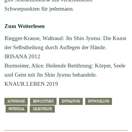
Schwerpunkten für jedermann.
Zum Weiterlesen
Riegger-Krause, Waltraud: Jin Shin Jyutsu: Die Kunst
der Selbstheilung durch Auflegen der Hände.
IRISANA 2012
Burmeister, Alice: Heilende Berührung: Körper, Seele
und Geist mit Jin Shin Jyutsu behandeln.
KNAUR.LEBEN 2019
AUTONOMIE
BEWUSSTSEIN
ENTFALTUNG
ENTWICKLUNG
POTENZIAL
SELBSTHILFE