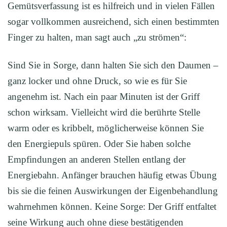
Gemütsverfassung ist es hilfreich und in vielen Fällen
sogar vollkommen ausreichend, sich einen bestimmten
Finger zu halten, man sagt auch „zu strömen“:
Sind Sie in Sorge, dann halten Sie sich den Daumen –
ganz locker und ohne Druck, so wie es für Sie
angenehm ist. Nach ein paar Minuten ist der Griff
schon wirksam. Vielleicht wird die berührte Stelle
warm oder es kribbelt, möglicherweise können Sie
den Energiepuls spüren. Oder Sie haben solche
Empfindungen an anderen Stellen entlang der
Energiebahn. Anfänger brauchen häufig etwas Übung
bis sie die feinen Auswirkungen der Eigenbehandlung
wahrnehmen können. Keine Sorge: Der Griff entfaltet
seine Wirkung auch ohne diese bestätigenden