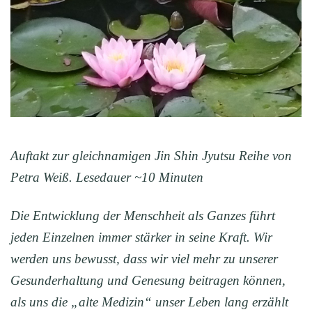
Auftakt zur gleichnamigen Jin Shin Jyutsu Reihe von
Petra Weiß. Lesedauer ~10 Minuten
Die Entwicklung der Menschheit als Ganzes führt
jeden Einzelnen immer
stärker in seine Kraft. Wir
werden uns bewusst, dass wir viel mehr zu unserer
Gesunderhaltung und Genesung beitragen können,
als uns die „alte Medizin“ unser Leben lang erzählt