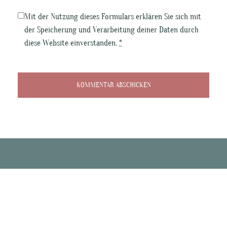
Mit der Nutzung dieses Formulars erklären Sie sich mit
der Speicherung und Verarbeitung deiner Daten durch
diese Website einverstanden.
*