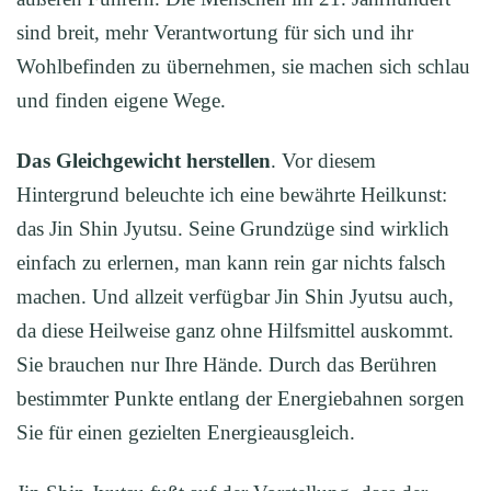
sind breit, mehr Verantwortung für sich und ihr
Wohlbefinden zu übernehmen, sie machen sich schlau
und finden eigene Wege.
Das Gleichgewicht herstellen
. Vor diesem
Hintergrund beleuchte ich eine bewährte Heilkunst:
das Jin Shin Jyutsu. Seine Grundzüge sind wirklich
einfach zu erlernen, man kann rein gar nichts falsch
machen. Und allzeit verfügbar Jin Shin Jyutsu auch,
da diese Heilweise ganz ohne Hilfsmittel auskommt.
Sie brauchen nur Ihre Hände. Durch das Berühren
bestimmter Punkte entlang der Energiebahnen sorgen
Sie für einen gezielten Energieausgleich.