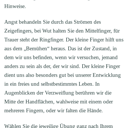
Hinweise.
Angst behandeln Sie durch das Strömen des
Zeigefingers, bei Wut halten Sie den Mittelfinger, für
Trauer steht der Ringfinger. Der kleine Finger hilft uns
aus dem „Bemühen“ heraus. Das ist der Zustand, in
dem wir uns befinden, wenn wir versuchen, jemand
anders zu sein als der, der wir sind. Der kleine Finger
dient uns also besonders gut bei unserer Entwicklung
in ein freies und selbstbestimmtes Leben. In
Augenblicken der Verzweiflung berühren wir die
Mitte der Handflächen, wahlweise mit einem oder
mehreren Fingern, oder wir falten die Hände.
Wählen Sie die jeweilige Übung ganz nach Ihrem