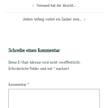
Beitragsnavigation
Niemand hat die Absicht…
Jedem Anfang wohnt ein Zauber inne…
Schreibe einen Kommentar
Deine E-Mail-Adresse wird nicht veröffentlicht.
Erforderliche Felder sind mit
*
markiert
Kommentar
*