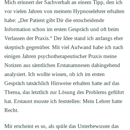
Mich erinnert der Sachverhalt an einem Tipp, den ich
vor vielen Jahren von meinem Hypnoselehrer erhalten
habe: „Der Patient gibt Dir die entscheidende
Information schon im ersten Gespräch und oft beim
Verlassen der Praxis.“ Der Idee stand ich anfangs eher
skeptisch gegenüber. Mit viel Aufwand habe ich nach
einigen Jahren psychotherapeutischer Praxis meine
Notizen aus sämtlichen Erstanamnesen dahingehend
analysiert. Ich wollte wissen, ob ich im ersten
Gespräch tatsächlich Hinweise erhalten hatte auf das
Thema, das letztlich zur Lösung des Problems geführt
hat. Erstaunt musste ich feststellen: Mein Lehrer hatte
Recht.
Mir erscheint es so, als spüle das Unterbewusste das