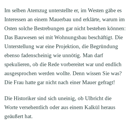
Im selben Atemzug unterstellte er, im Westen gäbe es
Interessen an einem Mauerbau und erklärte, warum im
Osten solche Bestrebungen gar nicht bestehen können:
Das Bauwesen sei mit Wohnungsbau beschäftigt. Die
Unterstellung war eine Projektion, die Begründung
ebenso fadenscheinig wie unnötig. Man darf
spekulieren, ob die Rede vorbereitet war und endlich
ausgesprochen werden wollte. Denn wissen Sie was?
Die Frau hatte gar nicht nach einer Mauer gefragt!
Die Historiker sind sich uneinig, ob Ulbricht die
Worte versehentlich oder aus einem Kalkül heraus
geäußert hat.