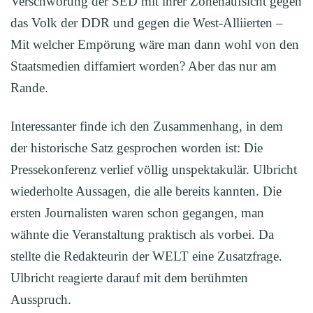
Verschwörung der SED mit ihrer Zonenaufsicht gegen
das Volk der DDR und gegen die West-Alliierten –
Mit welcher Empörung wäre man dann wohl von den
Staatsmedien diffamiert worden? Aber das nur am
Rande.
Interessanter finde ich den Zusammenhang, in dem
der historische Satz gesprochen worden ist: Die
Pressekonferenz verlief völlig unspektakulär. Ulbricht
wiederholte Aussagen, die alle bereits kannten. Die
ersten Journalisten waren schon gegangen, man
wähnte die Veranstaltung praktisch als vorbei. Da
stellte die Redakteurin der WELT eine Zusatzfrage.
Ulbricht reagierte darauf mit dem berühmten
Ausspruch.