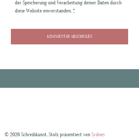
der Speicherung und Verarbeitung deiner Daten durch
diese Website einverstanden.
*
© 2026 Schreibkunst. Stolz präsentiert von
Sydney