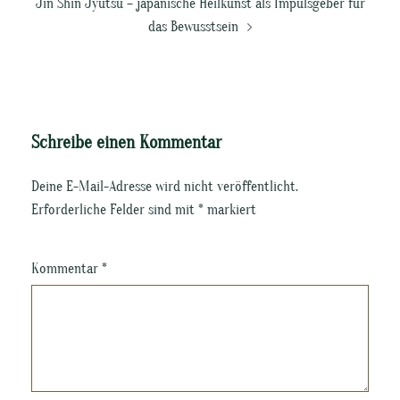
Jin Shin Jyutsu – japanische Heilkunst als Impulsgeber für
das Bewusstsein
Schreibe einen Kommentar
Deine E-Mail-Adresse wird nicht veröffentlicht.
Erforderliche Felder sind mit
*
markiert
Kommentar
*