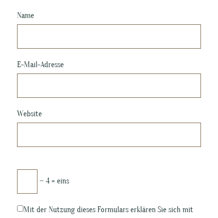
Name
E-Mail-Adresse
Website
− 4 = eins
Mit der Nutzung dieses Formulars erklären Sie sich mit