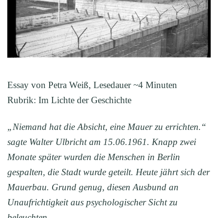
Essay von Petra Weiß, Lesedauer ~4 Minuten
Rubrik: Im Lichte der Geschichte
„Niemand hat die Absicht, eine Mauer zu errichten.“
sagte Walter Ulbricht am 15.06.1961. Knapp zwei
Monate später wurden die Menschen in Berlin
gespalten, die Stadt wurde geteilt. Heute jährt sich der
Mauerbau. Grund genug, diesen Ausbund an
Unaufrichtigkeit aus psychologischer Sicht zu
beleuchten.