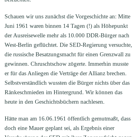
Schauen wir uns zunächst die Vorgeschichte an: Mitte
Juni 1961 waren binnen 14 Tagen (!) als Höhepunkt
der Ausreisewelle mehr als 10.000 DDR-Bürger nach
West-Berlin geflüchtet. Die SED-Regierung versuchte,
die russische Besatzungsmacht für einen Grenzwall zu
gewinnen. Chruschtschow zögerte. Immerhin musste
er für das Anliegen die Verträge der Allianz brechen.
Selbstverständlich wussten die Bürger nichts über das
Ränkeschmieden im Hintergrund. Wir können das
heute in den Geschichtsbüchern nachlesen.
Hätte man am 16.06.1961 öffentlich gemutmaßt, dass
doch eine Mauer geplant sei, als Ergebnis einer