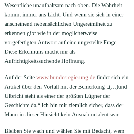
Wesentliche unaufhaltsam nach oben. Die Wahrheit
kommt immer ans Licht. Und wenn sie sich in einer
anscheinend nebensächlichen Ungereimtheit zu
erkennen gibt wie in der möglicherweise
vorgefertigten Antwort auf eine ungestellte Frage.
Diese Erkenntnis macht mir als
Aufrichtigkeitssuchende Hoffnung.
Auf der Seite
www.bundesregierung.de
findet sich ein
Artikel über den Vorfall mit der Bemerkung „(…)und
Ulbricht steht als einer der größten Lügner der
Geschichte da.“ Ich bin mir ziemlich sicher, dass der
Mann in dieser Hinsicht kein Ausnahmetalent war.
Bleiben Sie wach und wählen Sie mit Bedacht, wem