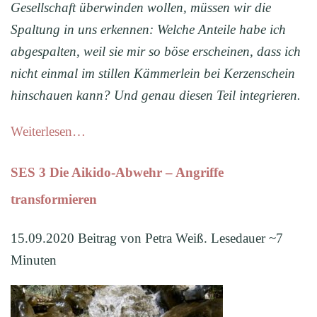
Gesellschaft überwinden wollen, müssen wir die
Spaltung in uns erkennen: Welche Anteile habe ich
abgespalten, weil sie mir so böse erscheinen, dass ich
nicht einmal im stillen Kämmerlein bei Kerzenschein
hinschauen kann? Und genau diesen Teil integrieren.
Weiterlesen…
SES 3 Die Aikido-Abwehr – Angriffe
transformieren
15.09.2020 Beitrag von Petra Weiß. Lesedauer ~7
Minuten