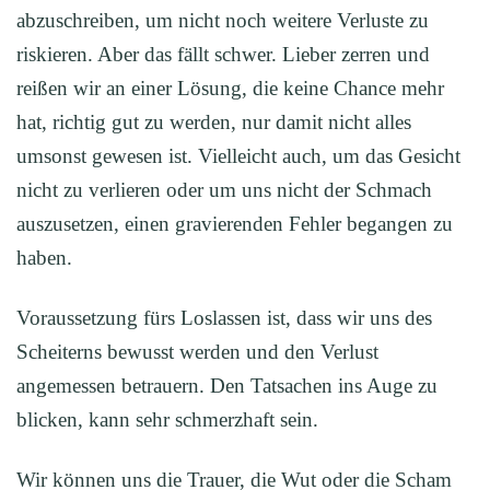
abzuschreiben, um nicht noch weitere Verluste zu
riskieren. Aber das fällt schwer. Lieber zerren und
reißen wir an einer Lösung, die keine Chance mehr
hat, richtig gut zu werden, nur damit nicht alles
umsonst gewesen ist. Vielleicht auch, um das Gesicht
nicht zu verlieren oder um uns nicht der Schmach
auszusetzen, einen gravierenden Fehler begangen zu
haben.
Voraussetzung fürs Loslassen ist, dass wir uns des
Scheiterns bewusst werden und den Verlust
angemessen betrauern. Den Tatsachen ins Auge zu
blicken, kann sehr schmerzhaft sein.
Wir können uns die Trauer, die Wut oder die Scham