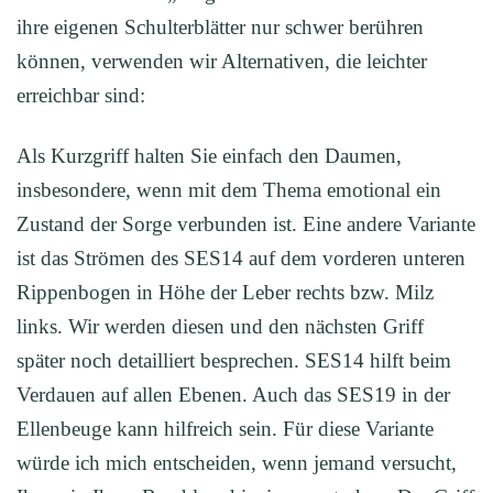
ihre eigenen Schulterblätter nur schwer berühren
können, verwenden wir Alternativen, die leichter
erreichbar sind:
Als Kurzgriff halten Sie einfach den Daumen,
insbesondere, wenn mit dem Thema emotional ein
Zustand der Sorge verbunden ist. Eine andere Variante
ist das Strömen des SES14 auf dem vorderen unteren
Rippenbogen in Höhe der Leber rechts bzw. Milz
links. Wir werden diesen und den nächsten Griff
später noch detailliert besprechen. SES14 hilft beim
Verdauen auf allen Ebenen. Auch das SES19 in der
Ellenbeuge kann hilfreich sein. Für diese Variante
würde ich mich entscheiden, wenn jemand versucht,