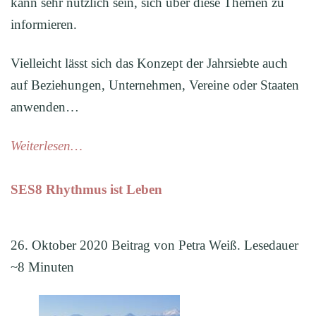
kann sehr nützlich sein, sich über diese Themen zu
informieren.
Vielleicht lässt sich das Konzept der Jahrsiebte auch
auf Beziehungen, Unternehmen, Vereine oder Staaten
anwenden…
Weiterlesen…
SES8 Rhythmus ist Leben
26. Oktober 2020 Beitrag von Petra Weiß. Lesedauer
~8 Minuten