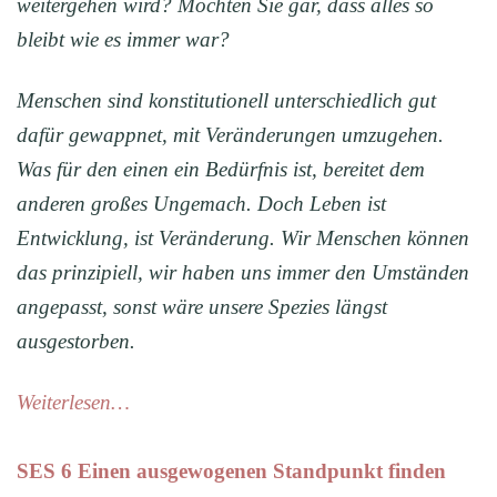
weitergehen wird? Möchten Sie gar, dass alles so
bleibt wie es immer war?
Menschen sind konstitutionell unterschiedlich gut
dafür gewappnet, mit Veränderungen umzugehen.
Was für den einen ein Bedürfnis ist, bereitet dem
anderen großes Ungemach. Doch Leben ist
Entwicklung, ist Veränderung. Wir Menschen können
das prinzipiell, wir haben uns immer den Umständen
angepasst, sonst wäre unsere Spezies längst
ausgestorben.
Weiterlesen…
SES 6 Einen ausgewogenen Standpunkt finden