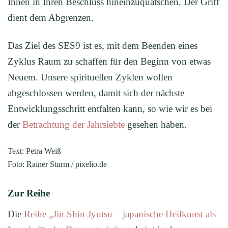
Ihnen in Ihren Beschluss hineinzuquatschen. Der Griff
dient dem Abgrenzen.
Das Ziel des SES9 ist es, mit dem Beenden eines
Zyklus Raum zu schaffen für den Beginn von etwas
Neuem. Unsere spirituellen Zyklen wollen
abgeschlossen werden, damit sich der nächste
Entwicklungsschritt entfalten kann, so wie wir es bei
der
Betrachtung der Jahrsiebte
gesehen haben.
Text: Petra Weiß
Foto: Rainer Sturm / pixelio.de
Zur Reihe
Die
Reihe „Jin Shin Jyutsu – japanische Heilkunst als