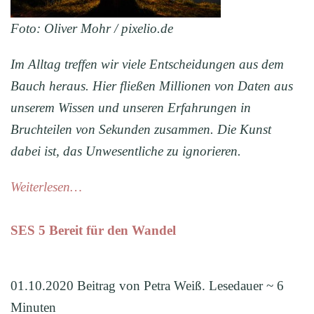
Foto: Oliver Mohr / pixelio.de
Im Alltag treffen wir viele Entscheidungen aus dem
Bauch heraus. Hier fließen Millionen von Daten aus
unserem Wissen und unseren Erfahrungen in
Bruchteilen von Sekunden zusammen. Die Kunst
dabei ist, das Unwesentliche zu ignorieren.
Weiterlesen…
SES 5 Bereit für den Wandel
01.10.2020 Beitrag von Petra Weiß. Lesedauer ~ 6
Minuten