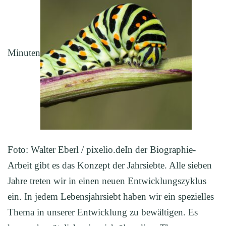
Minuten
Foto: Walter Eberl / pixelio.deIn der Biographie-
Arbeit gibt es das Konzept der Jahrsiebte. Alle sieben
Jahre treten wir in einen neuen Entwicklungszyklus
ein. In jedem Lebensjahrsiebt haben wir ein spezielles
Thema in unserer Entwicklung zu bewältigen. Es