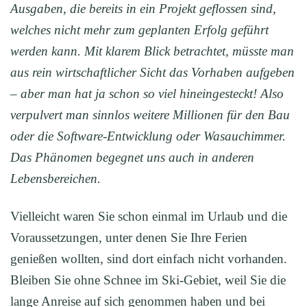
Ausgaben, die bereits in ein Projekt geflossen sind,
welches nicht mehr zum geplanten Erfolg geführt
werden kann. Mit klarem Blick betrachtet, müsste man
aus rein wirtschaftlicher Sicht das Vorhaben aufgeben
– aber man hat ja schon so viel hineingesteckt! Also
verpulvert man sinnlos weitere Millionen für den Bau
oder die Software-Entwicklung oder Wasauchimmer.
Das Phänomen begegnet uns auch in anderen
Lebensbereichen.
Vielleicht waren Sie schon einmal im Urlaub und die
Voraussetzungen, unter denen Sie Ihre Ferien
genießen wollten, sind dort einfach nicht vorhanden.
Bleiben Sie ohne Schnee im Ski-Gebiet, weil Sie die
lange Anreise auf sich genommen haben und bei