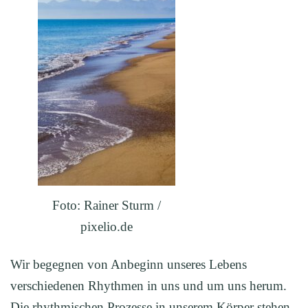
Foto: Rainer Sturm /
pixelio.de
Wir begegnen von Anbeginn unseres Lebens
verschiedenen Rhythmen in uns und um uns herum.
Die rhythmischen Prozesse in unserem Körper stehen