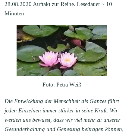
28.08.2020 Auftakt zur Reihe. Lesedauer ~ 10
Minuten.
Foto: Petra Weiß
Die Entwicklung der Menschheit als Ganzes führt
jeden Einzelnen immer
stärker in seine Kraft. Wir
werden uns bewusst, dass wir viel mehr zu unserer
Gesunderhaltung und Genesung beitragen können,