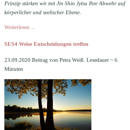
Prinzip stärken wir mit Jin Shin Jytsu Ihre Abwehr auf
körperlicher und seelischer Ebene.
Weiterlesen…
SES4 Weise Entscheidungen treffen
23.09.2020 Beitrag von Petra Weiß. Lesedauer ~ 6
Minuten