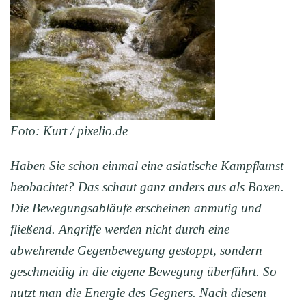
Foto: Kurt / pixelio.de
Haben Sie schon einmal eine asiatische Kampfkunst
beobachtet? Das schaut ganz anders aus als Boxen.
Die Bewegungsabläufe erscheinen anmutig und
fließend. Angriff
e
werden
nicht durch eine
abwehrende Gegenbewegung gestoppt, sondern
geschmeidig in die eigene Bewegung überführt. So
nutzt man die Energie des Gegners. Nach diesem