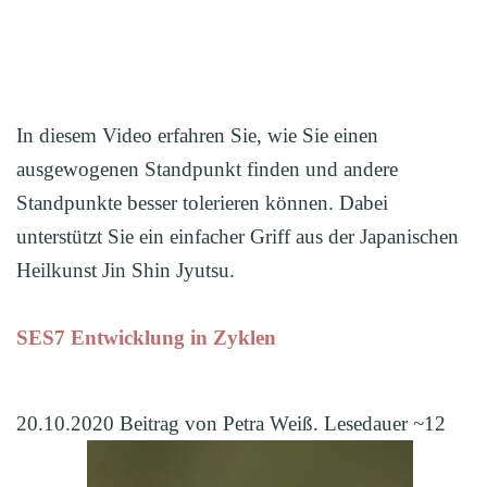
In diesem Video erfahren Sie, wie Sie einen
ausgewogenen Standpunkt finden und andere
Standpunkte besser tolerieren können. Dabei
unterstützt Sie ein einfacher Griff aus der Japanischen
Heilkunst Jin Shin Jyutsu.
SES7 Entwicklung in Zyklen
20.10.2020 Beitrag von Petra Weiß. Lesedauer ~12