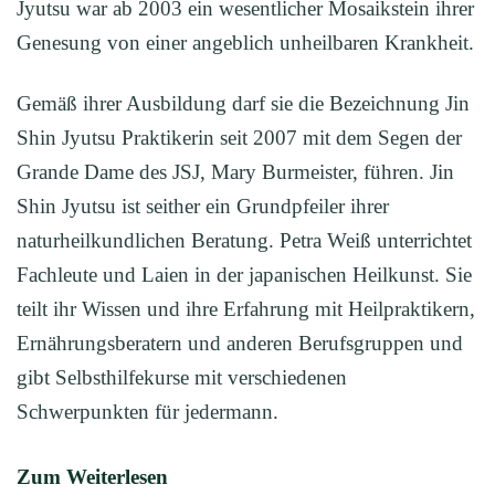
Jyutsu war ab 2003 ein wesentlicher Mosaikstein ihrer
Genesung von einer angeblich unheilbaren Krankheit.
Gemäß ihrer Ausbildung darf sie die Bezeichnung Jin
Shin Jyutsu Praktikerin seit 2007 mit dem Segen der
Grande Dame des JSJ, Mary Burmeister, führen. Jin
Shin Jyutsu ist seither ein Grundpfeiler ihrer
naturheilkundlichen Beratung. Petra Weiß unterrichtet
Fachleute und Laien in der japanischen Heilkunst. Sie
teilt ihr Wissen und ihre Erfahrung mit Heilpraktikern,
Ernährungsberatern und anderen Berufsgruppen und
gibt Selbsthilfekurse mit verschiedenen
Schwerpunkten für jedermann.
Zum Weiterlesen