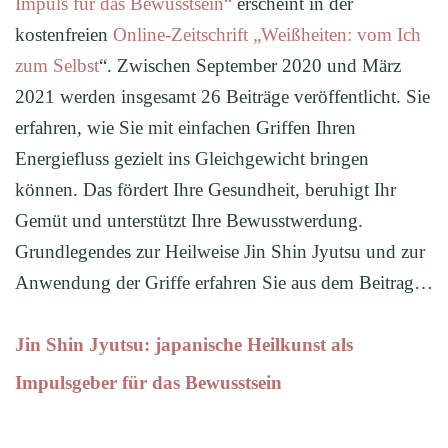
Impuls für das Bewusstsein“
erscheint in der
kostenfreien
Online-Zeitschrift „Weißheiten: vom Ich
zum Selbst
“. Zwischen September 2020 und März
2021 werden insgesamt 26 Beiträge veröffentlicht. Sie
erfahren, wie Sie mit einfachen Griffen Ihren
Energiefluss gezielt ins Gleichgewicht bringen
können. Das fördert Ihre Gesundheit, beruhigt Ihr
Gemüt und unterstützt Ihre Bewusstwerdung.
Grundlegendes zur Heilweise Jin Shin Jyutsu und zur
Anwendung der Griffe erfahren Sie aus dem Beitrag…
Jin Shin Jyutsu: japanische Heilkunst als
Impulsgeber für das Bewusstsein