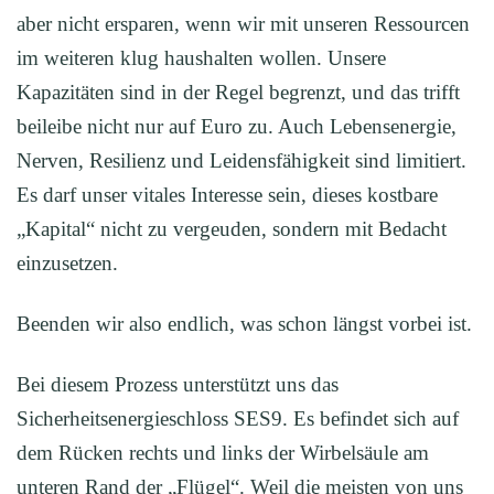
aber nicht ersparen, wenn wir mit unseren Ressourcen
im weiteren klug haushalten wollen. Unsere
Kapazitäten sind in der Regel begrenzt, und das trifft
beileibe nicht nur auf Euro zu. Auch Lebensenergie,
Nerven, Resilienz und Leidensfähigkeit sind limitiert.
Es darf unser vitales Interesse sein, dieses kostbare
„Kapital“ nicht zu vergeuden, sondern mit Bedacht
einzusetzen.
Beenden wir also endlich, was schon längst vorbei ist.
Bei diesem Prozess unterstützt uns das
Sicherheitsenergieschloss SES9. Es befindet sich auf
dem Rücken rechts und links der Wirbelsäule am
unteren Rand der „Flügel“. Weil die meisten von uns