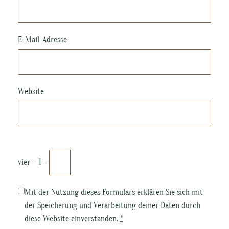
E-Mail-Adresse
Website
vier − 1 =
Mit der Nutzung dieses Formulars erklären Sie sich mit
der Speicherung und Verarbeitung deiner Daten durch
diese Website einverstanden.
*