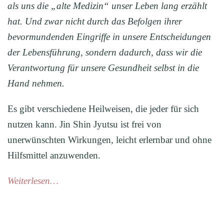
als uns die „alte Medizin“ unser Leben lang erzählt
hat. Und zwar nicht durch das Befolgen ihrer
bevormundenden Eingriffe in unsere Entscheidungen
der Lebensführung, sondern dadurch, dass wir die
Verantwortung für unsere Gesundheit selbst in die
Hand nehmen.
Es gibt verschiedene Heilweisen, die jeder für sich
nutzen kann. Jin Shin Jyutsu ist frei von
unerwünschten Wirkungen, leicht erlernbar und ohne
Hilfsmittel anzuwenden.
Weiterlesen…