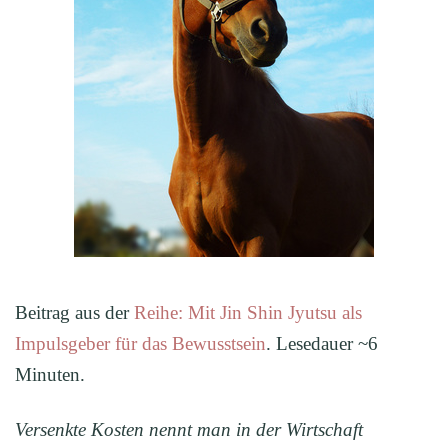
Beitrag aus der
Reihe: Mit Jin Shin Jyutsu als
Impulsgeber für das Bewusstsein
. Lesedauer ~6
Minuten.
Versenkte Kosten nennt man in der Wirtschaft