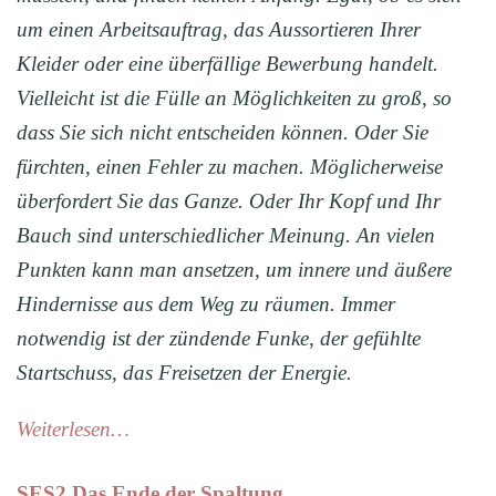
um einen Arbeitsauftrag, das Aussortieren Ihrer
Kleider oder eine überfällige Bewerbung handelt.
Vielleicht ist die Fülle an Möglichkeiten zu groß, so
dass Sie sich nicht entscheiden können. Oder Sie
fürchten, einen Fehler zu machen. Möglicherweise
überfordert Sie das Ganze. Oder Ihr Kopf und Ihr
Bauch sind unterschiedlicher Meinung. An vielen
Punkten kann man ansetzen, um innere und äußere
Hindernisse aus dem Weg zu räumen. Immer
notwendig ist der zündende Funke, der gefühlte
Startschuss, das Freisetzen der Energie.
Weiterlesen…
SES2 Das Ende der Spaltung