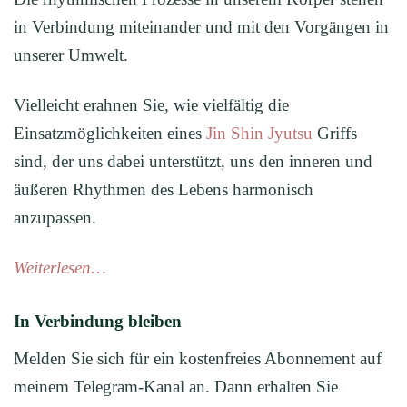
in Verbindung miteinander und mit den Vorgängen in
unserer Umwelt.
Vielleicht erahnen Sie, wie vielfältig die
Einsatzmöglichkeiten eines
Jin Shin Jyutsu
Griffs
sind, der uns dabei unterstützt, uns den inneren und
äußeren Rhythmen des Lebens harmonisch
anzupassen.
Weiterlesen…
In Verbindung bleiben
Melden Sie sich für ein kostenfreies Abonnement auf
meinem Telegram-Kanal an. Dann erhalten Sie