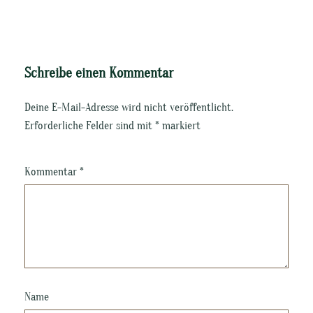
Schreibe einen Kommentar
Deine E-Mail-Adresse wird nicht veröffentlicht.
Erforderliche Felder sind mit
*
markiert
Kommentar
*
Name