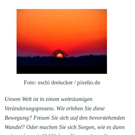
Foto: uschi dreiucker / pixelio.de
Unsere Welt ist in einem weiträumigen
Veränderungsprozess. Wie erleben Sie diese
Bewegung? Freuen Sie sich auf den bevorstehenden
Wandel? Oder machen Sie sich Sorgen, wie es dann