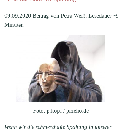
09.09.2020 Beitrag von Petra Weiß. Lesedauer ~9
Minuten
Foto: p.kopf / pixelio.de
Wenn wir die schmerzhafte Spaltung in unserer