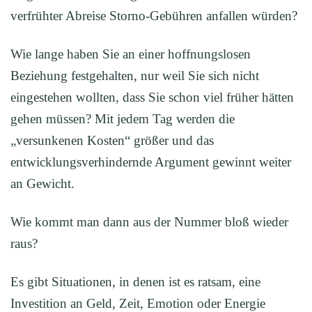
verfrühter Abreise Storno-Gebühren anfallen würden?
Wie lange haben Sie an einer hoffnungslosen
Beziehung festgehalten, nur weil Sie sich nicht
eingestehen wollten, dass Sie schon viel früher hätten
gehen müssen? Mit jedem Tag werden die
„versunkenen Kosten“ größer und das
entwicklungsverhindernde Argument gewinnt weiter
an Gewicht.
Wie kommt man dann aus der Nummer bloß wieder
raus?
Es gibt Situationen, in denen ist es ratsam, eine
Investition an Geld, Zeit, Emotion oder Energie