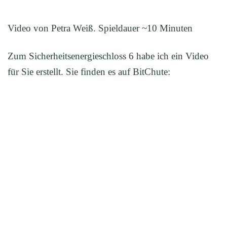
Video von Petra Weiß. Spieldauer ~10 Minuten
Zum Sicherheitsenergieschloss 6 habe ich ein Video
für Sie erstellt. Sie finden es auf BitChute: