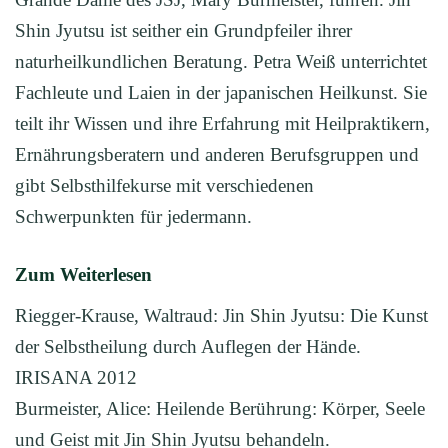
Shin Jyutsu ist seither ein Grundpfeiler ihrer
naturheilkundlichen Beratung. Petra Weiß unterrichtet
Fachleute und Laien in der japanischen Heilkunst. Sie
teilt ihr Wissen und ihre Erfahrung mit Heilpraktikern,
Ernährungsberatern und anderen Berufsgruppen und
gibt Selbsthilfekurse mit verschiedenen
Schwerpunkten für jedermann.
Zum Weiterlesen
Riegger-Krause, Waltraud: Jin Shin Jyutsu: Die Kunst
der Selbstheilung durch Auflegen der Hände.
IRISANA 2012
Burmeister, Alice: Heilende Berührung: Körper, Seele
und Geist mit Jin Shin Jyutsu behandeln.