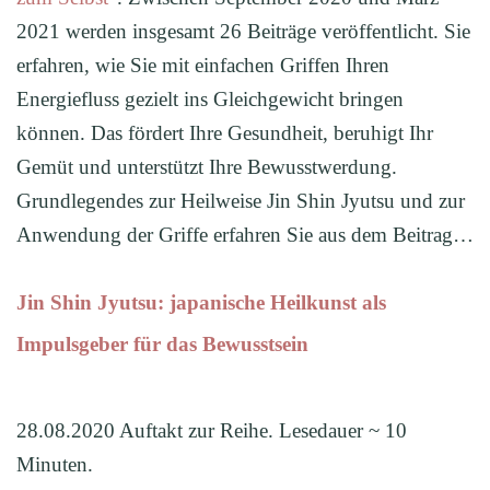
2021 werden insgesamt 26 Beiträge veröffentlicht. Sie
erfahren, wie Sie mit einfachen Griffen Ihren
Energiefluss gezielt ins Gleichgewicht bringen
können. Das fördert Ihre Gesundheit, beruhigt Ihr
Gemüt und unterstützt Ihre Bewusstwerdung.
Grundlegendes zur Heilweise Jin Shin Jyutsu und zur
Anwendung der Griffe erfahren Sie aus dem Beitrag…
Jin Shin Jyutsu: japanische Heilkunst als
Impulsgeber für das Bewusstsein
28.08.2020 Auftakt zur Reihe. Lesedauer ~ 10
Minuten.