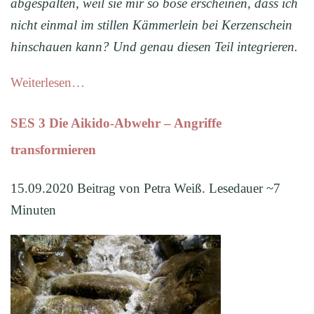
abgespalten, weil sie mir so böse erscheinen, dass ich
nicht einmal im stillen Kämmerlein bei Kerzenschein
hinschauen kann? Und genau diesen Teil integrieren.
Weiterlesen…
SES 3 Die Aikido-Abwehr – Angriffe
transformieren
15.09.2020 Beitrag von Petra Weiß. Lesedauer ~7
Minuten