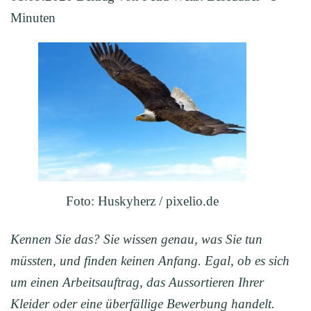
Minuten
Foto: Huskyherz / pixelio.de
Kennen Sie das? Sie wissen genau, was Sie tun
müssten, und finden keinen Anfang. Egal, ob es sich
um einen Arbeitsauftrag, das Aussortieren Ihrer
Kleider oder eine überfällige Bewerbung handelt.