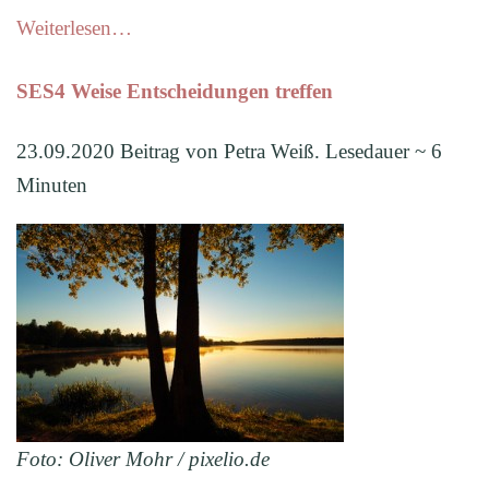
Weiterlesen…
SES4 Weise Entscheidungen treffen
23.09.2020 Beitrag von Petra Weiß. Lesedauer ~ 6
Minuten
Foto: Oliver Mohr / pixelio.de