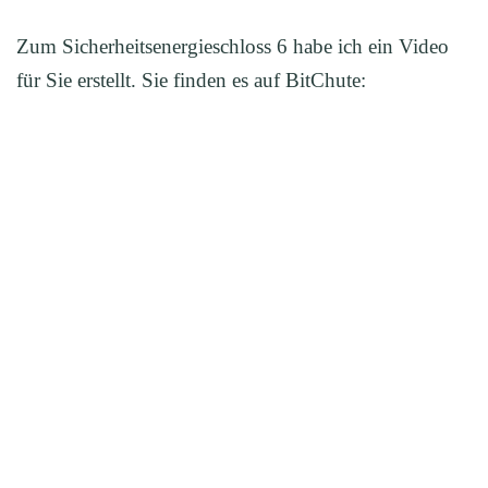
Zum Sicherheitsenergieschloss 6 habe ich ein Video
für Sie erstellt. Sie finden es auf BitChute: