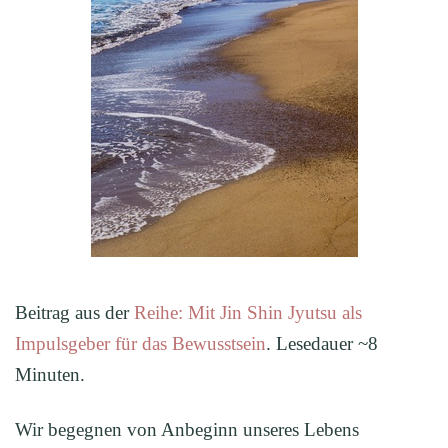
Beitrag aus der
Reihe: Mit Jin Shin Jyutsu als
Impulsgeber für das Bewusstsein
. Lesedauer ~8
Minuten.
Wir begegnen von Anbeginn unseres Lebens