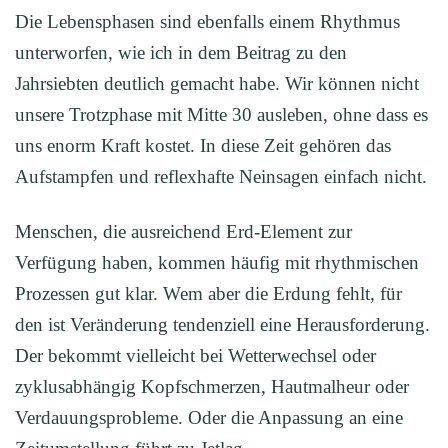
Die Lebensphasen sind ebenfalls einem Rhythmus
unterworfen, wie ich in dem Beitrag zu den
Jahrsiebten deutlich gemacht habe. Wir können nicht
unsere Trotzphase mit Mitte 30 ausleben, ohne dass es
uns enorm Kraft kostet. In diese Zeit gehören das
Aufstampfen und reflexhafte Neinsagen einfach nicht.
Menschen, die ausreichend Erd-Element zur
Verfügung haben, kommen häufig mit rhythmischen
Prozessen gut klar. Wem aber die Erdung fehlt, für
den ist Veränderung tendenziell eine Herausforderung.
Der bekommt vielleicht bei Wetterwechsel oder
zyklusabhängig Kopfschmerzen, Hautmalheur oder
Verdauungsprobleme. Oder die Anpassung an eine