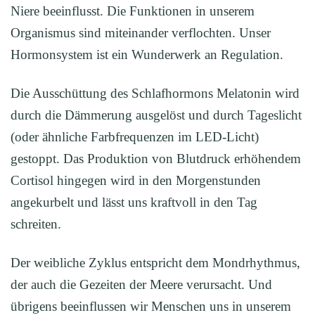
Niere beeinflusst. Die Funktionen in unserem
Organismus sind miteinander verflochten. Unser
Hormonsystem ist ein Wunderwerk an Regulation.
Die Ausschüttung des Schlafhormons Melatonin wird
durch die Dämmerung ausgelöst und durch Tageslicht
(oder ähnliche Farbfrequenzen im LED-Licht)
gestoppt. Das Produktion von Blutdruck erhöhendem
Cortisol hingegen wird in den Morgenstunden
angekurbelt und lässt uns kraftvoll in den Tag
schreiten.
Der weibliche Zyklus entspricht dem Mondrhythmus,
der auch die Gezeiten der Meere verursacht. Und
übrigens beeinflussen wir Menschen uns in unserem