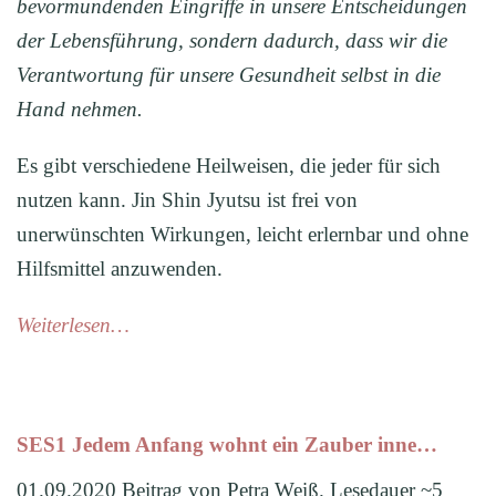
bevormundenden Eingriffe in unsere Entscheidungen
der Lebensführung, sondern dadurch, dass wir die
Verantwortung für unsere Gesundheit selbst in die
Hand nehmen.
Es gibt verschiedene Heilweisen, die jeder für sich
nutzen kann. Jin Shin Jyutsu ist frei von
unerwünschten Wirkungen, leicht erlernbar und ohne
Hilfsmittel anzuwenden.
Weiterlesen…
SES1 Jedem Anfang wohnt ein Zauber inne…
01.09.2020 Beitrag von Petra Weiß. Lesedauer ~5