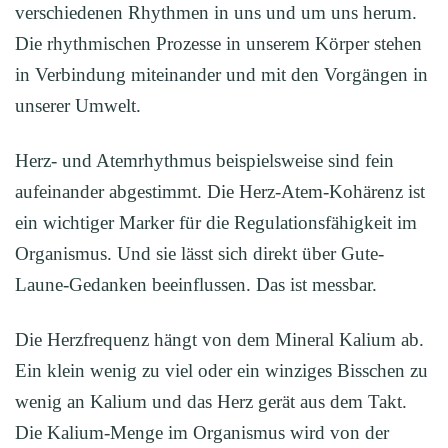
verschiedenen Rhythmen in uns und um uns herum.
Die rhythmischen Prozesse in unserem Körper stehen
in Verbindung miteinander und mit den Vorgängen in
unserer Umwelt.
Herz- und Atemrhythmus beispielsweise sind fein
aufeinander abgestimmt. Die Herz-Atem-Kohärenz ist
ein wichtiger Marker für die Regulationsfähigkeit im
Organismus. Und sie lässt sich direkt über Gute-
Laune-Gedanken beeinflussen. Das ist messbar.
Die Herzfrequenz hängt von dem Mineral Kalium ab.
Ein klein wenig zu viel oder ein winziges Bisschen zu
wenig an Kalium und das Herz gerät aus dem Takt.
Die Kalium-Menge im Organismus wird von der