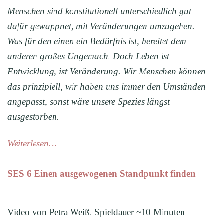
Menschen sind konstitutionell unterschiedlich gut
dafür gewappnet, mit Veränderungen umzugehen.
Was für den einen ein Bedürfnis ist, bereitet dem
anderen großes Ungemach. Doch Leben ist
Entwicklung, ist Veränderung. Wir Menschen können
das prinzipiell, wir haben uns immer den Umständen
angepasst, sonst wäre unsere Spezies längst
ausgestorben.
Weiterlesen…
SES 6 Einen ausgewogenen Standpunkt finden
Video von Petra Weiß. Spieldauer ~10 Minuten