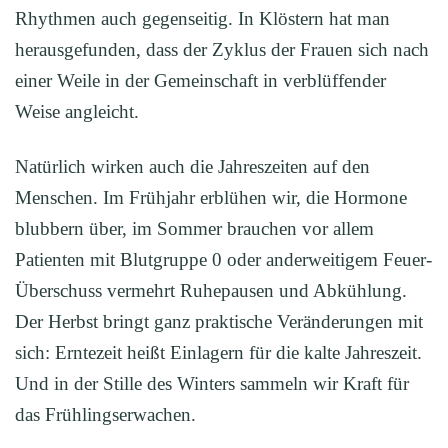
Rhythmen auch gegenseitig. In Klöstern hat man
herausgefunden, dass der Zyklus der Frauen sich nach
einer Weile in der Gemeinschaft in verblüffender
Weise angleicht.
Natürlich wirken auch die Jahreszeiten auf den
Menschen. Im Frühjahr erblühen wir, die Hormone
blubbern über, im Sommer brauchen vor allem
Patienten mit Blutgruppe 0 oder anderweitigem Feuer-
Überschuss vermehrt Ruhepausen und Abkühlung.
Der Herbst bringt ganz praktische Veränderungen mit
sich: Erntezeit heißt Einlagern für die kalte Jahreszeit.
Und in der Stille des Winters sammeln wir Kraft für
das Frühlingserwachen.