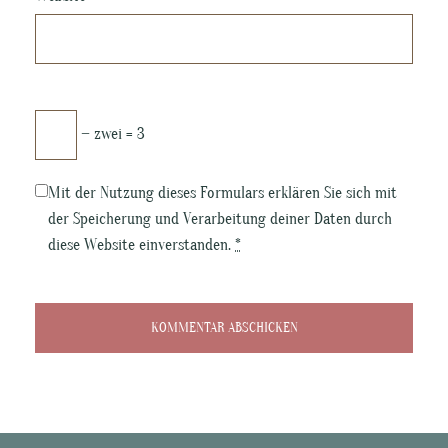
− zwei = 3
Mit der Nutzung dieses Formulars erklären Sie sich mit
der Speicherung und Verarbeitung deiner Daten durch
diese Website einverstanden.
*