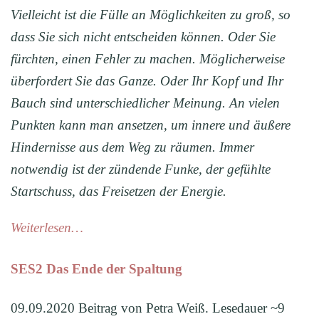
Vielleicht ist die Fülle an Möglichkeiten zu groß, so
dass Sie sich nicht entscheiden können. Oder Sie
fürchten, einen Fehler zu machen. Möglicherweise
überfordert Sie das Ganze. Oder Ihr Kopf und Ihr
Bauch sind unterschiedlicher Meinung. An vielen
Punkten kann man ansetzen, um innere und äußere
Hindernisse aus dem Weg zu räumen. Immer
notwendig ist der zündende Funke, der gefühlte
Startschuss, das Freisetzen der Energie.
Weiterlesen…
SES2 Das Ende der Spaltung
09.09.2020 Beitrag von Petra Weiß. Lesedauer ~9