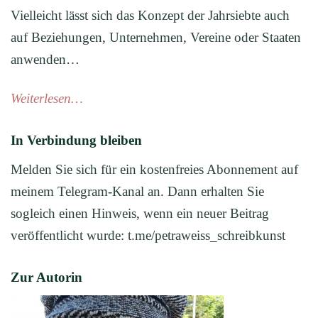
Vielleicht lässt sich das Konzept der Jahrsiebte auch
auf Beziehungen, Unternehmen, Vereine oder Staaten
anwenden…
Weiterlesen…
In Verbindung bleiben
Melden Sie sich für ein kostenfreies Abonnement auf
meinem Telegram-Kanal an. Dann erhalten Sie
sogleich einen Hinweis, wenn ein neuer Beitrag
veröffentlicht wurde: t.me/petraweiss_schreibkunst
Zur Autorin