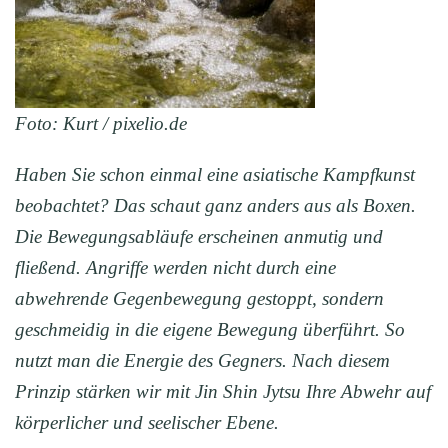
Foto: Kurt / pixelio.de
Haben Sie schon einmal eine asiatische Kampfkunst
beobachtet? Das schaut ganz anders aus als Boxen.
Die Bewegungsabläufe erscheinen anmutig und
fließend. Angriff
e
werden
nicht durch eine
abwehrende Gegenbewegung gestoppt, sondern
geschmeidig in die eigene Bewegung überführt. So
nutzt man die Energie des Gegners. Nach diesem
Prinzip stärken wir mit Jin Shin Jytsu Ihre Abwehr auf
körperlicher und seelischer Ebene.