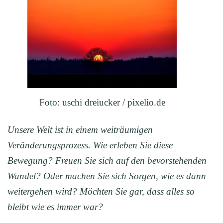
Foto: uschi dreiucker / pixelio.de
Unsere Welt ist in einem weiträumigen
Veränderungsprozess. Wie erleben Sie diese
Bewegung? Freuen Sie sich auf den bevorstehenden
Wandel? Oder machen Sie sich Sorgen, wie es dann
weitergehen wird? Möchten Sie gar, dass alles so
bleibt wie es immer war?