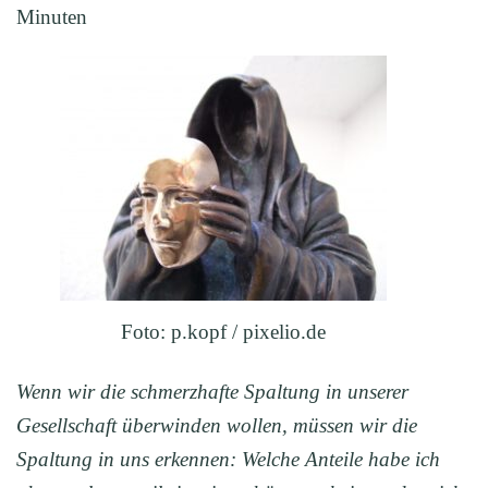
Minuten
Foto: p.kopf / pixelio.de
Wenn wir die schmerzhafte Spaltung in unserer
Gesellschaft überwinden wollen, müssen wir die
Spaltung in uns erkennen: Welche Anteile habe ich