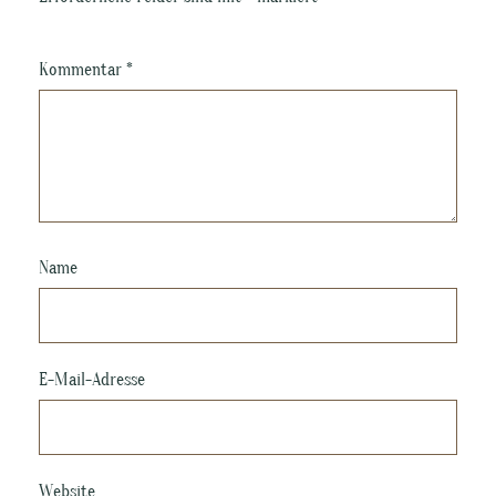
Kommentar
*
Name
E-Mail-Adresse
Website