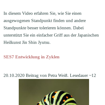
In diesem Video erfahren Sie, wie Sie einen
ausgewogenen Standpunkt finden und andere
Standpunkte besser tolerieren können. Dabei
unterstützt Sie ein einfacher Griff aus der Japanischen
Heilkunst Jin Shin Jyutsu.
SES7 Entwicklung in Zyklen
20.10.2020 Beitrag von Petra Weiß. Lesedauer ~12