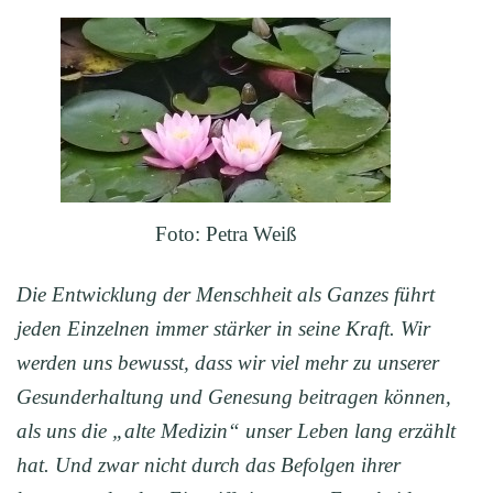
Foto: Petra Weiß
Die Entwicklung der Menschheit als Ganzes führt
jeden Einzelnen immer
stärker in seine Kraft. Wir
werden uns bewusst, dass wir viel mehr zu unserer
Gesunderhaltung und Genesung beitragen können,
als uns die „alte Medizin“ unser Leben lang erzählt
hat. Und zwar nicht durch das Befolgen ihrer