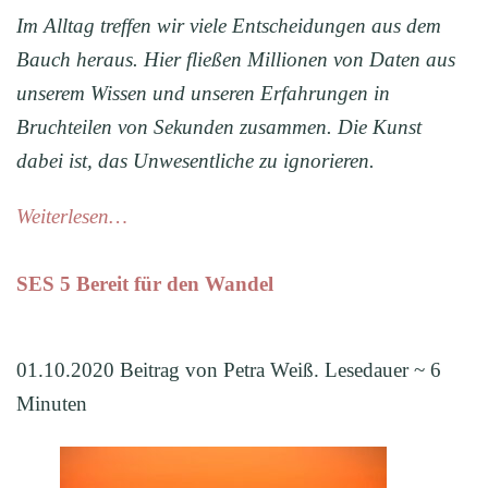
Im Alltag treffen wir viele Entscheidungen aus dem
Bauch heraus. Hier fließen Millionen von Daten aus
unserem Wissen und unseren Erfahrungen in
Bruchteilen von Sekunden zusammen. Die Kunst
dabei ist, das Unwesentliche zu ignorieren.
Weiterlesen…
SES 5 Bereit für den Wandel
01.10.2020 Beitrag von Petra Weiß. Lesedauer ~ 6
Minuten