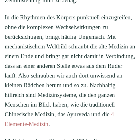
Zeitumstellung führt zu Jetlag.
In die Rhythmen des Körpers punktuell einzugreifen,
ohne die komplexen Wechselwirkungen zu
berücksichtigen, bringt häufig Ungemach. Mit
mechanistischem Weltbild schraubt die alte Medizin an
einem Ende und bringt gar nicht damit in Verbindung,
dass an einer anderen Stelle etwas aus dem Ruder
läuft. Also schrauben wir auch dort unwissend an
kleinen Rädchen herum und so zu. Nachhaltig
hilfreich sind Medizinsysteme, die den ganzen
Menschen im Blick haben, wie die traditionell
Chinesische Medizin, das Ayurveda und die
4-
Elemente-Medizin
.