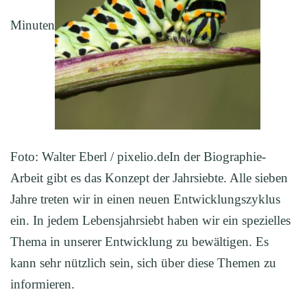
Minuten
Foto: Walter Eberl / pixelio.deIn der Biographie-
Arbeit gibt es das Konzept der Jahrsiebte. Alle sieben
Jahre treten wir in einen neuen Entwicklungszyklus
ein. In jedem Lebensjahrsiebt haben wir ein spezielles
Thema in unserer Entwicklung zu bewältigen. Es
kann sehr nützlich sein, sich über diese Themen zu
informieren.