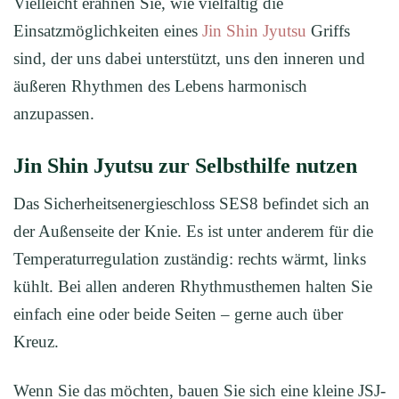
Vielleicht erahnen Sie, wie vielfältig die
Einsatzmöglichkeiten eines
Jin Shin Jyutsu
Griffs
sind, der uns dabei unterstützt, uns den inneren und
äußeren Rhythmen des Lebens harmonisch
anzupassen.
Jin Shin Jyutsu zur Selbsthilfe nutzen
Das Sicherheitsenergieschloss SES8 befindet sich an
der Außenseite der Knie. Es ist unter anderem für die
Temperaturregulation zuständig: rechts wärmt, links
kühlt. Bei allen anderen Rhythmusthemen halten Sie
einfach eine oder beide Seiten – gerne auch über
Kreuz.
Wenn Sie das möchten, bauen Sie sich eine kleine JSJ-