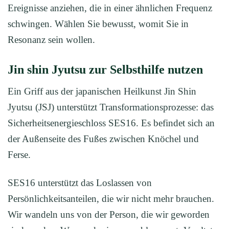
Ereignisse anziehen, die in einer ähnlichen Frequenz
schwingen. Wählen Sie bewusst, womit Sie in
Resonanz sein wollen.
Jin shin Jyutsu zur Selbsthilfe nutzen
Ein Griff aus der japanischen Heilkunst Jin Shin
Jyutsu (JSJ) unterstützt Transformationsprozesse: das
Sicherheitsenergieschloss SES16. Es befindet sich an
der Außenseite des Fußes zwischen Knöchel und
Ferse.
SES16 unterstützt das Loslassen von
Persönlichkeitsanteilen, die wir nicht mehr brauchen.
Wir wandeln uns von der Person, die wir geworden