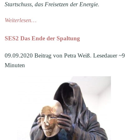
Startschuss, das Freisetzen der Energie.
Weiterlesen…
SES2 Das Ende der Spaltung
09.09.2020 Beitrag von Petra Weiß. Lesedauer ~9
Minuten