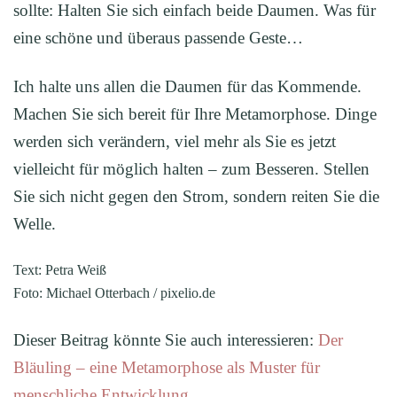
sollte: Halten Sie sich einfach beide Daumen. Was für
eine schöne und überaus passende Geste…
Ich halte uns allen die Daumen für das Kommende.
Machen Sie sich bereit für Ihre Metamorphose. Dinge
werden sich verändern, viel mehr als Sie es jetzt
vielleicht für möglich halten – zum Besseren. Stellen
Sie sich nicht gegen den Strom, sondern reiten Sie die
Welle.
Text: Petra Weiß
Foto: Michael Otterbach / pixelio.de
Dieser Beitrag könnte Sie auch interessieren:
Der
Bläuling – eine Metamorphose als Muster für
menschliche Entwicklung