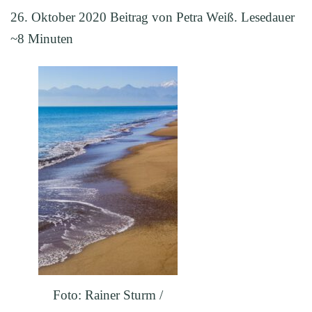
26. Oktober 2020 Beitrag von Petra Weiß. Lesedauer
~8 Minuten
Foto: Rainer Sturm /