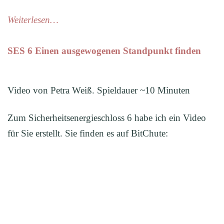
Weiterlesen…
SES 6 Einen ausgewogenen Standpunkt finden
Video von Petra Weiß. Spieldauer ~10 Minuten
Zum Sicherheitsenergieschloss 6 habe ich ein Video
für Sie erstellt. Sie finden es auf BitChute: