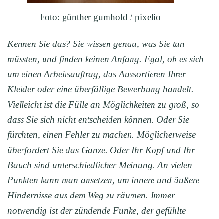
Foto: günther gumhold / pixelio
Kennen Sie das? Sie wissen genau, was Sie tun
müssten, und finden keinen Anfang. Egal, ob es sich
um einen Arbeitsauftrag, das Aussortieren Ihrer
Kleider oder eine überfällige Bewerbung handelt.
Vielleicht ist die Fülle an Möglichkeiten zu groß, so
dass Sie sich nicht entscheiden können. Oder Sie
fürchten, einen Fehler zu machen. Möglicherweise
überfordert Sie das Ganze. Oder Ihr Kopf und Ihr
Bauch sind unterschiedlicher Meinung. An vielen
Punkten kann man ansetzen, um innere und äußere
Hindernisse aus dem Weg zu räumen. Immer
notwendig ist der zündende Funke, der gefühlte