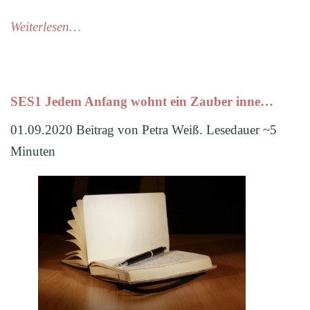
Weiterlesen…
SES1 Jedem Anfang wohnt ein Zauber inne…
01.09.2020 Beitrag von Petra Weiß. Lesedauer ~5
Minuten