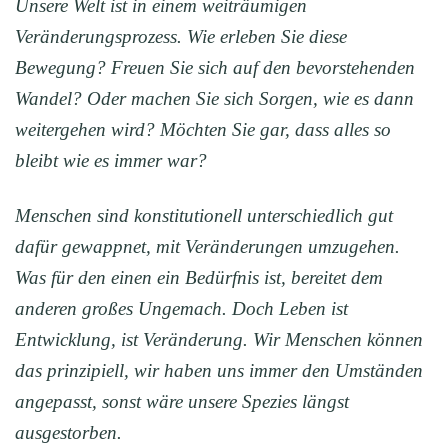
Unsere Welt ist in einem weiträumigen
Veränderungsprozess. Wie erleben Sie diese
Bewegung? Freuen Sie sich auf den bevorstehenden
Wandel? Oder machen Sie sich Sorgen, wie es dann
weitergehen wird? Möchten Sie gar, dass alles so
bleibt wie es immer war?
Menschen sind konstitutionell unterschiedlich gut
dafür gewappnet, mit Veränderungen umzugehen.
Was für den einen ein Bedürfnis ist, bereitet dem
anderen großes Ungemach. Doch Leben ist
Entwicklung, ist Veränderung. Wir Menschen können
das prinzipiell, wir haben uns immer den Umständen
angepasst, sonst wäre unsere Spezies längst
ausgestorben.