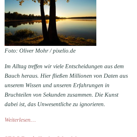
Foto: Oliver Mohr / pixelio.de
Im Alltag treffen wir viele Entscheidungen aus dem
Bauch heraus. Hier fließen Millionen von Daten aus
unserem Wissen und unseren Erfahrungen in
Bruchteilen von Sekunden zusammen. Die Kunst
dabei ist, das Unwesentliche zu ignorieren.
Weiterlesen…