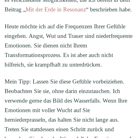
Beitrag „
Mit der Erde in Resonanz
“ beschrieben habe.
Heute möchte ich auf die Frequenzen Ihrer Gefühle
eingehen. Angst, Wut und Trauer sind niederfrequente
Emotionen. Sie dienen nicht Ihrem
Transformationsprozess. Es ist aber auch nicht
hilfreich, sie krampfhaft zu unterdrücken.
Mein Tipp: Lassen Sie diese Gefühle vorbeiziehen.
Beobachten Sie sie, ohne darin einzutauchen. Ich
verwende gerne das Bild des Wasserfalls. Wenn Ihre
Emotionen mit voller Wucht auf Sie
herniederprasseln, das halten Sie nicht lange aus.
Treten Sie stattdessen einen Schritt zurück und