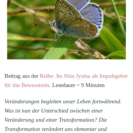
Beitrag aus der
Reihe: Jin Shin Jyutsu als Impulsgeber
für das Bewusstsein
. Lesedauer ~ 9 Minuten
Veränderungen begleiten unser Leben fortwährend.
Was ist nun der Unterschied zwischen einer
Veränderung und einer Transformation? Die
Transformation verändert uns elementar und