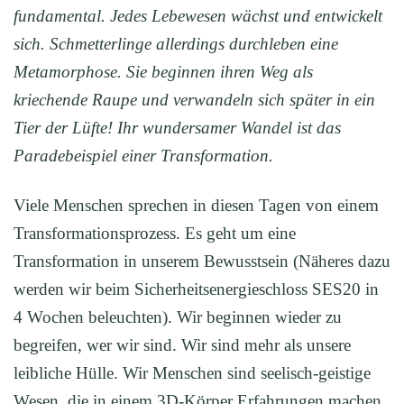
fundamental. Jedes Lebewesen wächst und entwickelt
sich. Schmetterlinge allerdings durchleben eine
Metamorphose. Sie beginnen ihren Weg als
kriechende Raupe und verwandeln sich später in ein
Tier der Lüfte! Ihr wundersamer Wandel ist das
Paradebeispiel einer Transformation.
Viele Menschen sprechen in diesen Tagen von einem
Transformationsprozess. Es geht um eine
Transformation in unserem Bewusstsein (Näheres dazu
werden wir beim Sicherheitsenergieschloss SES20 in
4 Wochen beleuchten). Wir beginnen wieder zu
begreifen, wer wir sind. Wir sind mehr als unsere
leibliche Hülle. Wir Menschen sind seelisch-geistige
Wesen, die in einem 3D-Körper Erfahrungen machen.