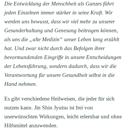
Die Entwicklung der Menschheit als Ganzes führt
jeden Einzelnen immer
stärker in seine Kraft. Wir
werden uns bewusst, dass wir viel mehr zu unserer
Gesunderhaltung und Genesung beitragen können,
als uns die „alte Medizin“ unser Leben lang erzählt
hat. Und zwar nicht durch das Befolgen ihrer
bevormundenden Eingriffe in unsere Entscheidungen
der Lebensführung, sondern dadurch, dass wir die
Verantwortung für unsere Gesundheit selbst in die
Hand nehmen.
Es gibt verschiedene Heilweisen, die jeder für sich
nutzen kann. Jin Shin Jyutsu ist frei von
unerwünschten Wirkungen, leicht erlernbar und ohne
Hilfsmittel anzuwenden.