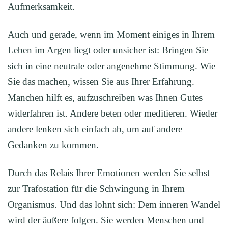
Aufmerksamkeit.
Auch und gerade, wenn im Moment einiges in Ihrem
Leben im Argen liegt oder unsicher ist: Bringen Sie
sich in eine neutrale oder angenehme Stimmung. Wie
Sie das machen, wissen Sie aus Ihrer Erfahrung.
Manchen hilft es, aufzuschreiben was Ihnen Gutes
widerfahren ist. Andere beten oder meditieren. Wieder
andere lenken sich einfach ab, um auf andere
Gedanken zu kommen.
Durch das Relais Ihrer Emotionen werden Sie selbst
zur Trafostation für die Schwingung in Ihrem
Organismus. Und das lohnt sich: Dem inneren Wandel
wird der äußere folgen. Sie werden Menschen und