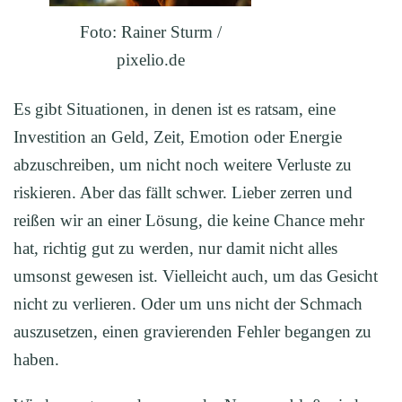
Foto: Rainer Sturm /
pixelio.de
Es gibt Situationen, in denen ist es ratsam, eine
Investition an Geld, Zeit, Emotion oder Energie
abzuschreiben, um nicht noch weitere Verluste zu
riskieren. Aber das fällt schwer. Lieber zerren und
reißen wir an einer Lösung, die keine Chance mehr
hat, richtig gut zu werden, nur damit nicht alles
umsonst gewesen ist. Vielleicht auch, um das Gesicht
nicht zu verlieren. Oder um uns nicht der Schmach
auszusetzen, einen gravierenden Fehler begangen zu
haben.