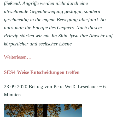
fließend. Angriff
e
werden
nicht durch eine
abwehrende Gegenbewegung gestoppt, sondern
geschmeidig in die eigene Bewegung überführt. So
nutzt man die Energie des Gegners. Nach diesem
Prinzip stärken wir mit Jin Shin Jytsu Ihre Abwehr auf
körperlicher und seelischer Ebene.
Weiterlesen…
SES4 Weise Entscheidungen treffen
23.09.2020 Beitrag von Petra Weiß. Lesedauer ~ 6
Minuten