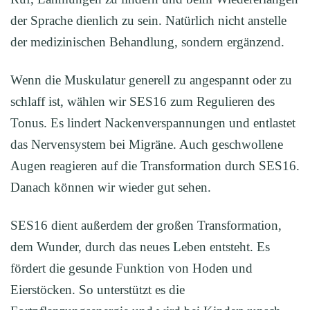
der Sprache dienlich zu sein. Natürlich nicht anstelle
der medizinischen Behandlung, sondern ergänzend.
Wenn die Muskulatur generell zu angespannt oder zu
schlaff ist, wählen wir SES16 zum Regulieren des
Tonus. Es lindert Nackenverspannungen und entlastet
das Nervensystem bei Migräne. Auch geschwollene
Augen reagieren auf die Transformation durch SES16.
Danach können wir wieder gut sehen.
SES16 dient außerdem der großen Transformation,
dem Wunder, durch das neues Leben entsteht. Es
fördert die gesunde Funktion von Hoden und
Eierstöcken. So unterstützt es die