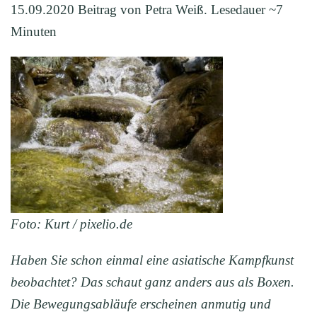
15.09.2020 Beitrag von Petra Weiß. Lesedauer ~7
Minuten
Foto: Kurt / pixelio.de
Haben Sie schon einmal eine asiatische Kampfkunst
beobachtet? Das schaut ganz anders aus als Boxen.
Die Bewegungsabläufe erscheinen anmutig und