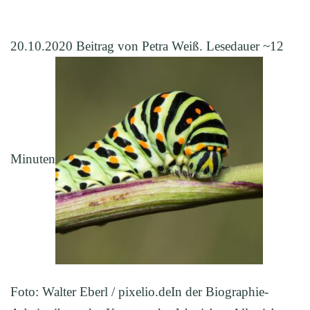
20.10.2020 Beitrag von Petra Weiß. Lesedauer ~12
Minuten
Foto: Walter Eberl / pixelio.deIn der Biographie-