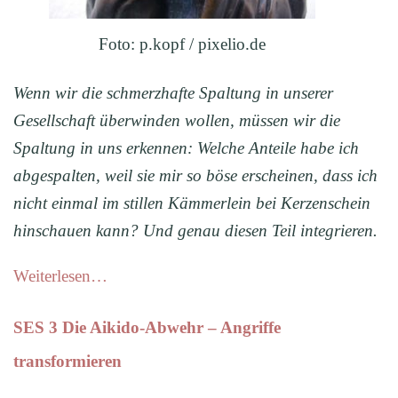
Foto: p.kopf / pixelio.de
Wenn wir die schmerzhafte Spaltung in unserer
Gesellschaft überwinden wollen, müssen wir die
Spaltung in uns erkennen: Welche Anteile habe ich
abgespalten, weil sie mir so böse erscheinen, dass ich
nicht einmal im stillen Kämmerlein bei Kerzenschein
hinschauen kann? Und genau diesen Teil integrieren.
Weiterlesen…
SES 3 Die Aikido-Abwehr – Angriffe
transformieren