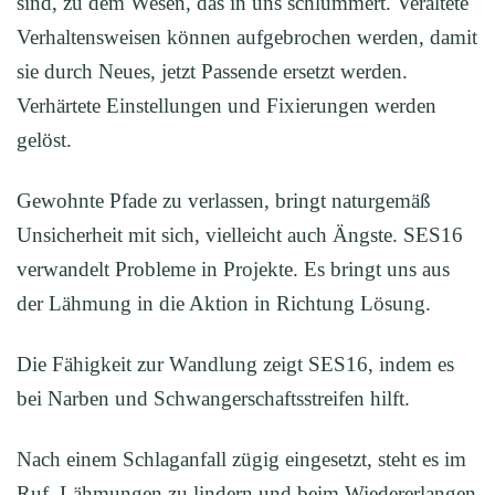
sind, zu dem Wesen, das in uns schlummert. Veraltete
Verhaltensweisen können aufgebrochen werden, damit
sie durch Neues, jetzt Passende ersetzt werden.
Verhärtete Einstellungen und Fixierungen werden
gelöst.
Gewohnte Pfade zu verlassen, bringt naturgemäß
Unsicherheit mit sich, vielleicht auch Ängste. SES16
verwandelt Probleme in Projekte. Es bringt uns aus
der Lähmung in die Aktion in Richtung Lösung.
Die Fähigkeit zur Wandlung zeigt SES16, indem es
bei Narben und Schwangerschaftsstreifen hilft.
Nach einem Schlaganfall zügig eingesetzt, steht es im
Ruf, Lähmungen zu lindern und beim Wiedererlangen