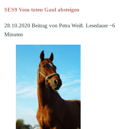
SES9 Vom toten Gaul absteigen
28.10.2020 Beitrag von Petra Weiß. Lesedauer ~6
Minuten