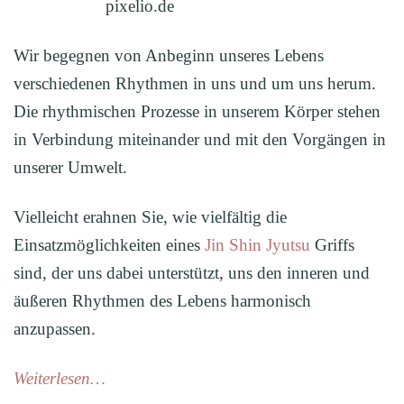
pixelio.de
Wir begegnen von Anbeginn unseres Lebens
verschiedenen Rhythmen in uns und um uns herum.
Die rhythmischen Prozesse in unserem Körper stehen
in Verbindung miteinander und mit den Vorgängen in
unserer Umwelt.
Vielleicht erahnen Sie, wie vielfältig die
Einsatzmöglichkeiten eines
Jin Shin Jyutsu
Griffs
sind, der uns dabei unterstützt, uns den inneren und
äußeren Rhythmen des Lebens harmonisch
anzupassen.
Weiterlesen…