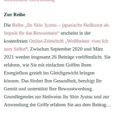
Zur Reihe
Die
Reihe „Jin Shin Jyutsu – japanische Heilkunst als
Impuls für das Bewusstsein“
erscheint in der
kostenfreien
Online-Zeitschrift „Weißheiten: vom Ich
zum Selbst
“. Zwischen September 2020 und März
2021 werden insgesamt 26 Beiträge veröffentlicht. Sie
erfahren, wie Sie mit einfachen Griffen Ihren
Energiefluss gezielt ins Gleichgewicht bringen
können. Das fördert Ihre Gesundheit, beruhigt Ihr
Gemüt und unterstützt Ihre Bewusstwerdung.
Grundlegendes zur Heilweise Jin Shin Jyutsu und zur
Anwendung der Griffe erfahren Sie aus dem Beitrag…