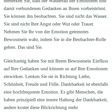
bemerken Sie, dass der Wasserfall der Emotionen und
damit verbundenen Gedanken an Ihnen vorbeiströmt.
Sie können ihn beobachten. Sie sind nicht das Wasser.
Sie sind nicht Ihre Angst oder Wut oder Trauer.
Nehmen Sie Ihr von der Emotion getrenntes
Bewusstsein wahr, indem Sie in die Beobachter-Rolle
gehen. Das sind Sie.
Gleichzeitig haben Sie mit Ihrem Bewusstsein Einfluss
auf Ihre Gedanken und können so auf Ihre Emotionen
einwirken. Lenken Sie sie in Richtung Liebe,
Schönheit, Freude und Fülle. Dankbarkeit ist ebenfalls
eine hochfrequente Emotion. Es gibt Menschen, die
haben prinzipiell eine innere Haltung der Dankbarkeit,
andere kostet diese Blickrichtung mehr