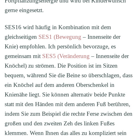
Fortpflanzungsenergie und wird bei Kinderwunsch
gerne eingesetzt.
SES16 wird häufig in Kombination mit dem
gleichseitigen
SES1 (Bewegung
– Innenseite der
Knie) empfohlen. Ich persönlich bevorzuge, es
gemeinsam mit
SES5 (Veränderung
– Innenseite der
Knöchel) zu strömen. Die Position ist im Sitzen
bequem, während Sie die Beine so überschlagen, dass
ein Knöchel auf dem anderen Oberschenkel in
Knienähe liegt. Sie können alternativ beide Punkte
statt mit den Händen mit dem anderen Fuß berühren,
indem Sie zum Beispiel die rechte Ferse zwischen den
großen und den zweiten Zeh des linken Fußes
klemmen. Wenn Ihnen das alles zu kompliziert sein