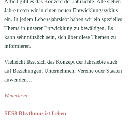
Arbeit gibt es das Konzept der Jahrsiebte. Alle sieben
Jahre treten wir in einen neuen Entwicklungszyklus
ein. In jedem Lebensjahrsiebt haben wir ein spezielles
Thema in unserer Entwicklung zu bewältigen. Es
kann sehr nützlich sein, sich über diese Themen zu
informieren.
Vielleicht lässt sich das Konzept der Jahrsiebte auch
auf Beziehungen, Unternehmen, Vereine oder Staaten
anwenden…
Weiterlesen…
SES8 Rhythmus ist Leben