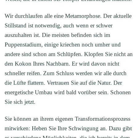
Wir durchlaufen alle eine Metamorphose. Der aktuelle
Stillstand ist notwendig, auch wenn er schwer
auszuhalten ist. Die meisten befinden sich im
Puppenstadium, einige kriechen noch umher und
andere sind schon am Schlüpfen. Klopfen Sie nicht an
den Kokon Ihres Nachbarn. Er wird davon nicht
schneller reifen. Zum Schluss werden wir alle durch
die Lüfte flattern. Vertrauen Sie auf die Natur. Der
energetische Umbau wird bald vorüber sein. Schonen
Sie sich jetzt.
Sie können an ihrem eigenen Transformationsprozess
mitwirken: Heben Sie Ihre Schwingung an. Dazu gibt
es verschiedene Möglichkeiten, die ich bereits in dem