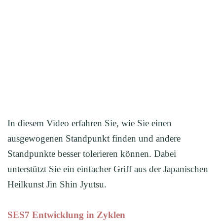
In diesem Video erfahren Sie, wie Sie einen
ausgewogenen Standpunkt finden und andere
Standpunkte besser tolerieren können. Dabei
unterstützt Sie ein einfacher Griff aus der Japanischen
Heilkunst Jin Shin Jyutsu.
SES7 Entwicklung in Zyklen