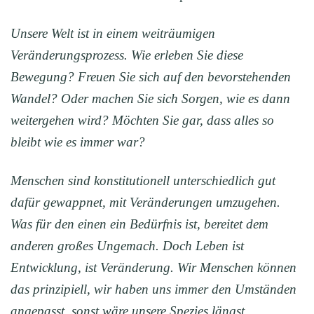
Unsere Welt ist in einem weiträumigen
Veränderungsprozess. Wie erleben Sie diese
Bewegung? Freuen Sie sich auf den bevorstehenden
Wandel? Oder machen Sie sich Sorgen, wie es dann
weitergehen wird? Möchten Sie gar, dass alles so
bleibt wie es immer war?
Menschen sind konstitutionell unterschiedlich gut
dafür gewappnet, mit Veränderungen umzugehen.
Was für den einen ein Bedürfnis ist, bereitet dem
anderen großes Ungemach. Doch Leben ist
Entwicklung, ist Veränderung. Wir Menschen können
das prinzipiell, wir haben uns immer den Umständen
angepasst, sonst wäre unsere Spezies längst