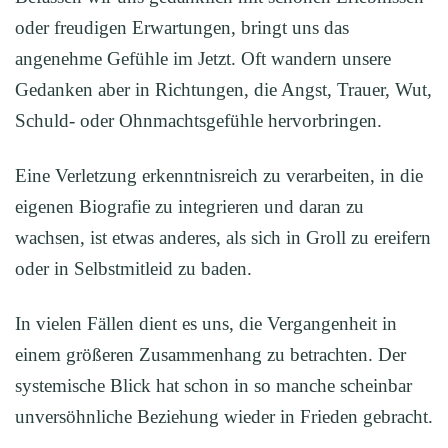
oder freudigen Erwartungen, bringt uns das
angenehme Gefühle im Jetzt. Oft wandern unsere
Gedanken aber in Richtungen, die Angst, Trauer, Wut,
Schuld- oder Ohnmachtsgefühle hervorbringen.
Eine Verletzung erkenntnisreich zu verarbeiten, in die
eigenen Biografie zu integrieren und daran zu
wachsen, ist etwas anderes, als sich in Groll zu ereifern
oder in Selbstmitleid zu baden.
In vielen Fällen dient es uns, die Vergangenheit in
einem größeren Zusammenhang zu betrachten. Der
systemische Blick hat schon in so manche scheinbar
unversöhnliche Beziehung wieder in Frieden gebracht.