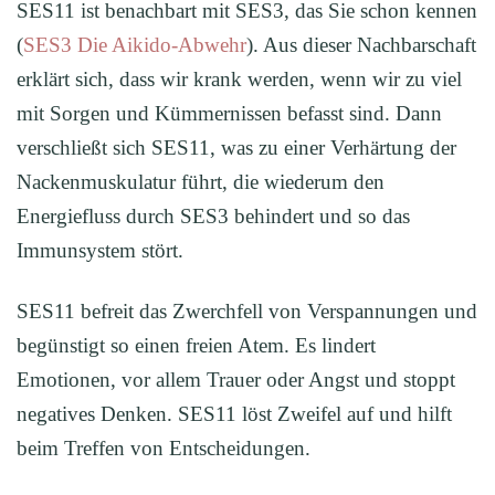
SES11 ist benachbart mit SES3, das Sie schon kennen
(
SES3 Die Aikido-Abwehr
). Aus dieser Nachbarschaft
erklärt sich, dass wir krank werden, wenn wir zu viel
mit Sorgen und Kümmernissen befasst sind. Dann
verschließt sich SES11, was zu einer Verhärtung der
Nackenmuskulatur führt, die wiederum den
Energiefluss durch SES3 behindert und so das
Immunsystem stört.
SES11 befreit das Zwerchfell von Verspannungen und
begünstigt so einen freien Atem. Es lindert
Emotionen, vor allem Trauer oder Angst und stoppt
negatives Denken. SES11 löst Zweifel auf und hilft
beim Treffen von Entscheidungen.