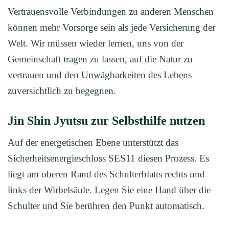
Vertrauensvolle Verbindungen zu anderen Menschen
können mehr Vorsorge sein als jede Versicherung der
Welt. Wir müssen wieder lernen, uns von der
Gemeinschaft tragen zu lassen, auf die Natur zu
vertrauen und den Unwägbarkeiten des Lebens
zuversichtlich zu begegnen.
Jin Shin Jyutsu zur Selbsthilfe nutzen
Auf der energetischen Ebene unterstützt das
Sicherheitsenergieschloss SES11 diesen Prozess. Es
liegt am oberen Rand des Schulterblatts rechts und
links der Wirbelsäule. Legen Sie eine Hand über die
Schulter und Sie berühren den Punkt automatisch.