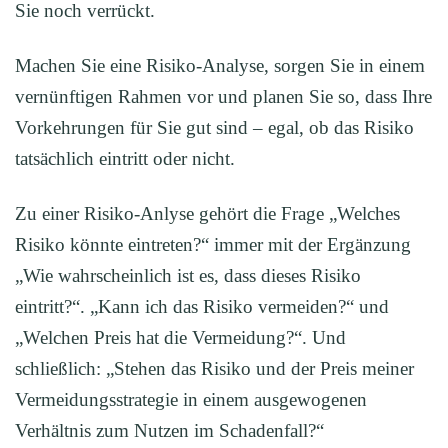
Sie noch verrückt.
Machen Sie eine Risiko-Analyse, sorgen Sie in einem
vernünftigen Rahmen vor und planen Sie so, dass Ihre
Vorkehrungen für Sie gut sind – egal, ob das Risiko
tatsächlich eintritt oder nicht.
Zu einer Risiko-Anlyse gehört die Frage „Welches
Risiko könnte eintreten?“ immer mit der Ergänzung
„Wie wahrscheinlich ist es, dass dieses Risiko
eintritt?“. „Kann ich das Risiko vermeiden?“ und
„Welchen Preis hat die Vermeidung?“. Und
schließlich: „Stehen das Risiko und der Preis meiner
Vermeidungsstrategie in einem ausgewogenen
Verhältnis zum Nutzen im Schadenfall?“