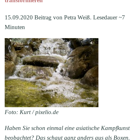
transformieren
15.09.2020 Beitrag von Petra Weiß. Lesedauer ~7
Minuten
Foto: Kurt / pixelio.de
Haben Sie schon einmal eine asiatische Kampfkunst
beobachtet? Das schaut ganz anders aus als Boxen.