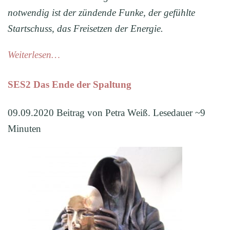
notwendig ist der zündende Funke, der gefühlte
Startschuss, das Freisetzen der Energie.
Weiterlesen…
SES2 Das Ende der Spaltung
09.09.2020 Beitrag von Petra Weiß. Lesedauer ~9
Minuten