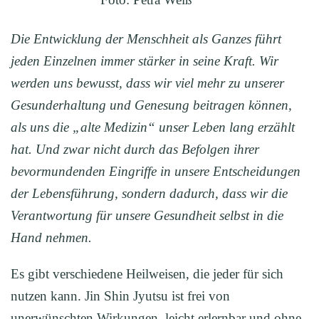
Die Entwicklung der Menschheit als Ganzes führt
jeden Einzelnen immer
stärker in seine Kraft. Wir
werden uns bewusst, dass wir viel mehr zu unserer
Gesunderhaltung und Genesung beitragen können,
als uns die „alte Medizin“ unser Leben lang erzählt
hat. Und zwar nicht durch das Befolgen ihrer
bevormundenden Eingriffe in unsere Entscheidungen
der Lebensführung, sondern dadurch, dass wir die
Verantwortung für unsere Gesundheit selbst in die
Hand nehmen.
Es gibt verschiedene Heilweisen, die jeder für sich
nutzen kann. Jin Shin Jyutsu ist frei von
unerwünschten Wirkungen, leicht erlernbar und ohne