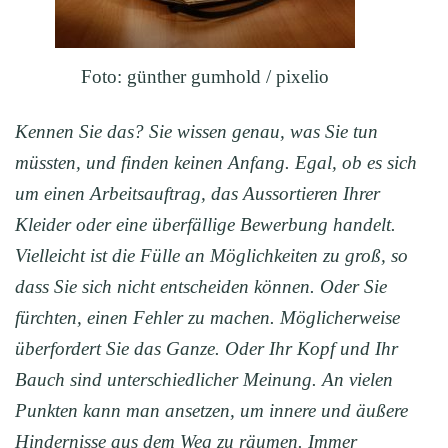
Foto: günther gumhold / pixelio
Kennen Sie das? Sie wissen genau, was Sie tun
müssten, und finden keinen Anfang. Egal, ob es sich
um einen Arbeitsauftrag, das Aussortieren Ihrer
Kleider oder eine überfällige Bewerbung handelt.
Vielleicht ist die Fülle an Möglichkeiten zu groß, so
dass Sie sich nicht entscheiden können. Oder Sie
fürchten, einen Fehler zu machen. Möglicherweise
überfordert Sie das Ganze. Oder Ihr Kopf und Ihr
Bauch sind unterschiedlicher Meinung. An vielen
Punkten kann man ansetzen, um innere und äußere
Hindernisse aus dem Weg zu räumen. Immer