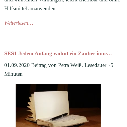
Hilfsmittel anzuwenden.
Weiterlesen…
SES1 Jedem Anfang wohnt ein Zauber inne…
01.09.2020 Beitrag von Petra Weiß. Lesedauer ~5
Minuten