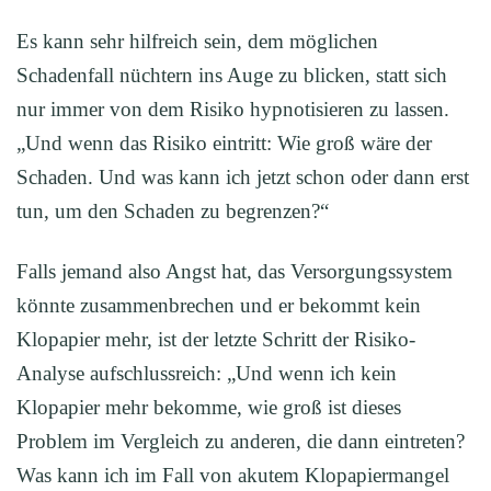
Es kann sehr hilfreich sein, dem möglichen
Schadenfall nüchtern ins Auge zu blicken, statt sich
nur immer von dem Risiko hypnotisieren zu lassen.
„Und wenn das Risiko eintritt: Wie groß wäre der
Schaden. Und was kann ich jetzt schon oder dann erst
tun, um den Schaden zu begrenzen?“
Falls jemand also Angst hat, das Versorgungssystem
könnte zusammenbrechen und er bekommt kein
Klopapier mehr, ist der letzte Schritt der Risiko-
Analyse aufschlussreich: „Und wenn ich kein
Klopapier mehr bekomme, wie groß ist dieses
Problem im Vergleich zu anderen, die dann eintreten?
Was kann ich im Fall von akutem Klopapiermangel