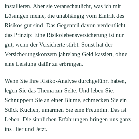
installieren. Aber sie veranschaulicht, was ich mit
Lösungen meine, die unabhängig vom Eintritt des
Risikos gut sind. Das Gegenteil davon verdeutlicht
das Prinzip: Eine Risikolebensversicherung ist nur
gut, wenn der Versicherte stirbt. Sonst hat der
Versicherungskonzern jahrelang Geld kassiert, ohne
eine Leistung dafür zu erbringen.
Wenn Sie Ihre Risiko-Analyse durchgeführt haben,
legen Sie das Thema zur Seite. Und leben Sie.
Schnuppern Sie an einer Blume, schmecken Sie ein
Stück Kuchen, umarmen Sie eine Freundin. Das ist
Leben. Die sinnlichen Erfahrungen bringen uns ganz
ins Hier und Jetzt.