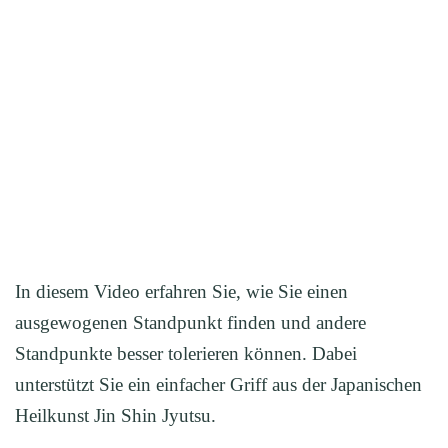
In diesem Video erfahren Sie, wie Sie einen
ausgewogenen Standpunkt finden und andere
Standpunkte besser tolerieren können. Dabei
unterstützt Sie ein einfacher Griff aus der Japanischen
Heilkunst Jin Shin Jyutsu.