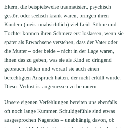
Eltern, die beispielsweise traumatisiert, psychisch
gestört oder seelisch krank waren, bringen ihren
Kindern (meist unabsichtlich) viel Leid. Söhne und
Töchter können ihren Schmerz erst loslassen, wenn sie
später als Erwachsene verstehen, dass der Vater oder
die Mutter – oder beide – nicht in der Lage waren,
ihnen das zu geben, was sie als Kind so dringend
gebraucht hätten und worauf sie auch einen
berechtigten Anspruch hatten, der nicht erfüllt wurde.
Dieser Verlust ist angemessen zu betrauern.
Unsere eigenen Verfehlungen bereiten uns ebenfalls
oft noch lange Kummer. Schuldgefühle sind etwas
ausgesprochen Nagendes – unabhängig davon, ob