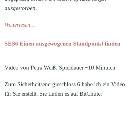
ausgestorben.
Weiterlesen…
SES6 Einen ausgewogenen Standpunkt finden
Video von Petra Weiß. Spieldauer ~10 Minuten
Zum Sicherheitsenergieschloss 6 habe ich ein Video
für Sie erstellt. Sie finden es auf BitChute: