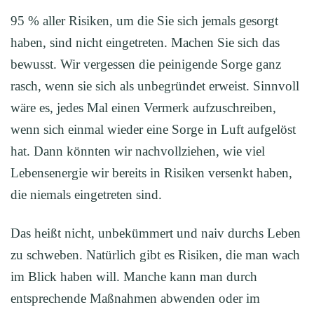
95 % aller Risiken, um die Sie sich jemals gesorgt
haben, sind nicht eingetreten. Machen Sie sich das
bewusst. Wir vergessen die peinigende Sorge ganz
rasch, wenn sie sich als unbegründet erweist. Sinnvoll
wäre es, jedes Mal einen Vermerk aufzuschreiben,
wenn sich einmal wieder eine Sorge in Luft aufgelöst
hat. Dann könnten wir nachvollziehen, wie viel
Lebensenergie wir bereits in Risiken versenkt haben,
die niemals eingetreten sind.
Das heißt nicht, unbekümmert und naiv durchs Leben
zu schweben. Natürlich gibt es Risiken, die man wach
im Blick haben will. Manche kann man durch
entsprechende Maßnahmen abwenden oder im