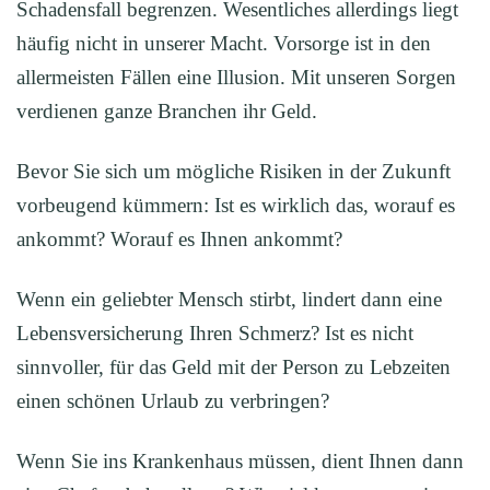
Schadensfall begrenzen. Wesentliches allerdings liegt
häufig nicht in unserer Macht. Vorsorge ist in den
allermeisten Fällen eine Illusion. Mit unseren Sorgen
verdienen ganze Branchen ihr Geld.
Bevor Sie sich um mögliche Risiken in der Zukunft
vorbeugend kümmern: Ist es wirklich das, worauf es
ankommt? Worauf es Ihnen ankommt?
Wenn ein geliebter Mensch stirbt, lindert dann eine
Lebensversicherung Ihren Schmerz? Ist es nicht
sinnvoller, für das Geld mit der Person zu Lebzeiten
einen schönen Urlaub zu verbringen?
Wenn Sie ins Krankenhaus müssen, dient Ihnen dann