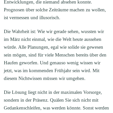
Entwicklungen, die niemand absehen konnte.
Prognosen über solche Zeiträume machen zu wollen,
ist vermessen und illusorisch.
Die Wahrheit ist: Wie wir gerade sehen, wussten wir
im März nicht einmal, wie die Welt heute aussehen
würde. Alle Planungen, egal wie solide sie gewesen
sein mögen, sind für viele Menschen bereits über den
Haufen geworfen. Und genauso wenig wissen wir
jetzt, was im kommenden Frühjahr sein wird. Mit
diesem Nichtwissen müssen wir umgehen.
Die Lösung liegt nicht in der maximalen Vorsorge,
sondern in der Präsenz. Quälen Sie sich nicht mit
Gedankenschleifen, was werden könnte. Sonst werden