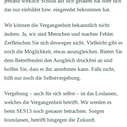
jemand wirklich Schuld auf sich geladen hat oder sich
das nur einbildet bzw. eingeredet bekommen hat.
Wir können die Vergangenheit bekanntlich nicht
ändern. Ja, wir sind Menschen und machen Fehler.
Zerfleischen Sie sich deswegen nicht. Vielleicht gibt es
noch die Möglichkeit, etwas auszugleichen. Bieten Sie
dem Betreffenden den Ausgleich druckfrei an und
hoffen Sie, dass er ihn annehmen kann. Falls nicht,
hilft nur noch die Selbstvergebung.
Vergebung – auch für sich selbst – ist das Loslassen,
welches die Vergangenheit betrifft. Wir werden es
beim SES13 noch genauer betrachten. Sorgen
loszulassen, betrifft hingegen die Zukunft.