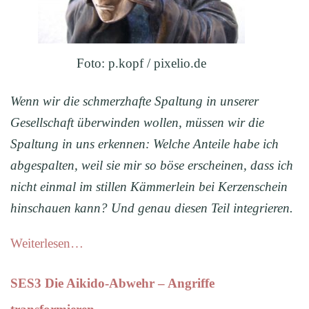
Foto: p.kopf / pixelio.de
Wenn wir die schmerzhafte Spaltung in unserer
Gesellschaft überwinden wollen, müssen wir die
Spaltung in uns erkennen: Welche Anteile habe ich
abgespalten, weil sie mir so böse erscheinen, dass ich
nicht einmal im stillen Kämmerlein bei Kerzenschein
hinschauen kann? Und genau diesen Teil integrieren.
Weiterlesen…
SES3 Die Aikido-Abwehr – Angriffe