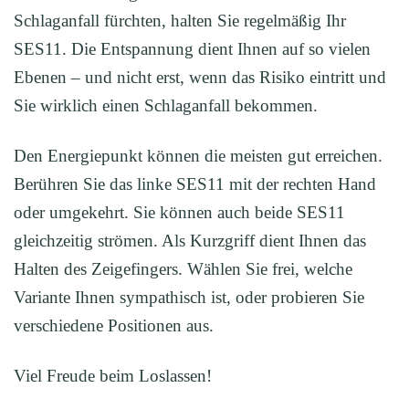
Schlaganfall fürchten, halten Sie regelmäßig Ihr
SES11. Die Entspannung dient Ihnen auf so vielen
Ebenen – und nicht erst, wenn das Risiko eintritt und
Sie wirklich einen Schlaganfall bekommen.
Den Energiepunkt können die meisten gut erreichen.
Berühren Sie das linke SES11 mit der rechten Hand
oder umgekehrt. Sie können auch beide SES11
gleichzeitig strömen. Als Kurzgriff dient Ihnen das
Halten des Zeigefingers. Wählen Sie frei, welche
Variante Ihnen sympathisch ist, oder probieren Sie
verschiedene Positionen aus.
Viel Freude beim Loslassen!