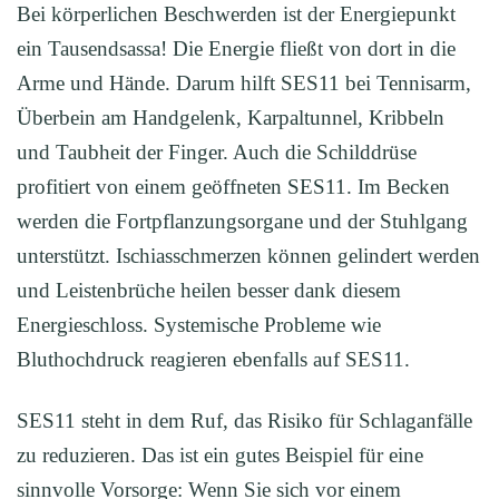
Bei körperlichen Beschwerden ist der Energiepunkt
ein Tausendsassa! Die Energie fließt von dort in die
Arme und Hände. Darum hilft SES11 bei Tennisarm,
Überbein am Handgelenk, Karpaltunnel, Kribbeln
und Taubheit der Finger. Auch die Schilddrüse
profitiert von einem geöffneten SES11. Im Becken
werden die Fortpflanzungsorgane und der Stuhlgang
unterstützt. Ischiasschmerzen können gelindert werden
und Leistenbrüche heilen besser dank diesem
Energieschloss. Systemische Probleme wie
Bluthochdruck reagieren ebenfalls auf SES11.
SES11 steht in dem Ruf, das Risiko für Schlaganfälle
zu reduzieren. Das ist ein gutes Beispiel für eine
sinnvolle Vorsorge: Wenn Sie sich vor einem