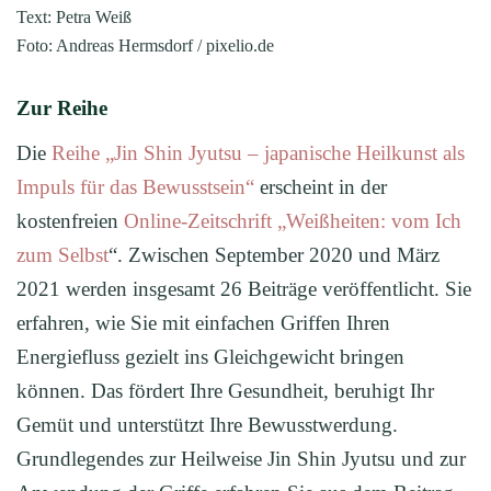
Text: Petra Weiß
Foto: Andreas Hermsdorf / pixelio.de
Zur Reihe
Die
Reihe „Jin Shin Jyutsu – japanische Heilkunst als
Impuls für das Bewusstsein“
erscheint in der
kostenfreien
Online-Zeitschrift „Weißheiten: vom Ich
zum Selbst
“. Zwischen September 2020 und März
2021 werden insgesamt 26 Beiträge veröffentlicht. Sie
erfahren, wie Sie mit einfachen Griffen Ihren
Energiefluss gezielt ins Gleichgewicht bringen
können. Das fördert Ihre Gesundheit, beruhigt Ihr
Gemüt und unterstützt Ihre Bewusstwerdung.
Grundlegendes zur Heilweise Jin Shin Jyutsu und zur