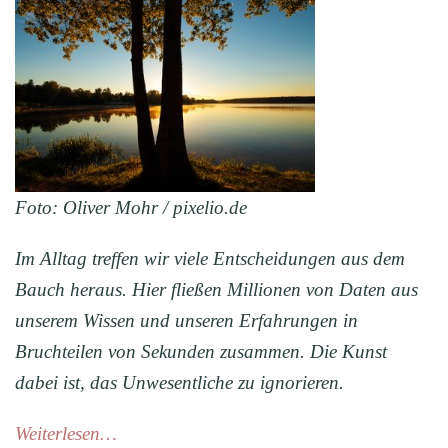
Foto: Oliver Mohr / pixelio.de
Im Alltag treffen wir viele Entscheidungen aus dem
Bauch heraus. Hier fließen Millionen von Daten aus
unserem Wissen und unseren Erfahrungen in
Bruchteilen von Sekunden zusammen. Die Kunst
dabei ist, das Unwesentliche zu ignorieren.
Weiterlesen…