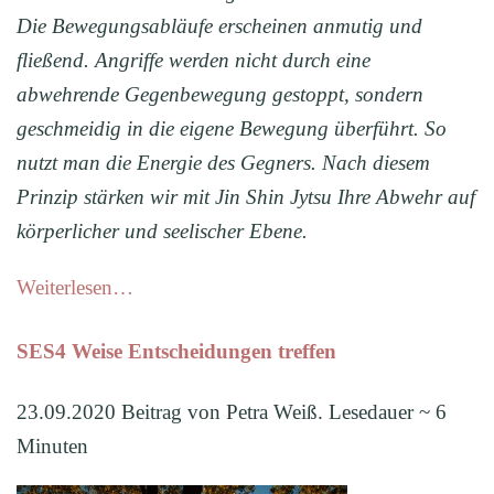
Die Bewegungsabläufe erscheinen anmutig und
fließend. Angriff
e
werden
nicht durch eine
abwehrende Gegenbewegung gestoppt, sondern
geschmeidig in die eigene Bewegung überführt. So
nutzt man die Energie des Gegners. Nach diesem
Prinzip stärken wir mit Jin Shin Jytsu Ihre Abwehr auf
körperlicher und seelischer Ebene.
Weiterlesen…
SES4 Weise Entscheidungen treffen
23.09.2020 Beitrag von Petra Weiß. Lesedauer ~ 6
Minuten