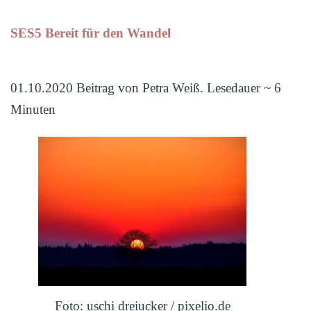
SES5 Bereit für den Wandel
01.10.2020 Beitrag von Petra Weiß. Lesedauer ~ 6
Minuten
Foto: uschi dreiucker / pixelio.de