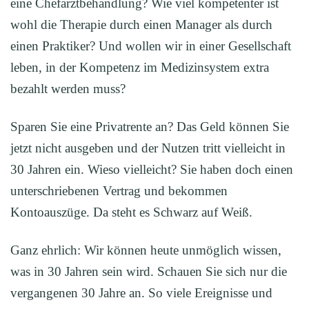
eine Chefarztbehandlung? Wie viel kompetenter ist
wohl die Therapie durch einen Manager als durch
einen Praktiker? Und wollen wir in einer Gesellschaft
leben, in der Kompetenz im Medizinsystem extra
bezahlt werden muss?
Sparen Sie eine Privatrente an? Das Geld können Sie
jetzt nicht ausgeben und der Nutzen tritt vielleicht in
30 Jahren ein. Wieso vielleicht? Sie haben doch einen
unterschriebenen Vertrag und bekommen
Kontoauszüge. Da steht es Schwarz auf Weiß.
Ganz ehrlich: Wir können heute unmöglich wissen,
was in 30 Jahren sein wird. Schauen Sie sich nur die
vergangenen 30 Jahre an. So viele Ereignisse und