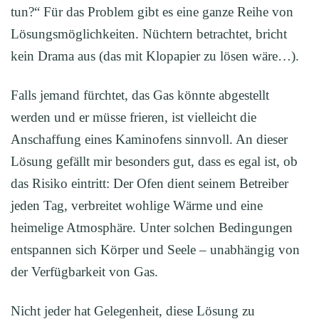
tun?“ Für das Problem gibt es eine ganze Reihe von
Lösungsmöglichkeiten. Nüchtern betrachtet, bricht
kein Drama aus (das mit Klopapier zu lösen wäre…).
Falls jemand fürchtet, das Gas könnte abgestellt
werden und er müsse frieren, ist vielleicht die
Anschaffung eines Kaminofens sinnvoll. An dieser
Lösung gefällt mir besonders gut, dass es egal ist, ob
das Risiko eintritt: Der Ofen dient seinem Betreiber
jeden Tag, verbreitet wohlige Wärme und eine
heimelige Atmosphäre. Unter solchen Bedingungen
entspannen sich Körper und Seele – unabhängig von
der Verfügbarkeit von Gas.
Nicht jeder hat Gelegenheit, diese Lösung zu