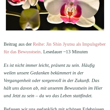
Beitrag aus der
Reihe: Jin Shin Jyutsu als Impulsgeber
für das Bewusstsein
. Lesedauer ~13 Minuten
Es ist nicht immer leicht, präsent zu sein. Häufig
weilen unsere Gedanken bekümmert in der
Vergangenheit oder sorgenvoll in der Zukunft. Das
hält uns davon ab, mit unserem Bewusstsein im Hier
und Jetzt zu sein – da wo das Leben stattfindet.
Befassen wir uns gedanklich mit schönen Erlebnissen