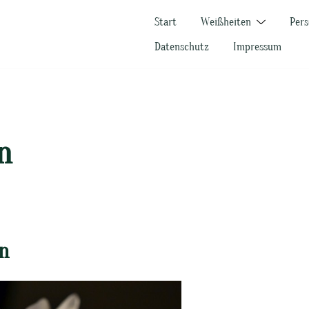
Start
Weißheiten
Pers
Datenschutz
Impressum
n
en