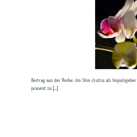
Beitrag aus der Reihe: Jin Shin Jyutsu als Impulsgeber
präsent zu […]