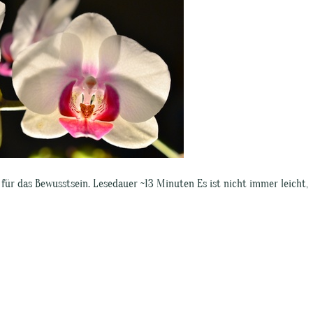
 für das Bewusstsein. Lesedauer ~13 Minuten Es ist nicht immer leicht,