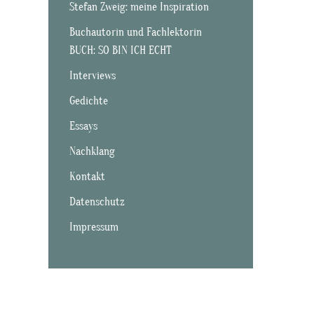
Stefan Zweig: meine Inspiration
Buchautorin und Fachlektorin
BUCH: SO BIN ICH ECHT
Interviews
Gedichte
Essays
Nachklang
Kontakt
Datenschutz
Impressum