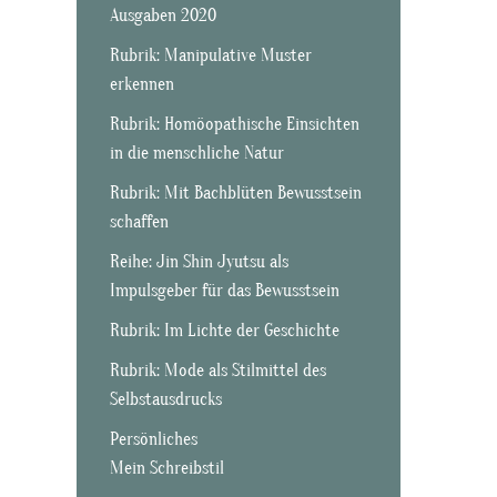
Ausgaben 2020
Rubrik: Manipulative Muster
erkennen
Rubrik: Homöopathische Einsichten
in die menschliche Natur
Rubrik: Mit Bachblüten Bewusstsein
schaffen
Reihe: Jin Shin Jyutsu als
Impulsgeber für das Bewusstsein
Rubrik: Im Lichte der Geschichte
Rubrik: Mode als Stilmittel des
Selbstausdrucks
Persönliches
Mein Schreibstil