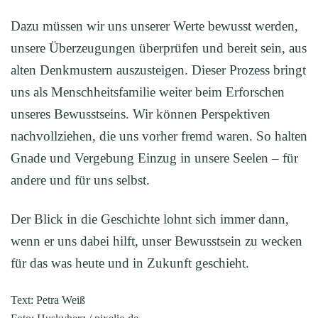
Dazu müssen wir uns unserer Werte bewusst werden,
unsere Überzeugungen überprüfen und bereit sein, aus
alten Denkmustern auszusteigen. Dieser Prozess bringt
uns als Menschheitsfamilie weiter beim Erforschen
unseres Bewusstseins. Wir können Perspektiven
nachvollziehen, die uns vorher fremd waren. So halten
Gnade und Vergebung Einzug in unsere Seelen – für
andere und für uns selbst.
Der Blick in die Geschichte lohnt sich immer dann,
wenn er uns dabei hilft, unser Bewusstsein zu wecken
für das was heute und in Zukunft geschieht.
Text: Petra Weiß