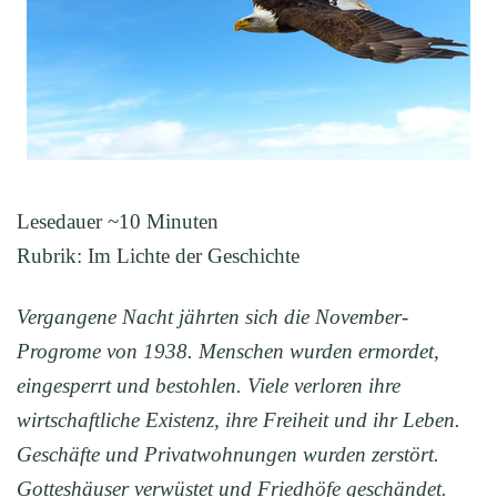
Lesedauer ~10 Minuten
Rubrik: Im Lichte der Geschichte
V
ergangene Nacht jährten sich die November-
Progrome von 1938. Menschen wurden ermordet,
eingesperrt und bestohlen. Viele verloren ihre
wirtschaftliche Existenz, ihre Freiheit und ihr Leben.
Geschäfte und Privatwohnungen wurden zerstört.
Gotteshäuser
verwüstet
und Friedhöfe g
eschändet
.