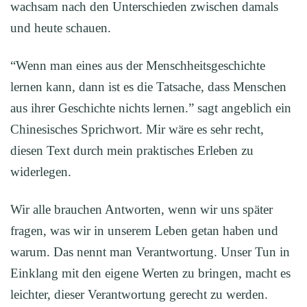
wachsam nach den Unterschieden zwischen damals
und heute schauen.
“Wenn man eines aus der Menschheitsgeschichte
lernen kann, dann ist es die Tatsache, dass Menschen
aus ihrer Geschichte nichts lernen.” sagt angeblich ein
Chinesisches Sprichwort. Mir wäre es sehr recht,
diesen Text durch mein praktisches Erleben zu
widerlegen.
Wir alle brauchen Antworten, wenn wir uns später
fragen, was wir in unserem Leben getan haben und
warum. Das nennt man Verantwortung. Unser Tun in
Einklang mit den eigene Werten zu bringen, macht es
leichter, dieser Verantwortung gerecht zu werden.