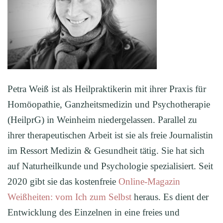
Petra Weiß ist als Heilpraktikerin mit ihrer Praxis für
Homöopathie, Ganzheitsmedizin und Psychotherapie
(HeilprG) in Weinheim niedergelassen. Parallel zu
ihrer therapeutischen Arbeit ist sie als freie Journalistin
im Ressort Medizin & Gesundheit tätig. Sie hat sich
auf Naturheilkunde und Psychologie spezialisiert. Seit
2020 gibt sie das kostenfreie
Online-Magazin
Weißheiten: vom Ich zum Selbst
heraus. Es dient der
Entwicklung des Einzelnen in eine freies und