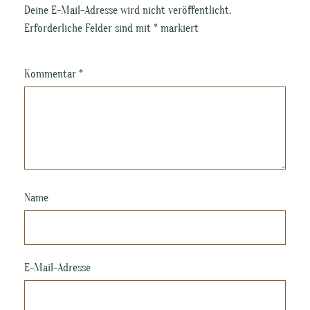
Deine E-Mail-Adresse wird nicht veröffentlicht.
Erforderliche Felder sind mit
*
markiert
Kommentar
*
Name
E-Mail-Adresse