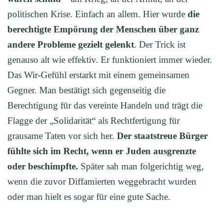
politischen Krise. Einfach an allem. Hier wurde
die
berechtigte Empörung der Menschen über ganz
andere Probleme gezielt gelenkt
. Der Trick ist
genauso alt wie effektiv. Er funktioniert immer wieder.
Das Wir-Gefühl erstarkt mit einem gemeinsamen
Gegner. Man bestätigt sich gegenseitig die
Berechtigung für das vereinte Handeln und trägt die
Flagge der „Solidarität“ als Rechtfertigung für
grausame Taten vor sich her.
Der staatstreue Bürger
fühlte sich im Recht, wenn er J
uden
ausgrenzte
oder beschimpfte.
Später sah man folgerichtig weg,
wenn die zuvor Diffamierten weggebracht wurden
oder man hielt es sogar für eine gute Sache.