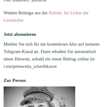
Foto: Huskyherz / pixelio.de
Weitere Beiträge aus der
Rubrik: Im Lichte der
Geschichte
Jetzt abonnieren
Melden Sie sich für ein kostenloses Abo auf meinem
Telegram-Kanal an. Dann erhalten Sie automatisch
einen Hinweis, sobald ein neuer Beitrag online ist:
t.me/petraweiss_schreibkunst
Zur Person