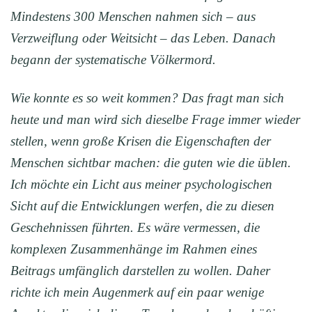
Mindestens 300 Menschen nahmen sich – aus
Verzweiflung oder Weitsicht – das Leben. Danach
begann der systematische Völkermord.
Wie konnte es so weit kommen? Das fragt man sich
heute und man wird sich dieselbe Frage immer wieder
stellen, wenn große Krisen die Eigenschaften der
Menschen sichtbar machen: die guten wie die üblen.
Ich möchte ein Licht aus meiner psychologischen
Sicht auf die Entwicklungen werfen, die zu diesen
Geschehnissen führten. Es wäre vermessen, die
komplexen Zusammenhänge im Rahmen eines
Beitrags umfänglich darstellen zu wollen. Daher
richte ich mein Augenmerk auf ein paar wenige