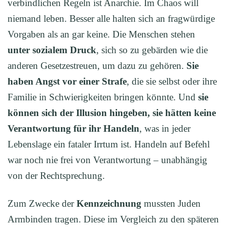
verbindlichen Regeln ist Anarchie. Im Chaos will
niemand leben. Besser alle halten sich an fragwürdige
Vorgaben als an gar keine. Die Menschen stehen
unter sozialem Druck
, sich so zu gebärden wie die
anderen Gesetzestreuen, um dazu zu gehören.
Sie
h
aben Angst vor einer Strafe
, die sie selbst oder ihre
Familie in Schwierigkeiten bringen könnte. Und
sie
können sich der Illusion hingeben, sie hätten keine
Verantwortung für ihr Handeln
, was in jeder
Lebenslage ein fataler Irrtum ist. Handeln auf Befehl
war noch nie frei von Verantwortung – unabhängig
von der Rechtsprechung.
Zum Zwecke der
Kennzeichnung
mussten Juden
Armbinden tragen. Diese im Vergleich zu den späteren