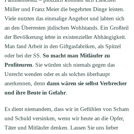
Müller und Franz Meier die begehrten Dinge leisten.
Viele nutzten das einmalige Angebot und labten sich
an den Überresten jüdischen Wohlstands. Ein Großteil
der Bevölkerung lebte in existenzieller Abhängigkeit.
Man fand Arbeit in den Giftgasfabriken, als Spitzel
oder bei der SS.
So macht man Mitläufer zu
Profiteuren
. Sie würden sich niemals gegen das
Unrecht wenden oder es als solches überhaupt
anerkennen, denn
dann wären sie selbst Verbrecher
und ihre Beute in Gefahr
.
Es dient niemandem, dass wir in Gefühlen von Scham
und Schuld versinken, wenn wir heute an die Opfer,
Täter und Mitläufer denken. Lassen Sie uns lieber