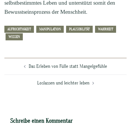
selbstbestimmtes Leben und unterstützt somit den
Bewusstseinsprozess der Menschheit.
AUFRICHTIGKEIT
MANIPULATION
PLAUSIBILITÄT
WAHRHEIT
WISSEN
Beitragsnavigation
Das Erleben von Fülle statt Mangelgefühle
Loslassen und leichter leben
Schreibe einen Kommentar