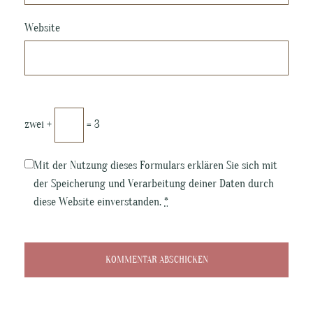
Website
zwei +
= 3
Mit der Nutzung dieses Formulars erklären Sie sich mit
der Speicherung und Verarbeitung deiner Daten durch
diese Website einverstanden.
*