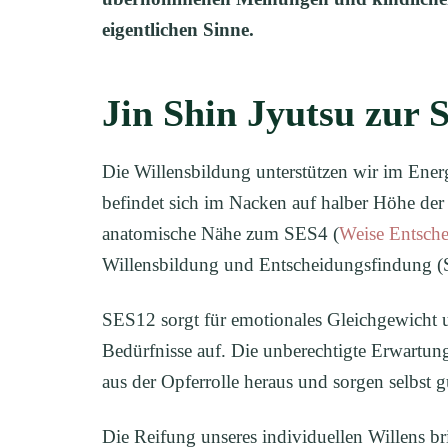
eigentlichen Sinne.
Jin Shin Jyutsu zur S
Die Willensbildung unterstützen wir im Ener
befindet sich im Nacken auf halber Höhe der 
anatomische Nähe zum SES4 (
Weise Entsche
Willensbildung und Entscheidungsfindung (
SES12 sorgt für emotionales Gleichgewicht u
Bedürfnisse auf. Die unberechtigte Erwart
aus der Opferrolle heraus und sorgen selbst g
Die Reifung unseres individuellen Willens b