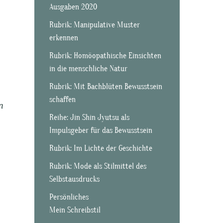
Ausgaben 2020
Rubrik: Manipulative Muster
erkennen
Rubrik: Homöopathische Einsichten
in die menschliche Natur
Rubrik: Mit Bachblüten Bewusstsein
schaffen
n
Reihe: Jin Shin Jyutsu als
Impulsgeber für das Bewusstsein
Rubrik: Im Lichte der Geschichte
Rubrik: Mode als Stilmittel des
Selbstausdrucks
Persönliches
Mein Schreibstil