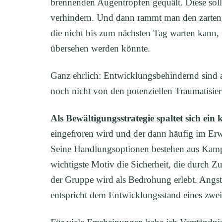
brennenden Augentropfen gequält. Diese soll
verhindern. Und dann rammt man den zarten B
die nicht bis zum nächsten Tag warten kann
übersehen werden könnte.
Ganz ehrlich: Entwicklungsbehindernd sind a
noch nicht von den potenziellen Traumatisier
Als Bewältigungsstrategie spaltet sich ein 
eingefroren wird und der dann häufig im Erw
Seine Handlungsoptionen bestehen aus Kampf,
wichtigste Motiv die Sicherheit, die durch Z
der Gruppe wird als Bedrohung erlebt. Angst
entspricht dem Entwicklungsstand eines zwei-