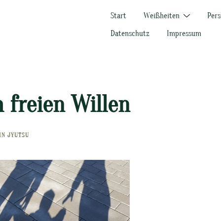
Start
Weißheiten
Pers
Datenschutz
Impressum
 freien Willen
HIN JYUTSU