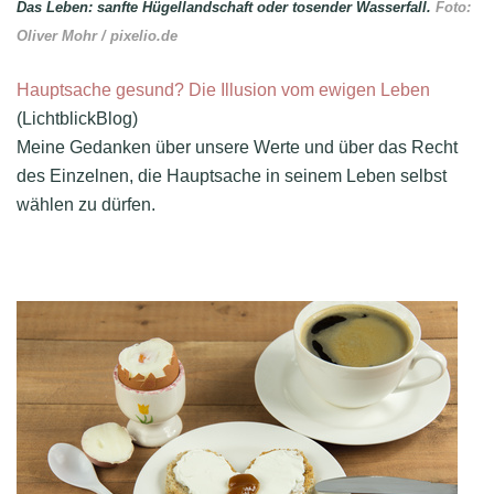
Das Leben: sanfte Hügellandschaft oder tosender Wasserfall.
Foto:
Oliver Mohr / pixelio.de
Hauptsache gesund? Die Illusion vom ewigen Leben
(LichtblickBlog)
Meine Gedanken über unsere Werte und über das Recht
des Einzelnen, die Hauptsache in seinem Leben selbst
wählen zu dürfen.