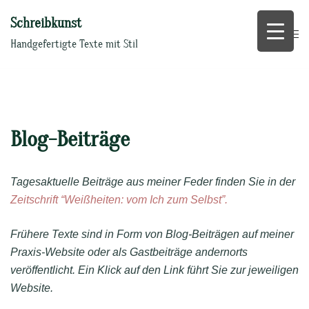
Zum
Schreibkunst
Inhalt
springen
Handgefertigte Texte mit Stil
Blog-Beiträge
Tagesaktuelle Beiträge aus meiner Feder finden Sie in der
Zeitschrift “Weißheiten: vom Ich zum Selbst”.
Frühere Texte sind in Form von Blog-Beiträgen auf meiner
Praxis-Website oder als Gastbeiträge andernorts
veröffentlicht.
Ein Klick auf den Link führt Sie zur jeweiligen
Website.