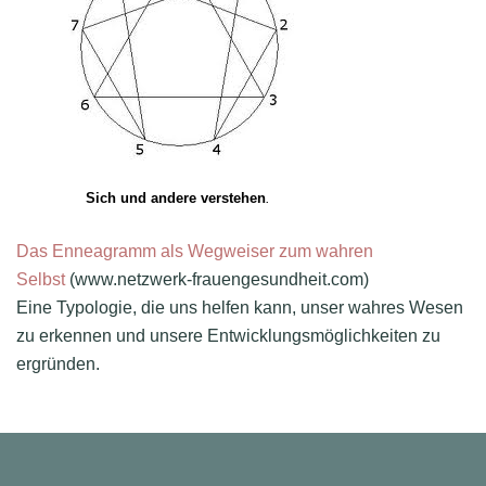
Sich und andere verstehen
.
Das Enneagramm als Wegweiser zum wahren
Selbst
(www.netzwerk-frauengesundheit.com)
Eine Typologie, die uns helfen kann, unser wahres Wesen
zu erkennen und unsere Entwicklungsmöglichkeiten zu
ergründen.