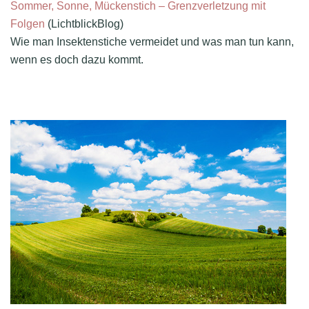
Sommer, Sonne, Mückenstich – Grenzverletzung mit
Folgen
(LichtblickBlog)
Wie man Insektenstiche vermeidet und was man tun kann,
wenn es doch dazu kommt.