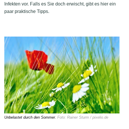
Infekten vor. Falls es Sie doch erwischt, gibt es hier ein
paar praktische Tipps.
Unbelastet durch den Sommer.
Foto: Rainer Sturm / pixelio.de