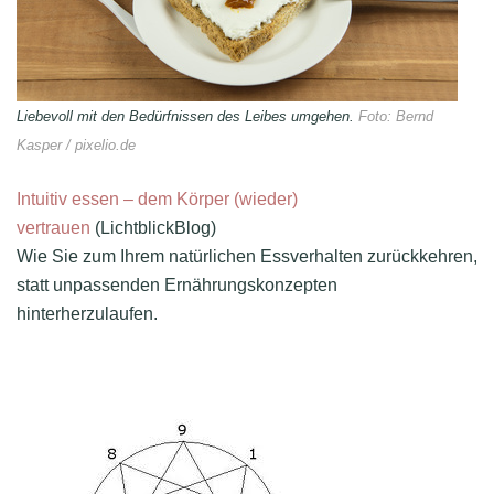
Liebevoll mit den Bedürfnissen des Leibes umgehen.
Foto: Bernd
Kasper / pixelio.de
Intuitiv essen – dem Körper (wieder)
vertrauen
(LichtblickBlog)
Wie Sie zum Ihrem natürlichen Essverhalten zurückkehren,
statt unpassenden Ernährungskonzepten
hinterherzulaufen.