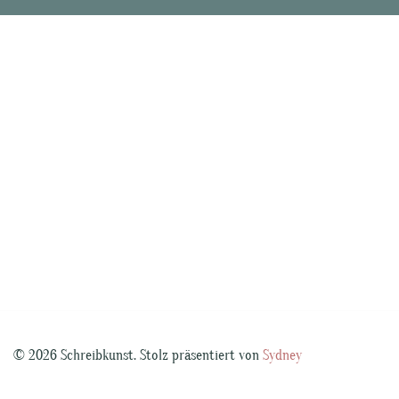
© 2026 Schreibkunst. Stolz präsentiert von
Sydney