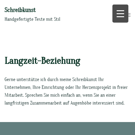
Zum
Schreibkunst
Inhalt
springen
Handgefertigte Texte mit Stil
Langzeit-Beziehung
Gerne unterstütze ich durch meine Schreibkunst Ihr
Unternehmen, Ihre Einrichtung oder Ihr Herzensprojekt in freier
Mitarbeit. Sprechen Sie mich einfach an, wenn Sie an einer
langfristigen Zusammenarbeit auf Augenhöhe interessiert sind.