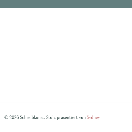
© 2026 Schreibkunst. Stolz präsentiert von
Sydney