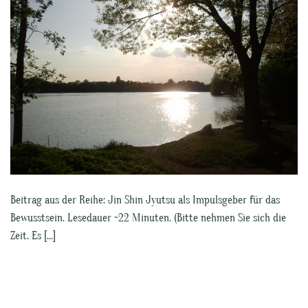
Beitrag aus der Reihe: Jin Shin Jyutsu als Impulsgeber für das
Bewusstsein. Lesedauer ~22 Minuten. (Bitte nehmen Sie sich die
Zeit. Es […]