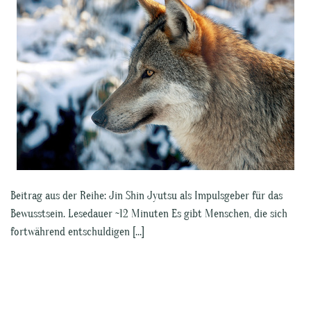
Beitrag aus der Reihe: Jin Shin Jyutsu als Impulsgeber für das
Bewusstsein. Lesedauer ~12 Minuten Es gibt Menschen, die sich
fortwährend entschuldigen […]