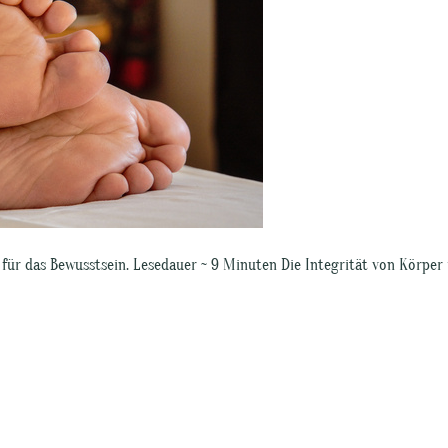
r für das Bewusstsein. Lesedauer ~ 9 Minuten Die Integrität von Körper