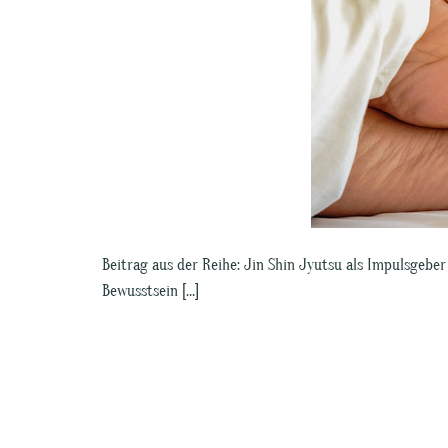
Beitrag aus der Reihe: Jin Shin Jyutsu als Impulsgebe
Bewusstsein […]