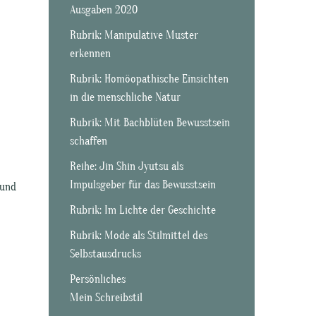
Ausgaben 2020
Rubrik: Manipulative Muster
erkennen
Rubrik: Homöopathische Einsichten
in die menschliche Natur
Rubrik: Mit Bachblüten Bewusstsein
schaffen
Reihe: Jin Shin Jyutsu als
Impulsgeber für das Bewusstsein
 und
Rubrik: Im Lichte der Geschichte
Rubrik: Mode als Stilmittel des
Selbstausdrucks
Persönliches
Mein Schreibstil