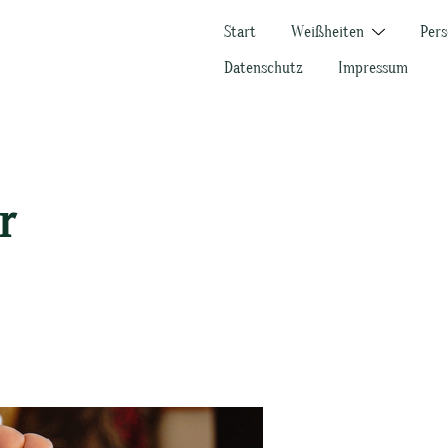
Start
Weißheiten
Pers
Datenschutz
Impressum
r