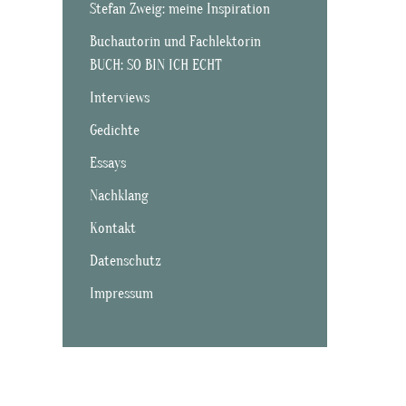
Stefan Zweig: meine Inspiration
Buchautorin und Fachlektorin
BUCH: SO BIN ICH ECHT
Interviews
Gedichte
Essays
Nachklang
Kontakt
Datenschutz
Impressum