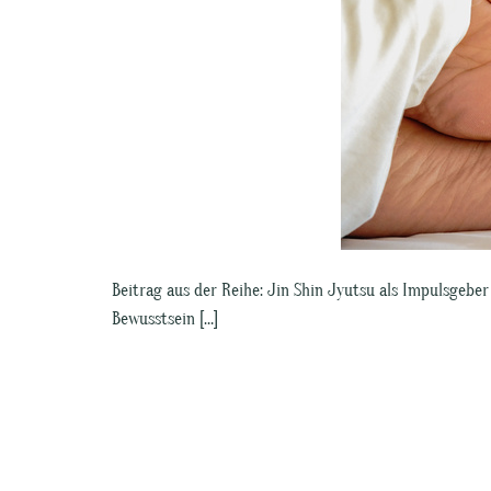
Beitrag aus der Reihe: Jin Shin Jyutsu als Impulsgebe
Bewusstsein […]