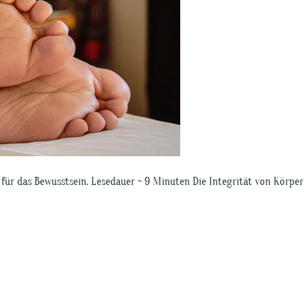
r für das Bewusstsein. Lesedauer ~ 9 Minuten Die Integrität von Körper