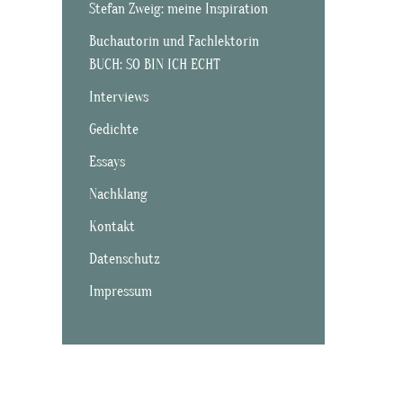
Stefan Zweig: meine Inspiration
Buchautorin und Fachlektorin
BUCH: SO BIN ICH ECHT
Interviews
Gedichte
Essays
Nachklang
Kontakt
Datenschutz
Impressum