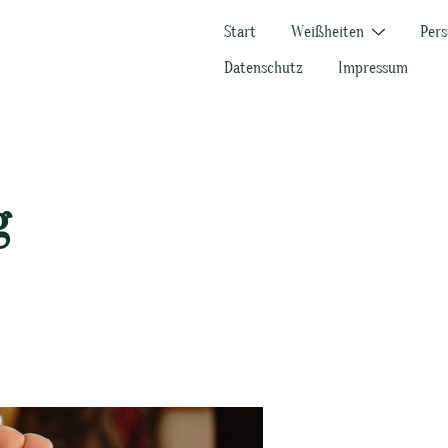
Start
Weißheiten
Pers
Datenschutz
Impressum
g