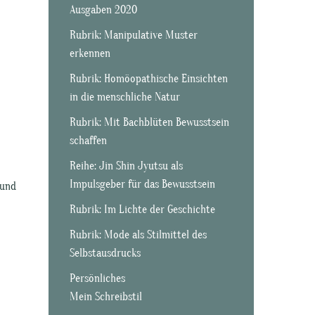
Ausgaben 2020
Rubrik: Manipulative Muster
erkennen
Rubrik: Homöopathische Einsichten
in die menschliche Natur
Rubrik: Mit Bachblüten Bewusstsein
schaffen
Reihe: Jin Shin Jyutsu als
Impulsgeber für das Bewusstsein
 und
Rubrik: Im Lichte der Geschichte
Rubrik: Mode als Stilmittel des
Selbstausdrucks
Persönliches
Mein Schreibstil