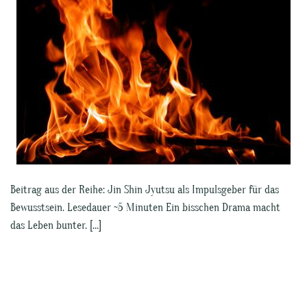
Beitrag aus der Reihe: Jin Shin Jyutsu als Impulsgeber für das
Bewusstsein. Lesedauer ~5 Minuten Ein bisschen Drama macht
das Leben bunter. […]