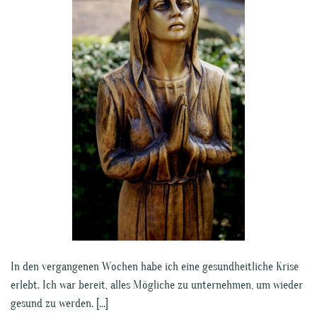
In den vergangenen Wochen habe ich eine gesundheitliche Krise
erlebt. Ich war bereit, alles Mögliche zu unternehmen, um wieder
gesund zu werden. […]