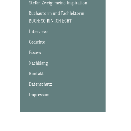
Stefan Zweig: meine Inspiration
Buchautorin und Fachlektorin
BUCH: SO BIN ICH ECHT
Interviews
Gedichte
Essays
Nachklang
Kontakt
Datenschutz
Impressum