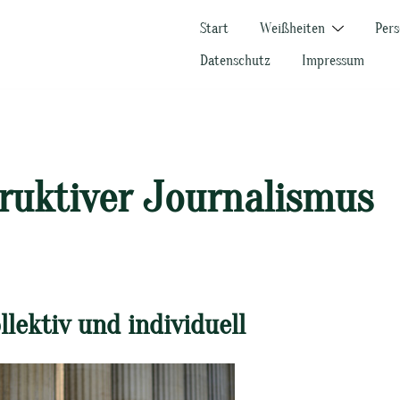
Start
Weißheiten
Pers
Datenschutz
Impressum
ruktiver Journalismus
llektiv und individuell