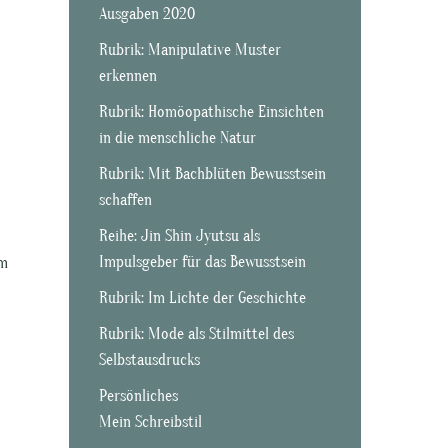
Ausgaben 2020
Rubrik: Manipulative Muster
erkennen
Rubrik: Homöopathische Einsichten
in die menschliche Natur
Rubrik: Mit Bachblüten Bewusstsein
schaffen
Reihe: Jin Shin Jyutsu als
Impulsgeber für das Bewusstsein
Im
Rubrik: Im Lichte der Geschichte
Rubrik: Mode als Stilmittel des
Selbstausdrucks
Persönliches
Mein Schreibstil