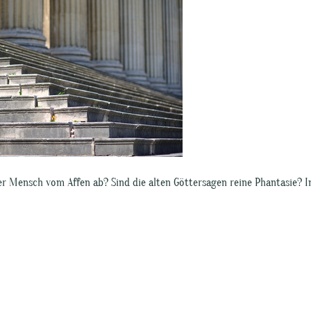
r Mensch vom Affen ab? Sind die alten Göttersagen reine Phantasie? 