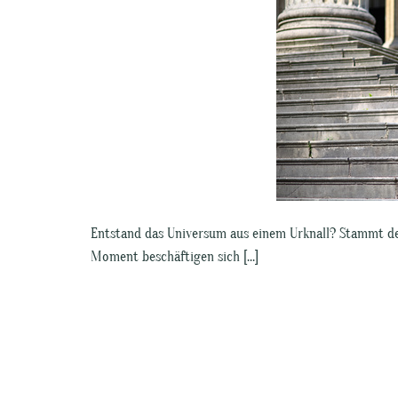
Entstand das Universum aus einem Urknall? Stammt de
Moment beschäftigen sich […]