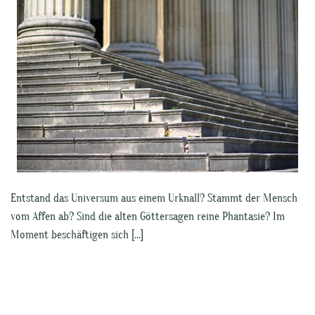
Entstand das Universum aus einem Urknall? Stammt der Mensch
vom Affen ab? Sind die alten Göttersagen reine Phantasie? Im
Moment beschäftigen sich […]