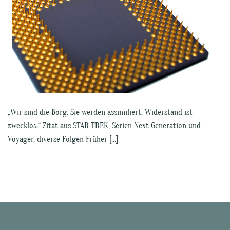
„Wir sind die Borg. Sie werden assimiliert. Widerstand ist
zwecklos.“ Zitat aus STAR TREK, Serien Next Generation und
Voyager, diverse Folgen Früher […]