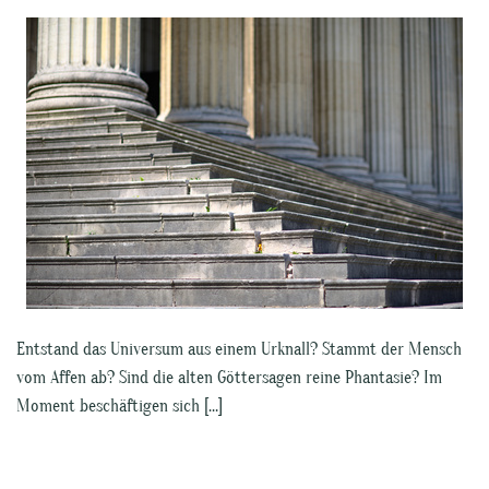
Entstand das Universum aus einem Urknall? Stammt der Mensch
vom Affen ab? Sind die alten Göttersagen reine Phantasie? Im
Moment beschäftigen sich […]