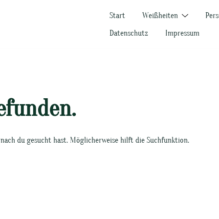
Start
Weißheiten
Pers
Datenschutz
Impressum
efunden.
wonach du gesucht hast. Möglicherweise hilft die Suchfunktion.