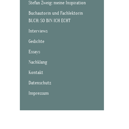
Stefan Zweig: meine Inspiration
Buchautorin und Fachlektorin
BUCH: SO BIN ICH ECHT
Interviews
Gedichte
Essays
Nachklang
Kontakt
Datenschutz
Impressum