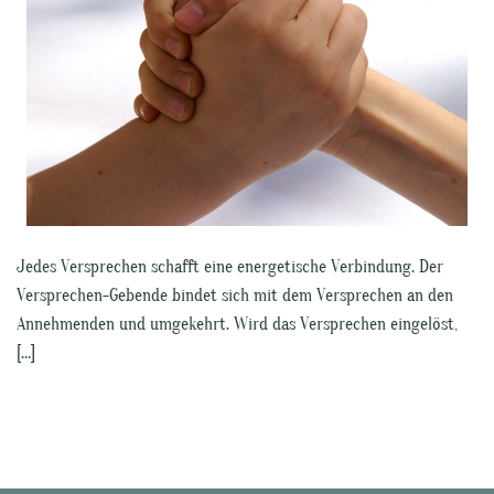
Jedes Versprechen schafft eine energetische Verbindung. Der
Versprechen-Gebende bindet sich mit dem Versprechen an den
Annehmenden und umgekehrt. Wird das Versprechen eingelöst,
[…]