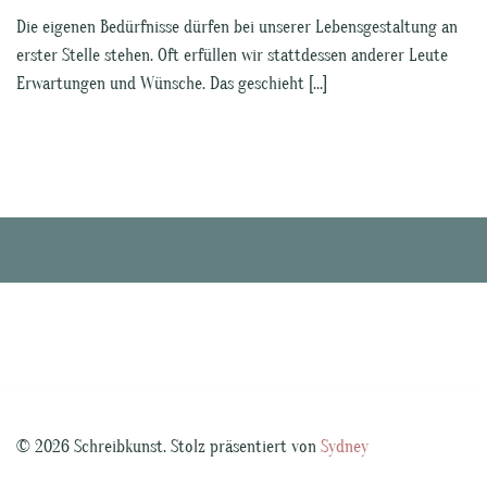
Die eigenen Bedürfnisse dürfen bei unserer Lebensgestaltung an
erster Stelle stehen. Oft erfüllen wir stattdessen anderer Leute
Erwartungen und Wünsche. Das geschieht […]
© 2026 Schreibkunst. Stolz präsentiert von
Sydney