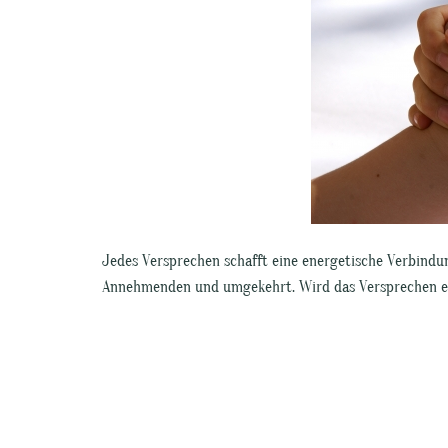
Jedes Versprechen schafft eine energetische Verbind
Annehmenden und umgekehrt. Wird das Versprechen ei