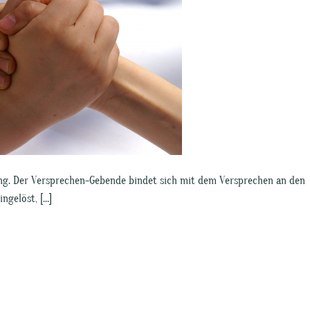
ung. Der Versprechen-Gebende bindet sich mit dem Versprechen an den
ngelöst, […]