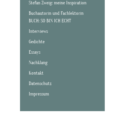
Stefan Zweig: meine Inspiration
Buchautorin und Fachlektorin
BUCH: SO BIN ICH ECHT
Interviews
Gedichte
Essays
Nachklang
Kontakt
Datenschutz
Impressum