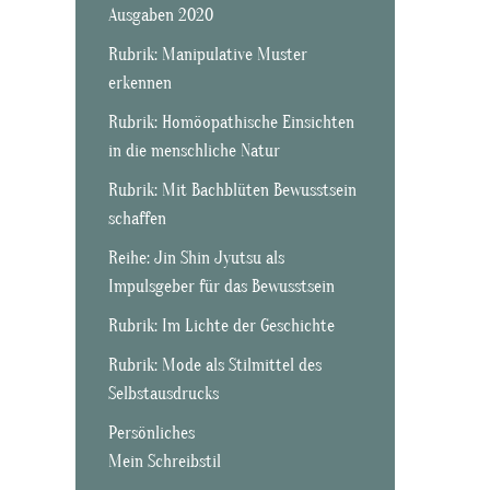
Ausgaben 2020
Rubrik: Manipulative Muster
erkennen
Rubrik: Homöopathische Einsichten
in die menschliche Natur
Rubrik: Mit Bachblüten Bewusstsein
schaffen
Reihe: Jin Shin Jyutsu als
Impulsgeber für das Bewusstsein
Rubrik: Im Lichte der Geschichte
Rubrik: Mode als Stilmittel des
Selbstausdrucks
Persönliches
Mein Schreibstil