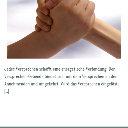
Jedes Versprechen schafft eine energetische Verbindung. Der
Versprechen-Gebende bindet sich mit dem Versprechen an den
Annehmenden und umgekehrt. Wird das Versprechen eingelöst,
[…]