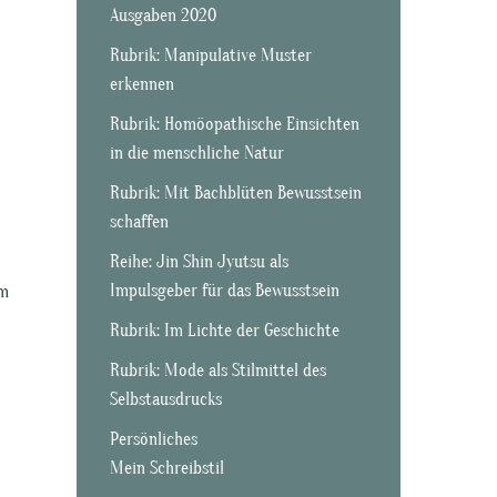
Ausgaben 2020
Rubrik: Manipulative Muster
erkennen
Rubrik: Homöopathische Einsichten
in die menschliche Natur
Rubrik: Mit Bachblüten Bewusstsein
schaffen
Reihe: Jin Shin Jyutsu als
Impulsgeber für das Bewusstsein
Im
Rubrik: Im Lichte der Geschichte
Rubrik: Mode als Stilmittel des
Selbstausdrucks
Persönliches
Mein Schreibstil