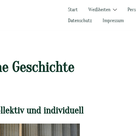
Start
Weißheiten
Pers
Datenschutz
Impressum
he Geschichte
llektiv und individuell