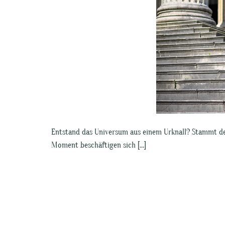
Entstand das Universum aus einem Urknall? Stammt de
Moment beschäftigen sich […]