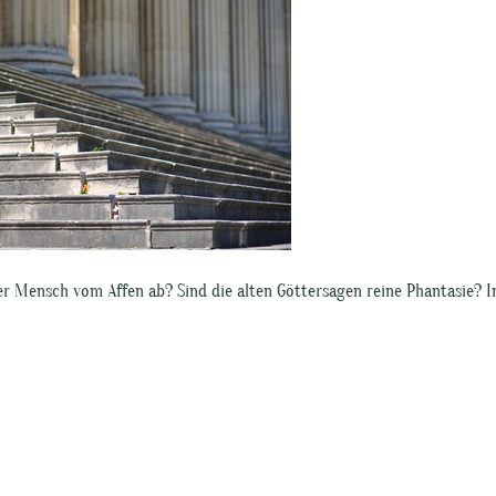
r Mensch vom Affen ab? Sind die alten Göttersagen reine Phantasie? 