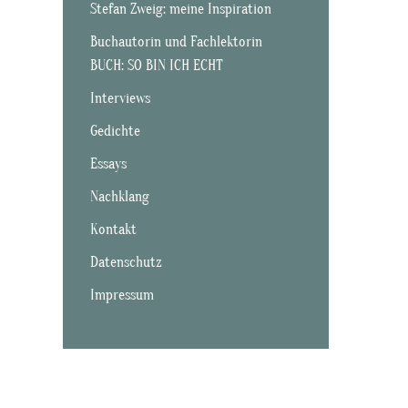
Stefan Zweig: meine Inspiration
Buchautorin und Fachlektorin
BUCH: SO BIN ICH ECHT
Interviews
Gedichte
Essays
Nachklang
Kontakt
Datenschutz
Impressum