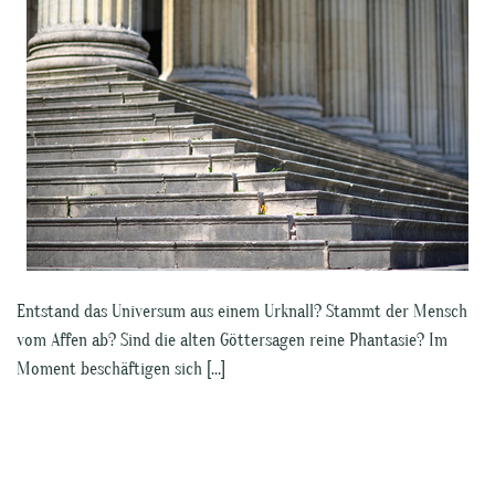
Entstand das Universum aus einem Urknall? Stammt der Mensch
vom Affen ab? Sind die alten Göttersagen reine Phantasie? Im
Moment beschäftigen sich […]