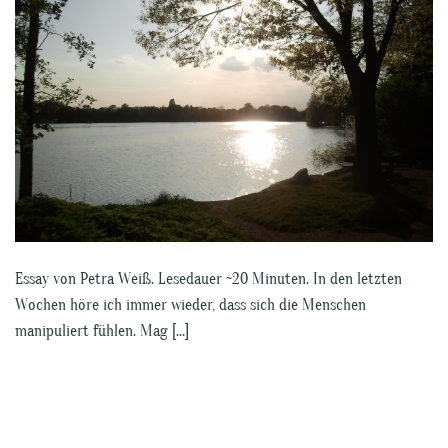
Essay von Petra Weiß. Lesedauer ~20 Minuten. In den letzten
Wochen höre ich immer wieder, dass sich die Menschen
manipuliert fühlen. Mag […]