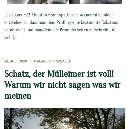
Lesedauer ~22 Minuten Homöopathische Arzneimittelbilder
entstehen so, dass man dem Prüfling eine bestimmte Substanz
verabreicht und haarklein alle Besonderheiten aufschreibt, die
sich […]
24. JULI 2020
UMGANG MIT SPRACHE
Schatz, der Mülleimer ist voll!
Warum wir nicht sagen was wir
meinen