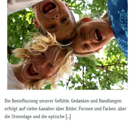
Die Beeinflussung unserer Gefühle, Gedanken und Handlungen
erfolgt auf vielen Kanälen: über Bilder, Formen und Farben, über
die Stimmlage und die optische […]