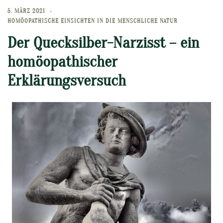
5. MÄRZ 2021
HOMÖOPATHISCHE EINSICHTEN IN DIE MENSCHLICHE NATUR
Der Quecksilber-Narzisst – ein
homöopathischer
Erklärungsversuch