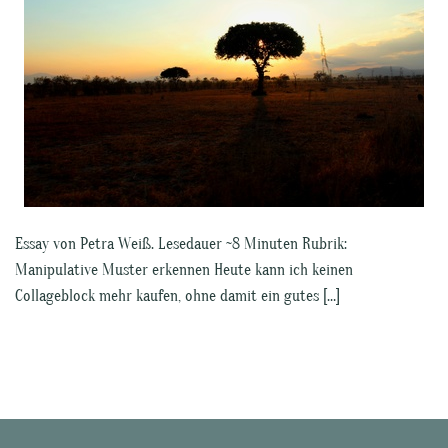
Essay von Petra Weiß. Lesedauer ~8 Minuten Rubrik:
Manipulative Muster erkennen Heute kann ich keinen
Collageblock mehr kaufen, ohne damit ein gutes […]