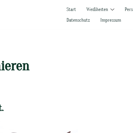
Start
Weißheiten
Pers
Datenschutz
Impressum
ieren
.