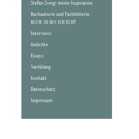
Stefan Zweig: meine Inspiration
Buchautorin und Fachlektorin
BUCH: SO BIN ICH ECHT
Interviews
Gedichte
Essays
Nachklang
Kontakt
Datenschutz
Impressum