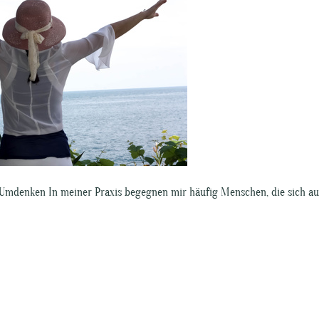
 Umdenken In meiner Praxis begegnen mir häufig Menschen, die sich au