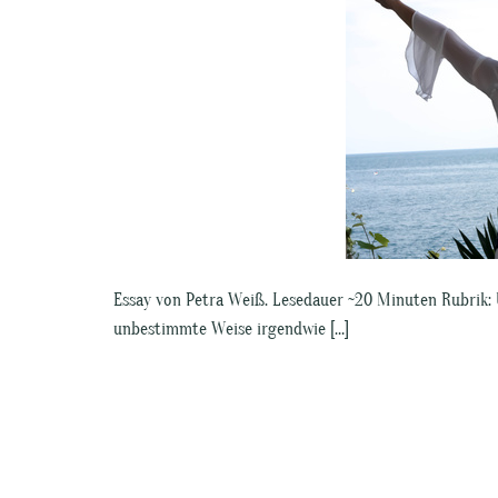
Essay von Petra Weiß. Lesedauer ~20 Minuten Rubrik:
unbestimmte Weise irgendwie […]