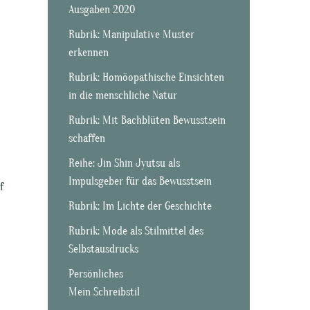
Ausgaben 2020
Rubrik: Manipulative Muster
erkennen
Rubrik: Homöopathische Einsichten
in die menschliche Natur
Rubrik: Mit Bachblüten Bewusstsein
schaffen
Reihe: Jin Shin Jyutsu als
Impulsgeber für das Bewusstsein
f
Rubrik: Im Lichte der Geschichte
Rubrik: Mode als Stilmittel des
Selbstausdrucks
Persönliches
Mein Schreibstil