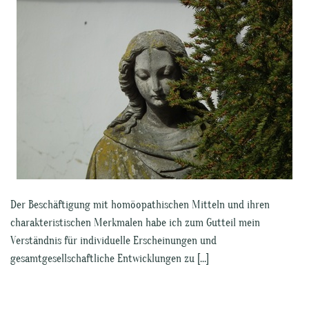
Der Beschäftigung mit homöopathischen Mitteln und ihren
charakteristischen Merkmalen habe ich zum Gutteil mein
Verständnis für individuelle Erscheinungen und
gesamtgesellschaftliche Entwicklungen zu […]