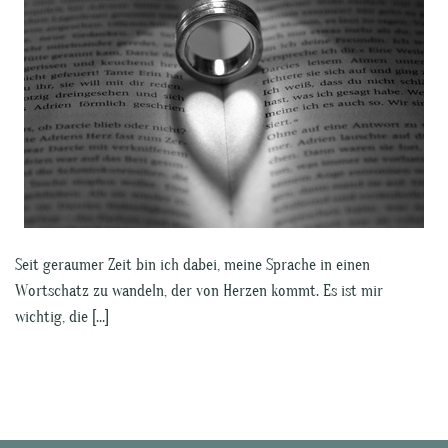
Seit geraumer Zeit bin ich dabei, meine Sprache in einen
Wortschatz zu wandeln, der von Herzen kommt. Es ist mir
wichtig, die […]