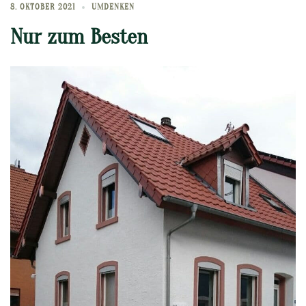
8. OKTOBER 2021
UMDENKEN
Nur zum Besten