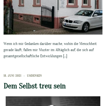
Wenn ich mir Gedanken darüber mache, wohin die Menschheit
gerade läuft, fallen mir Muster im Alltäglich auf, die sich auf
gesamtgesellschaftliche Entwicklungen […]
18. JUNI 2021
UMDENKEN
Dem Selbst treu sein