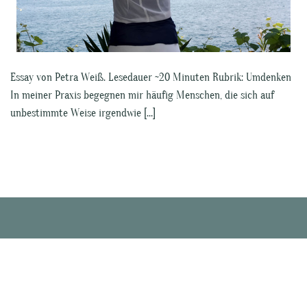
Essay von Petra Weiß. Lesedauer ~20 Minuten Rubrik: Umdenken
In meiner Praxis begegnen mir häufig Menschen, die sich auf
unbestimmte Weise irgendwie […]