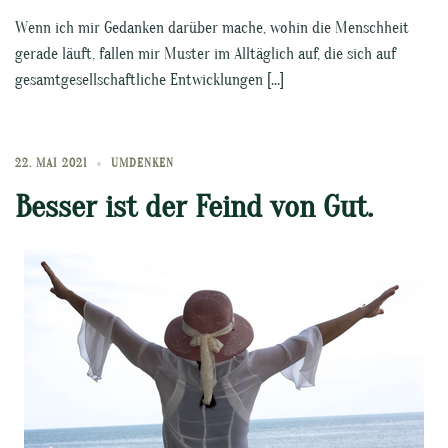
Wenn ich mir Gedanken darüber mache, wohin die Menschheit
gerade läuft, fallen mir Muster im Alltäglich auf, die sich auf
gesamtgesellschaftliche Entwicklungen […]
22. MAI 2021
UMDENKEN
Besser ist der Feind von Gut.