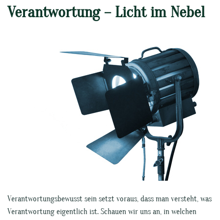
Verantwortung – Licht im Nebel
Verantwortungsbewusst sein setzt voraus, dass man versteht, was
Verantwortung eigentlich ist. Schauen wir uns an, in welchen