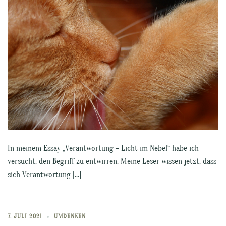
In meinem Essay „Verantwortung – Licht im Nebel“ habe ich
versucht, den Begriff zu entwirren. Meine Leser wissen jetzt, dass
sich Verantwortung […]
7. JULI 2021
UMDENKEN