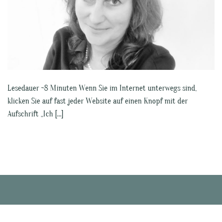
Lesedauer ~8 Minuten Wenn Sie im Internet unterwegs sind,
klicken Sie auf fast jeder Website auf einen Knopf mit der
Aufschrift „Ich […]