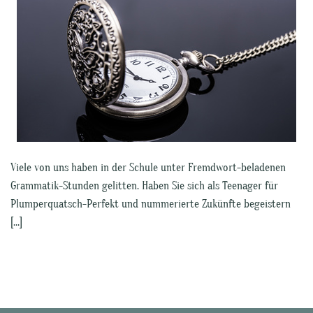
Viele von uns haben in der Schule unter Fremdwort-beladenen
Grammatik-Stunden gelitten. Haben Sie sich als Teenager für
Plumperquatsch-Perfekt und nummerierte Zukünfte begeistern
[…]