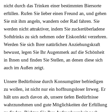
nicht durch das Trinken einer bestimmten Biersorte
erfüllen. Rufen Sie lieber einen Freund an, und gehen
Sie mit ihm angeln, wandern oder Rad fahren. Sie
werden nicht attraktiver, indem Sie zuckerüberladene
Softdrinks zu sich nehmen oder Eiskonfekt verzehren.
Werden Sie sich Ihrer natürlichen Anziehungskraft
bewusst, legen Sie Ihr Augenmerk auf die Schönheit
in Ihnen und finden Sie Stellen, an denen diese sich
auch im Außen zeigt.
Unsere Bedürfnisse durch Konsumgüter befriedigen
zu wollen, ist nicht nur ein hoffnungsloser Irrweg. Er
hält uns auch davon ab, unsere tiefen Bedürfnisse
wahrzunehmen und gute Möglichkeiten der Erfüllung