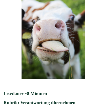
Lesedauer ~8 Minuten
Rubrik: Verantwortung übernehmen