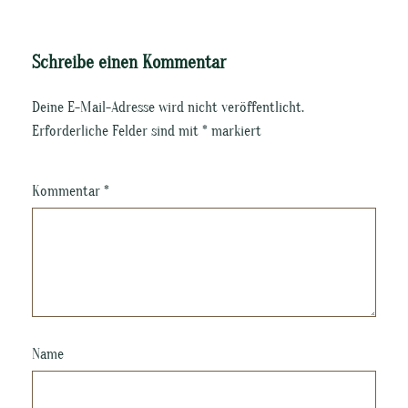
Schreibe einen Kommentar
Deine E-Mail-Adresse wird nicht veröffentlicht.
Erforderliche Felder sind mit
*
markiert
Kommentar
*
Name