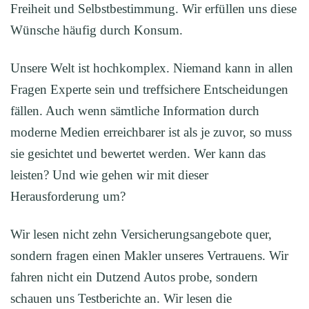
Freiheit und Selbstbestimmung. Wir erfüllen uns diese
Wünsche häufig durch Konsum.
Unsere Welt ist hochkomplex. Niemand kann in allen
Fragen Experte sein und treffsichere Entscheidungen
fällen. Auch wenn sämtliche Information durch
moderne Medien erreichbarer ist als je zuvor, so muss
sie gesichtet und bewertet werden. Wer kann das
leisten? Und wie gehen wir mit dieser
Herausforderung um?
Wir lesen nicht zehn Versicherungsangebote quer,
sondern fragen einen Makler unseres Vertrauens. Wir
fahren nicht ein Dutzend Autos probe, sondern
schauen uns Testberichte an. Wir lesen die