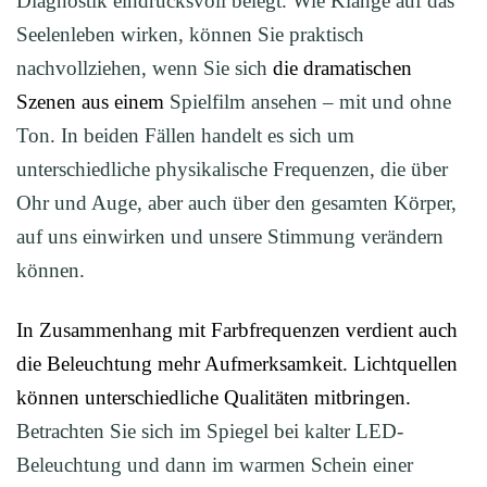
Diagnostik eindrucksvoll belegt. Wie Klänge auf das
Seelenleben wirken, können Sie praktisch
nachvollziehen, wenn Sie sich
d
ie dramatischen
Szenen aus einem
Spielfilm ansehen – mit und ohne
Ton. In beiden Fällen handelt es sich um
unterschiedliche physikalische Frequenzen, die über
Ohr und Auge, aber auch über den gesamten Körper,
auf uns einwirken und unsere Stimmung verändern
können.
In Zusammenhang mit Farbfrequenzen verdient auch
die Beleuchtung mehr Aufmerksamkeit. Lichtquellen
können unterschiedliche Qualitäten mitbringen.
Betrachten Sie sich im Spiegel bei kalter LED-
Beleuchtung und dann im warmen Schein einer