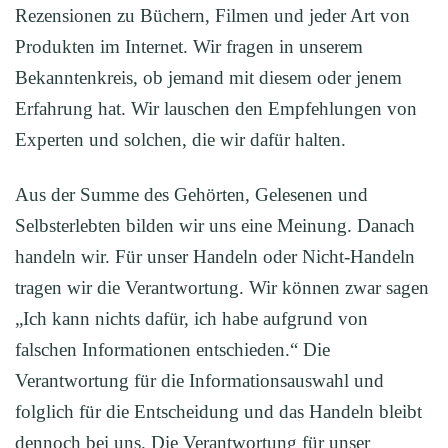
Rezensionen zu Büchern, Filmen und jeder Art von
Produkten im Internet. Wir fragen in unserem
Bekanntenkreis, ob jemand mit diesem oder jenem
Erfahrung hat. Wir lauschen den Empfehlungen von
Experten und solchen, die wir dafür halten.
Aus der Summe des Gehörten, Gelesenen und
Selbsterlebten bilden wir uns eine Meinung. Danach
handeln wir. Für unser Handeln oder Nicht-Handeln
tragen wir die Verantwortung. Wir können zwar sagen
„Ich kann nichts dafür, ich habe aufgrund von
falschen Informationen entschieden.“ Die
Verantwortung für die Informationsauswahl und
folglich für die Entscheidung und das Handeln bleibt
dennoch bei uns. Die Verantwortung für unser