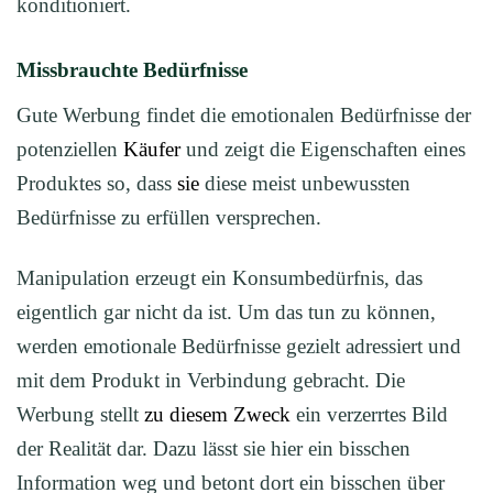
konditioniert.
Missbrauchte Bedürfnisse
Gute Werbung findet die emotionalen Bedürfnisse der
potenziellen
Käufer
und zeigt die Eigenschaften eines
Produktes so, dass
sie
diese meist unbewussten
Bedürfnisse zu erfüllen versprechen.
Manipulation erzeugt ein Konsumbedürfnis, das
eigentlich gar nicht da ist. Um das tun zu können,
werden emotionale Bedürfnisse gezielt adressiert und
mit dem Produkt in Verbindung gebracht. Die
Werbung stellt
zu diesem Zweck
ein verzerrtes Bild
der Realität dar. Dazu lässt sie hier ein bisschen
Information weg und betont dort ein bisschen über