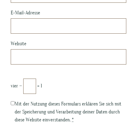
E-Mail-Adresse
Website
vier −
= 1
Mit der Nutzung dieses Formulars erklären Sie sich mit
der Speicherung und Verarbeitung deiner Daten durch
diese Website einverstanden.
*