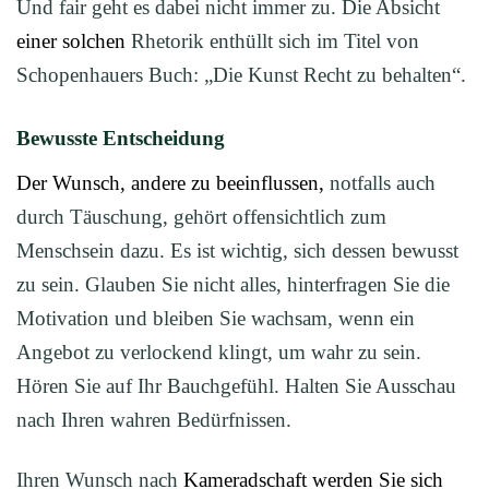
Und fair geht es dabei nicht immer zu. Die Absicht
e
iner solchen
Rhetorik enthüllt sich im Titel von
Schopenhauers Buch: „Die Kunst Recht zu behalten“.
Bewusste Entscheidung
Der Wunsch, andere zu beeinflussen,
notfalls auch
durch Täuschung, gehört offensichtlich zum
Menschsein dazu. Es ist wichtig, sich dessen bewusst
zu sein. Glauben Sie nicht alles, hinterfragen Sie die
Motivation und bleiben Sie wachsam, wenn ein
Angebot zu verlockend klingt, um wahr zu sein.
Hören Sie auf Ihr Bauchgefühl. Halten Sie Ausschau
nach Ihren wahren Bedürfnissen.
Ihren Wunsch nach
Kameradschaft werden Sie sich