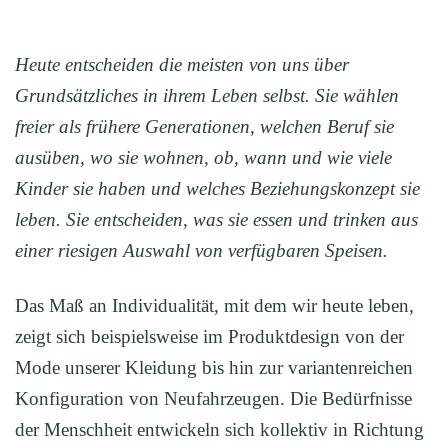
Heute entscheiden die meisten von uns über
Grundsätzliches in ihrem Leben selbst. Sie wählen
freier als frühere Generationen, welchen Beruf sie
ausüben, wo sie wohnen, ob, wann und wie viele
Kinder sie haben und welches Beziehungskonzept sie
leben. Sie entscheiden, was sie essen und trinken aus
einer riesigen Auswahl von verfügbaren Speisen.
Das Maß an Individualität, mit dem wir heute leben,
zeigt sich beispielsweise im Produktdesign von der
Mode unserer Kleidung bis hin zur variantenreichen
Konfiguration von Neufahrzeugen. Die Bedürfnisse
der Menschheit entwickeln sich kollektiv in Richtung