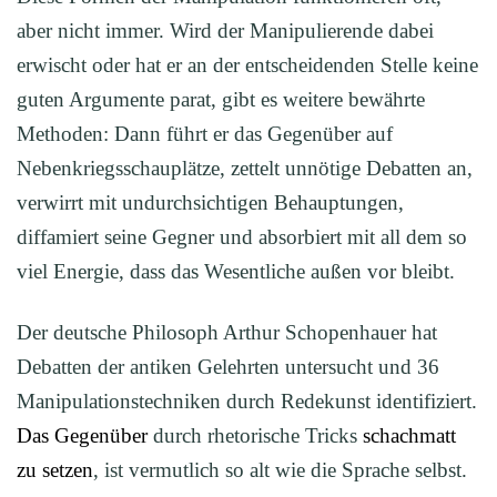
aber nicht immer. Wird der Manipulierende dabei
erwischt oder hat er an der entscheidenden Stelle keine
guten Argumente parat, gibt es weitere bewährte
Methoden: Dann führt er das Gegenüber auf
Nebenkriegsschauplätze, zettelt unnötige Debatten an,
verwirrt mit undurchsichtigen Behauptungen,
diffamiert seine Gegner und absorbiert mit all dem so
viel Energie, dass das Wesentliche außen vor bleibt.
Der deutsche Philosoph Arthur Schopenhauer hat
Debatten der antiken Gelehrten untersucht und 36
Manipulationstechniken durch Redekunst identifiziert.
Das Gegenüber
durch rhetorische Tricks
schachmatt
zu setzen
, ist vermutlich so alt wie die Sprache selbst.