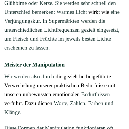
Glühbirne oder Kerze. Sie werden sehr schnell den
Unterschied bemerken: Warmes Licht
wirkt wie
eine
Verjüngungskur. In Supermärkten werden die
unterschiedlichen Lichtfrequenzen gezielt eingesetzt,
um Fleisch und Früchte im jeweils besten Lichte
erscheinen zu lassen.
Meister der Manipulation
Wir werden also durch
die gezielt herbeigeführte
Verwechslung unserer praktischen Bedürfnisse mit
unseren unbewussten emotionalen
Bedürfnissen
verführt
.
Dazu dienen
Worte, Zahlen, Farben und
Klänge.
Diese Formen der Manipulation funktionieren oft,