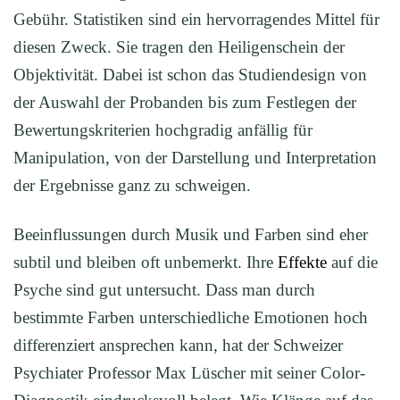
Gebühr. Statistiken sind ein hervorragendes Mittel für
diesen Zweck. Sie tragen den Heiligenschein der
Objektivität. Dabei ist schon das Studiendesign von
der Auswahl der Probanden bis zum Festlegen der
Bewertungskriterien hochgradig anfällig für
Manipulation, von der Darstellung und Interpretation
der Ergebnisse ganz zu schweigen.
Beeinflussungen durch Musik und Farben sind eher
subtil und bleiben oft unbemerkt. Ihre
Effekte
auf die
Psyche sind gut untersucht. Dass man durch
bestimmte Farben unterschiedliche Emotionen hoch
differenziert ansprechen kann, hat der Schweizer
Psychiater Professor Max Lüscher mit seiner Color-