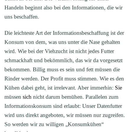
Handeln beginnt also bei den Informationen, die wir
uns beschaffen.
Die leichteste Art der Informationsbeschaffung ist der
Konsum von dem, was uns unter die Nase gehalten
wird. Wie bei der Viehzucht ist nicht jedes Futter
schmackhaft und bekömmlich, das wir da vorgesetzt
bekommen. Billig muss es sein und fett müssen die
Rinder werden. Der Profit muss stimmen. Wie es den
Kühen dabei geht, ist irrelevant. Aber immerhin:
Sie
müssen
sich
nicht darum bemühen. Parallelen zum
Informationskonsum sind erlaubt: Unser Datenfutter
wird uns direkt angeboten, wir müssen nur zugreifen.
So werden wir zu willigen „Konsumkühen“