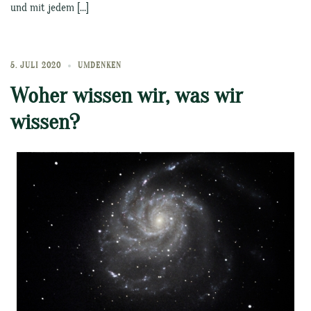
und mit jedem […]
5. JULI 2020
UMDENKEN
Woher wissen wir, was wir
wissen?