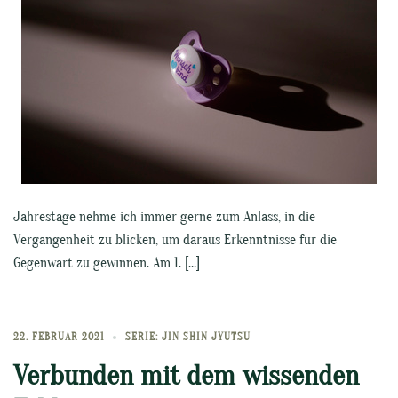
Jahrestage nehme ich immer gerne zum Anlass, in die
Vergangenheit zu blicken, um daraus Erkenntnisse für die
Gegenwart zu gewinnen. Am 1. […]
22. FEBRUAR 2021
SERIE: JIN SHIN JYUTSU
Verbunden mit dem wissenden