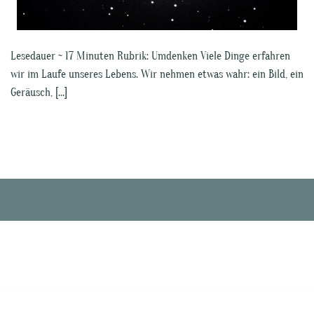
Lesedauer ~ 17 Minuten Rubrik: Umdenken Viele Dinge erfahren
wir im Laufe unseres Lebens. Wir nehmen etwas wahr: ein Bild, ein
Geräusch, […]